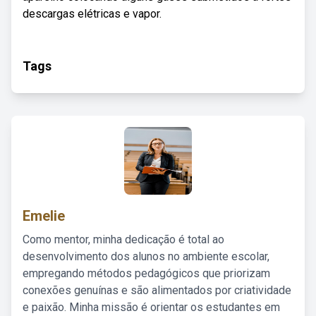
descargas elétricas e vapor.
Tags
Emelie
Como mentor, minha dedicação é total ao
desenvolvimento dos alunos no ambiente escolar,
empregando métodos pedagógicos que priorizam
conexões genuínas e são alimentados por criatividade
e paixão. Minha missão é orientar os estudantes em