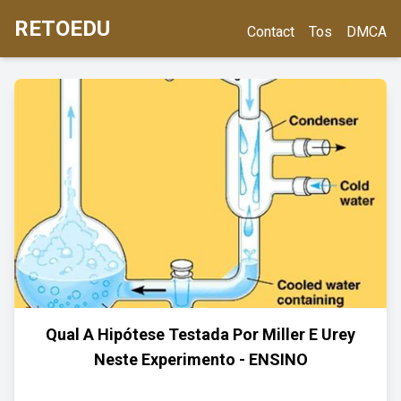
RETOEDU
Contact
Tos
DMCA
Qual A Hipótese Testada Por Miller E Urey
Neste Experimento - ENSINO