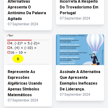
Alternativas
Incorreta A Respeito
Apresenta O
Do Trovadorismo Em
Antônimo Da Palavra
Portugal
Agitado
07 September 2024
07 September 2024
Represente As
Assinale A Alternativa
Expressões
Que Apresenta
Algébricas Usando
Exemplos Ineficazes
Apenas Símbolos
De Liderança.
Matemáticos
07 September 2024
07 September 2024