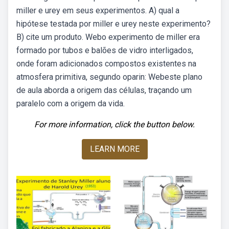
miller e urey em seus experimentos. A) qual a
hipótese testada por miller e urey neste experimento?
B) cite um produto. Webo experimento de miller era
formado por tubos e balões de vidro interligados,
onde foram adicionados compostos existentes na
atmosfera primitiva, segundo oparin: Webeste plano
de aula aborda a origem das células, traçando um
paralelo com a origem da vida.
For more information, click the button below.
LEARN MORE