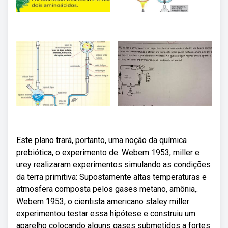
Este plano trará, portanto, uma noção da química
prebiótica, o experimento de. Webem 1953, miller e
urey realizaram experimentos simulando as condições
da terra primitiva: Supostamente altas temperaturas e
atmosfera composta pelos gases metano, amônia,.
Webem 1953, o cientista americano staley miller
experimentou testar essa hipótese e construiu um
aparelho colocando alguns gases submetidos a fortes