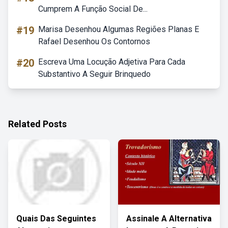
Cumprem A Função Social De...
#19
Marisa Desenhou Algumas Regiões Planas E
Rafael Desenhou Os Contornos
#20
Escreva Uma Locução Adjetiva Para Cada
Substantivo A Seguir Brinquedo
Related Posts
Quais Das Seguintes
Assinale A Alternativa