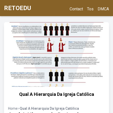
RETOEDU
Contact
Tos
DMCA
Qual A Hierarquia Da Igreja Católica
Home
>
Qual A Hierarquia Da Igreja Católica