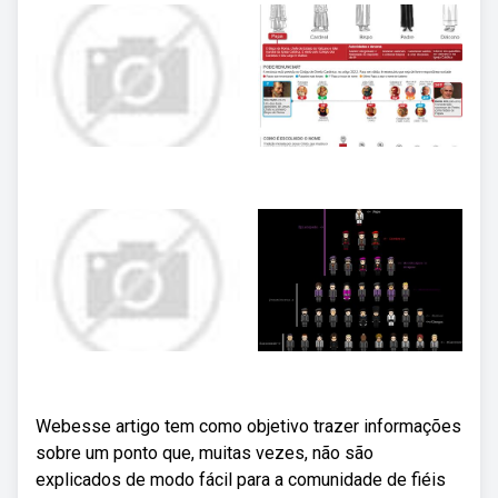
Webesse artigo tem como objetivo trazer informações
sobre um ponto que, muitas vezes, não são
explicados de modo fácil para a comunidade de fiéis