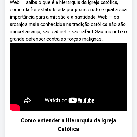
Web — saiba o que é a hierarquia da igreja católica,
como ela foi estabelecida por jesus cristo e qual a sua
importância para a missão e a santidade. Web — os
arcanjos mais conhecidos na tradição católica são são
miguel arcanjo, são gabriel e são rafael. São miguel é o
grande defensor contra as forças malignas,.
Como entender a Hierarquia da Igreja
Católica