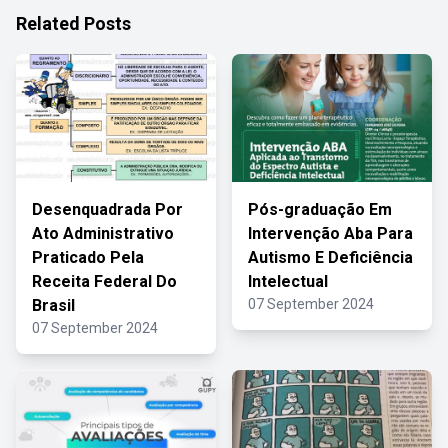
Related Posts
Desenquadrada Por
Pós-graduação Em
Ato Administrativo
Intervenção Aba Para
Praticado Pela
Autismo E Deficiência
Receita Federal Do
Intelectual
Brasil
07 September 2024
07 September 2024