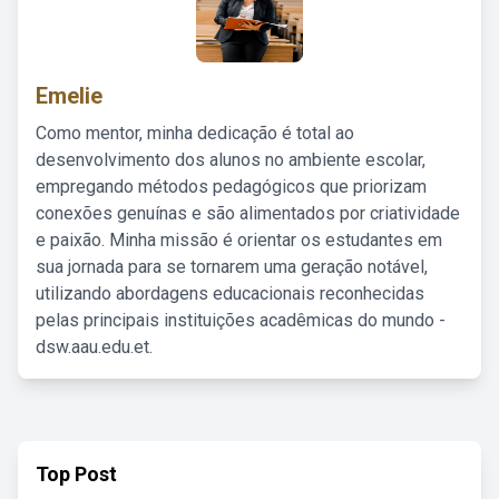
Emelie
Como mentor, minha dedicação é total ao
desenvolvimento dos alunos no ambiente escolar,
empregando métodos pedagógicos que priorizam
conexões genuínas e são alimentados por criatividade
e paixão. Minha missão é orientar os estudantes em
sua jornada para se tornarem uma geração notável,
utilizando abordagens educacionais reconhecidas
pelas principais instituições acadêmicas do mundo -
dsw.aau.edu.et.
Top Post