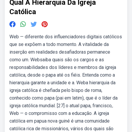
Qual A Hierarquia Da Igreja
Católica
Web — diferente dos influenciadores digitais católicos
que se expõem a todo momento. A vitalidade da
inserção em realidades desafiadoras permanece
como um. Websaiba quais são os cargos e as
responsabilidades dos líderes e membros da igreja
católica, desde o papa até os fiéis. Entenda como a
hierarquia garante a unidade e a. Weba hierarquia da
igreja católica é chefiada pelo bispo de roma,
conhecido como papa (pai em latim), que é o líder da
igreja católica mundial. [27] o atual papa, francisco,.
Web — o compromisso com a educação. A igreja
católica em papua nova guiné é uma comunidade
católica rica de missionários, vários dos quais são