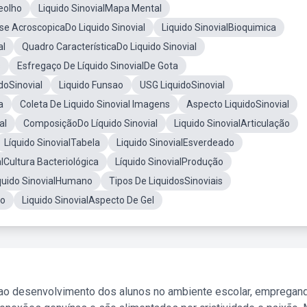
eolho
Liquido SinovialMapa Mental
se AcroscopicaDo Liquido Sinovial
Liquido SinovialBioquimica
al
Quadro CaracterísticaDo Liquido Sinovial
s
Esfregaço De Líquido SinovialDe Gota
oSinovial
Liquido Funsao
USG LiquidoSinovial
a
Coleta De Liquido Sinovial Imagens
Aspecto LiquidoSinovial
al
ComposiçãoDo Líquido Sinovial
Liquido SinovialArticulação
Líquido SinovialTabela
Liquido SinovialEsverdeado
alCultura Bacteriológica
Líquido SinovialProdução
quido SinovialHumano
Tipos De LiquidosSinoviais
co
Liquido SinovialAspecto De Gel
 ao desenvolvimento dos alunos no ambiente escolar, empregan