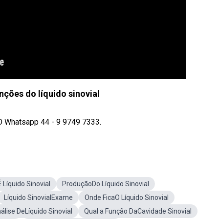
nções do líquido sinovial
 Whatsapp 44 - 9 9749 7333.
 Líquido Sinovial
ProduçãoDo Líquido Sinovial
Líquido SinovialExame
Onde FicaO Líquido Sinovial
álise DeLíquido Sinovial
Qual a Função DaCavidade Sinovial