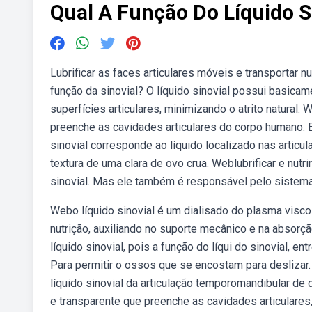
Qual A Função Do Líquido S
Lubrificar as faces articulares móveis e transportar nu
função da sinovial? O líquido sinovial possui basicamen
superfícies articulares, minimizando o atrito natural.
preenche as cavidades articulares do corpo humano. 
sinovial corresponde ao líquido localizado nas artic
textura de uma clara de ovo crua. Weblubrificar e nutri
sinovial. Mas ele também é responsável pelo sistem
Webo líquido sinovial é um dialisado do plasma visco
nutrição, auxiliando no suporte mecânico e na absorçã
líquido sinovial, pois a função do líqui do sinovial, en
Para permitir o ossos que se encostam para deslizar.
líquido sinovial da articulação temporomandibular de
e transparente que preenche as cavidades articulares