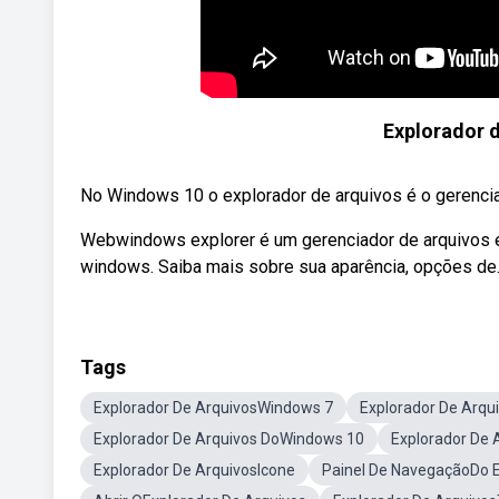
Explorador 
No Windows 10 o explorador de arquivos é o gerenciad
Webwindows explorer é um gerenciador de arquivos e
windows. Saiba mais sobre sua aparência, opções de.
Tags
Explorador De ArquivosWindows 7
Explorador De Arqu
Explorador De Arquivos DoWindows 10
Explorador De 
Explorador De ArquivosIcone
Painel De NavegaçãoDo E