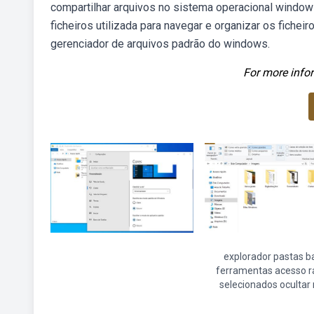
compartilhar arquivos no sistema operacional window
ficheiros utilizada para navegar e organizar os fiche
gerenciador de arquivos padrão do windows.
For more infor
explorador pastas b
ferramentas acesso r
selecionados ocultar