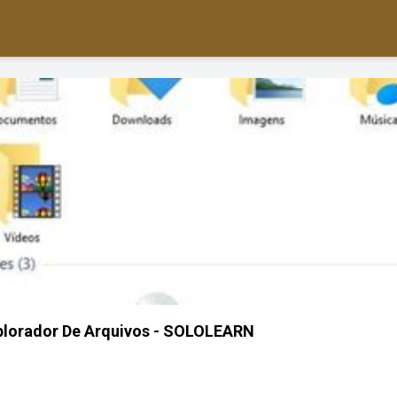
plorador De Arquivos - SOLOLEARN