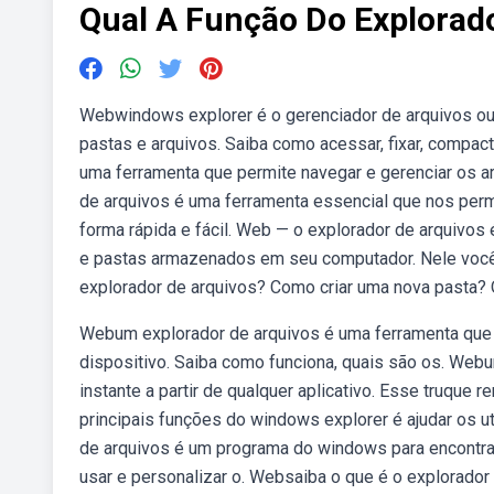
Qual A Função Do Explorad
Webwindows explorer é o gerenciador de arquivos ou 
pastas e arquivos. Saiba como acessar, fixar, compact
uma ferramenta que permite navegar e gerenciar os 
de arquivos é uma ferramenta essencial que nos permi
forma rápida e fácil. Web — o explorador de arquivos
e pastas armazenados em seu computador. Nele você 
explorador de arquivos? Como criar uma nova pasta?
Webum explorador de arquivos é uma ferramenta que 
dispositivo. Saiba como funciona, quais são os. Webu
instante a partir de qualquer aplicativo. Esse truqu
principais funções do windows explorer é ajudar os u
de arquivos é um programa do windows para encontrar
usar e personalizar o. Websaiba o que é o explorador