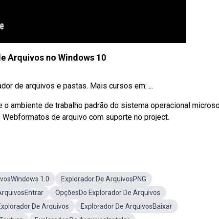
de Arquivos no Windows 10
or de arquivos e pastas. Mais cursos em: ...
 o ambiente de trabalho padrão do sistema operacional microso
 Webformatos de arquivo com suporte no project.
ivosWindows 1.0
Explorador De ArquivosPNG
ArquivosEntrar
OpçõesDo Explorador De Arquivos
xplorador De Arquivos
Explorador De ArquivosBaixar