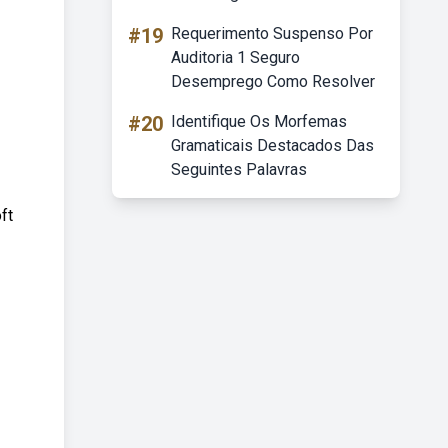
#19
Requerimento Suspenso Por
Auditoria 1 Seguro
Desemprego Como Resolver
#20
Identifique Os Morfemas
Gramaticais Destacados Das
Seguintes Palavras
ft