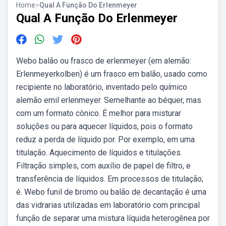
Home
>
Qual A Função Do Erlenmeyer
Qual A Função Do Erlenmeyer
Webo balão ou frasco de erlenmeyer (em alemão:
Erlenmeyerkolben) é um frasco em balão, usado como
recipiente no laboratório, inventado pelo químico
alemão emil erlenmeyer. Semelhante ao béquer, mas
com um formato cônico. É melhor para misturar
soluções ou para aquecer líquidos, pois o formato
reduz a perda de líquido por. Por exemplo, em uma
titulação. Aquecimento de líquidos e titulações.
Filtração simples, com auxílio de papel de filtro, e
transferência de líquidos. Em processos de titulação,
é. Webo funil de bromo ou balão de decantação é uma
das vidrarias utilizadas em laboratório com principal
função de separar uma mistura líquida heterogênea por