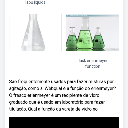
labu liquids
flask erlenmeyer
function
São frequentemente usados para fazer misturas por
agitação, como a. Webqual é a função do erlenmeyer?
O frasco erlenmeyer é um recipiente de vidro
graduado que é usado em laboratório para fazer
titulação. Qual a função da vareta de vidro no.