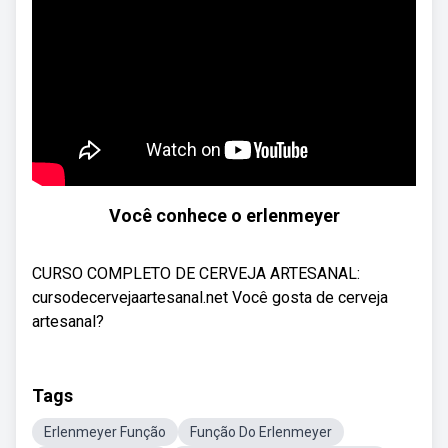
Você conhece o erlenmeyer
CURSO COMPLETO DE CERVEJA ARTESANAL:
cursodecervejaartesanal.net Você gosta de cerveja
artesanal?
Tags
Erlenmeyer Função
Função Do Erlenmeyer