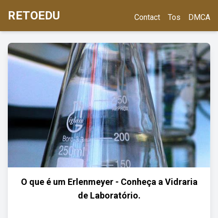
RETOEDU
Contact
Tos
DMCA
O que é um Erlenmeyer - Conheça a Vidraria
de Laboratório.