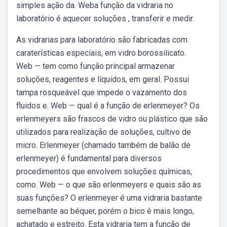
simples ação da. Weba função da vidraria no
laboratório é aquecer soluções , transferir e medir.
As vidrarias para laboratório são fabricadas com
caraterísticas especiais, em vidro borossilicato.
Web — tem como função principal armazenar
soluções, reagentes e líquidos, em geral. Possui
tampa rosqueável que impede o vazamento dos
fluidos e. Web — qual é a função de erlenmeyer? Os
erlenmeyers são frascos de vidro ou plástico que são
utilizados para realização de soluções, cultivo de
micro. Erlenmeyer (chamado também de balão de
erlenmeyer) é fundamental para diversos
procedimentos que envolvem soluções químicas,
como. Web — o que são erlenmeyers e quais são as
suas funções? O erlenmeyer é uma vidraria bastante
semelhante ao béquer, porém o bico é mais longo,
achatado e estreito. Esta vidraria tem a função de