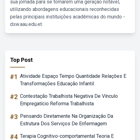
sua jornada para se tornarem uma geração notável,
utilizando abordagens educacionais reconhecidas
pelas principais instituições acadêmicas do mundo -
dsw.aau.edu.et.
Top Post
#1
Atividade Espaço Tempo Quantidade Relações E
Transformações Educação Infantil
#2
Contestação Trabalhista Negativa De Vínculo
Empregatício Reforma Trabalhista
#3
Pensando Diretamente Na Organização Da
Estrutura Dos Serviços De Enfermagem
#4
Terapia Cognitivo-comportamental Teoria E