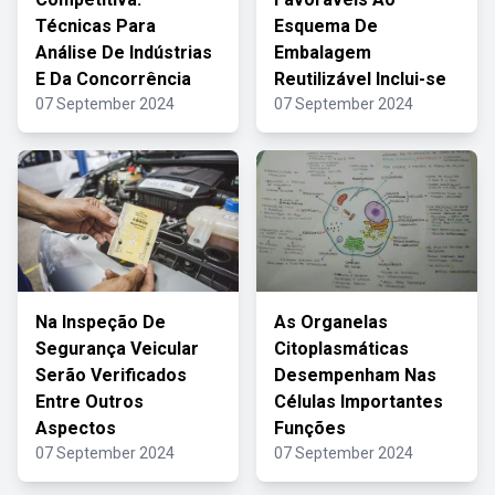
Técnicas Para
Esquema De
Análise De Indústrias
Embalagem
E Da Concorrência
Reutilizável Inclui-se
07 September 2024
07 September 2024
Na Inspeção De
As Organelas
Segurança Veicular
Citoplasmáticas
Serão Verificados
Desempenham Nas
Entre Outros
Células Importantes
Aspectos
Funções
07 September 2024
07 September 2024