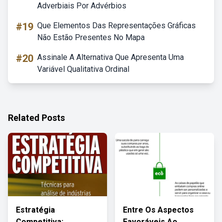
Adverbiais Por Advérbios
#19
Que Elementos Das Representações Gráficas
Não Estão Presentes No Mapa
#20
Assinale A Alternativa Que Apresenta Uma
Variável Qualitativa Ordinal
Related Posts
Estratégia
Entre Os Aspectos
Competitiva:
Favoráveis Ao