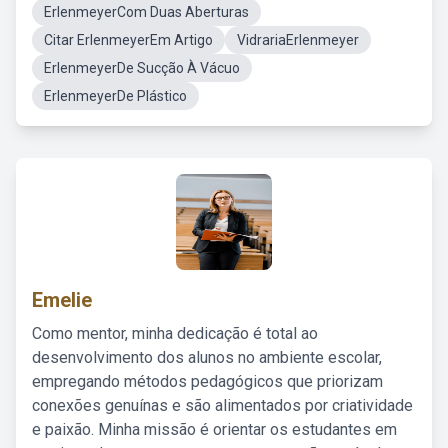
ErlenmeyerCom Duas Aberturas
Citar ErlenmeyerEm Artigo
VidrariaErlenmeyer
ErlenmeyerDe Sucção À Vácuo
ErlenmeyerDe Plástico
Emelie
Como mentor, minha dedicação é total ao
desenvolvimento dos alunos no ambiente escolar,
empregando métodos pedagógicos que priorizam
conexões genuínas e são alimentados por criatividade
e paixão. Minha missão é orientar os estudantes em