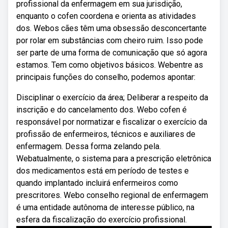
profissional da enfermagem em sua jurisdição,
enquanto o cofen coordena e orienta as atividades
dos. Webos cães têm uma obsessão desconcertante
por rolar em substâncias com cheiro ruim. Isso pode
ser parte de uma forma de comunicação que só agora
estamos. Tem como objetivos básicos. Webentre as
principais funções do conselho, podemos apontar:
Disciplinar o exercício da área; Deliberar a respeito da
inscrição e do cancelamento dos. Webo cofen é
responsável por normatizar e fiscalizar o exercício da
profissão de enfermeiros, técnicos e auxiliares de
enfermagem. Dessa forma zelando pela.
Webatualmente, o sistema para a prescrição eletrônica
dos medicamentos está em período de testes e
quando implantado incluirá enfermeiros como
prescritores. Webo conselho regional de enfermagem
é uma entidade autônoma de interesse público, na
esfera da fiscalização do exercício profissional.