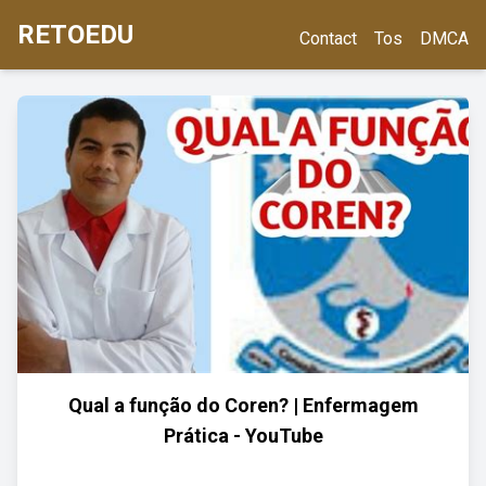
RETOEDU
Contact
Tos
DMCA
Qual a função do Coren? | Enfermagem
Prática - YouTube