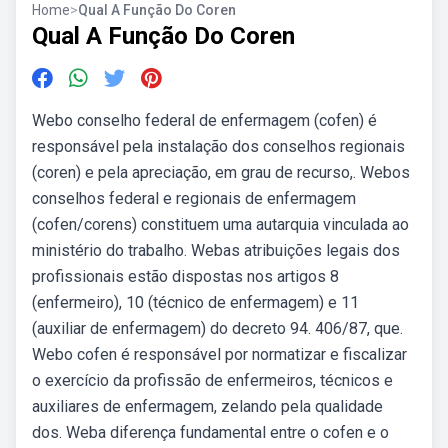
Home
>
Qual A Função Do Coren
Qual A Função Do Coren
Webo conselho federal de enfermagem (cofen) é
responsável pela instalação dos conselhos regionais
(coren) e pela apreciação, em grau de recurso,. Webos
conselhos federal e regionais de enfermagem
(cofen/corens) constituem uma autarquia vinculada ao
ministério do trabalho. Webas atribuições legais dos
profissionais estão dispostas nos artigos 8
(enfermeiro), 10 (técnico de enfermagem) e 11
(auxiliar de enfermagem) do decreto 94. 406/87, que.
Webo cofen é responsável por normatizar e fiscalizar
o exercício da profissão de enfermeiros, técnicos e
auxiliares de enfermagem, zelando pela qualidade
dos. Weba diferença fundamental entre o cofen e o