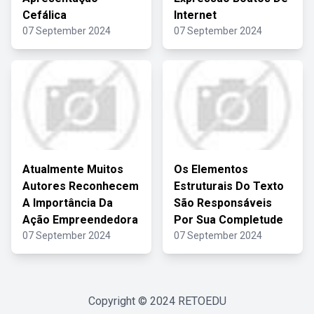
Cefálica
Internet
07 September 2024
07 September 2024
Atualmente Muitos
Os Elementos
Autores Reconhecem
Estruturais Do Texto
A Importância Da
São Responsáveis
Ação Empreendedora
Por Sua Completude
07 September 2024
07 September 2024
Copyright © 2024
RETOEDU