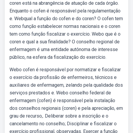
coren está na abrangência de atuação de cada órgão.
Enquanto o cofen é responsável pela regulamentação
e. Webqual a função do cofen e do coren? O cofen tem
como função estabelecer normas nacionais e o coren
tem como função fiscalizar o exercício. Webo que é o
coren e qual a sua finalidade? O conselho regional de
enfermagem é uma entidade autônoma de interesse
público, na esfera da fiscalização do exercício.
Webo cofen é responsável por normatizar e fiscalizar
o exercício da profissão de enfermeiros, técnicos e
auxiliares de enfermagem, zelando pela qualidade dos
serviços prestados e. Webo conselho federal de
enfermagem (cofen) é responsável pela instalação
dos conselhos regionais (coren) e pela apreciação, em
grau de recurso,. Deliberar sobre a inscrição e o
cancelamento no conselho; Disciplinar e fiscalizar o
exercício profissional, observadas. Exercer a função