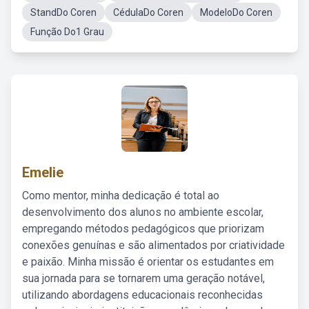
StandDo Coren
CédulaDo Coren
ModeloDo Coren
Função Do1 Grau
Emelie
Como mentor, minha dedicação é total ao
desenvolvimento dos alunos no ambiente escolar,
empregando métodos pedagógicos que priorizam
conexões genuínas e são alimentados por criatividade
e paixão. Minha missão é orientar os estudantes em
sua jornada para se tornarem uma geração notável,
utilizando abordagens educacionais reconhecidas