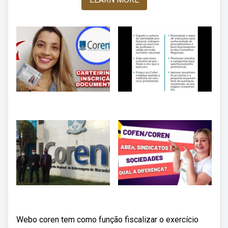
Webo coren tem como função fiscalizar o exercício