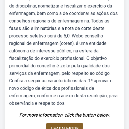
de disciplinar, normatizar e fiscalizar o exercício da
enfermagem, bem como a de coordenar as ações dos
conselhos regionais de enfermagem na. Todas as
fases são eliminatórias e a nota de corte deste
processo seletivo será de 5,0. Webo conselho
regional de enfermagem (coren), é uma entidade
autônoma de interesse público, na esfera da
fiscalização do exercício profissional. O objetivo
primordial do conselho é zelar pela qualidade dos
serviços da enfermagem, pelo respeito ao código.
Confira a seguir as características das. 1º aprovar o
novo código de ética dos profissionais de
enfermagem, conforme o anexo desta resolução, para
observância e respeito dos.
For more information, click the button below.
LEARN MORE