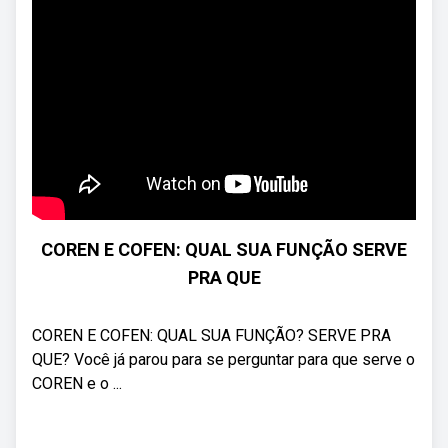
COREN E COFEN: QUAL SUA FUNÇÃO SERVE
PRA QUE
COREN E COFEN: QUAL SUA FUNÇÃO? SERVE PRA
QUE? Você já parou para se perguntar para que serve o
COREN e o ...