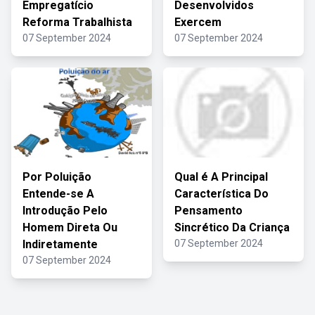
Empregatício
Desenvolvidos
Reforma Trabalhista
Exercem
07 September 2024
07 September 2024
Por Poluição
Qual é A Principal
Entende-se A
Característica Do
Introdução Pelo
Pensamento
Homem Direta Ou
Sincrético Da Criança
Indiretamente
07 September 2024
07 September 2024