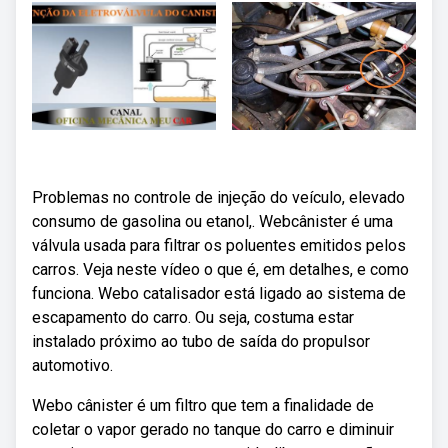
Problemas no controle de injeção do veículo, elevado
consumo de gasolina ou etanol,. Webcânister é uma
válvula usada para filtrar os poluentes emitidos pelos
carros. Veja neste vídeo o que é, em detalhes, e como
funciona. Webo catalisador está ligado ao sistema de
escapamento do carro. Ou seja, costuma estar
instalado próximo ao tubo de saída do propulsor
automotivo.
Webo cânister é um filtro que tem a finalidade de
coletar o vapor gerado no tanque do carro e diminuir