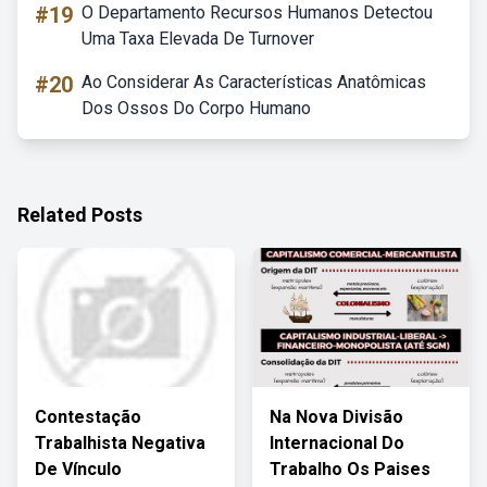
#19
O Departamento Recursos Humanos Detectou
Uma Taxa Elevada De Turnover
#20
Ao Considerar As Características Anatômicas
Dos Ossos Do Corpo Humano
Related Posts
Contestação
Na Nova Divisão
Trabalhista Negativa
Internacional Do
De Vínculo
Trabalho Os Paises