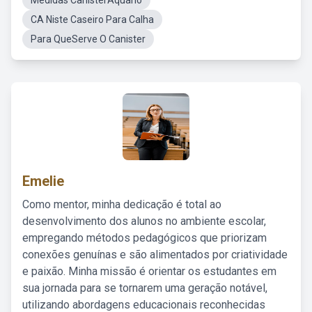
Medidas CanisterAquario
CA Niste Caseiro Para Calha
Para QueServe O Canister
Emelie
Como mentor, minha dedicação é total ao
desenvolvimento dos alunos no ambiente escolar,
empregando métodos pedagógicos que priorizam
conexões genuínas e são alimentados por criatividade
e paixão. Minha missão é orientar os estudantes em
sua jornada para se tornarem uma geração notável,
utilizando abordagens educacionais reconhecidas