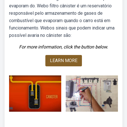
evaporam do. Webo filtro cânister é um reservatório
responsável pelo armazenamento de gases de
combustível que evaporam quando o carro está em
funcionamento. Webos sinais que podem indicar uma
possível avaria no cânister são:
For more information, click the button below.
LEARN MORE