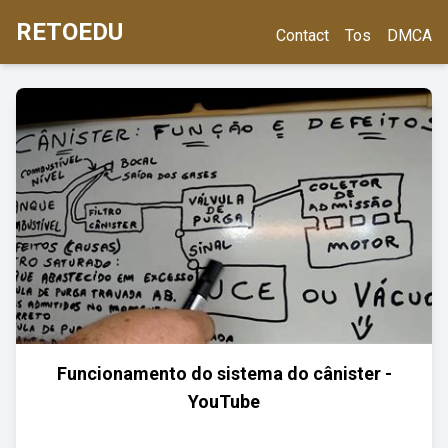
RETOEDU
Contact
Tos
DMCA
Funcionamento do sistema do cânister -
YouTube