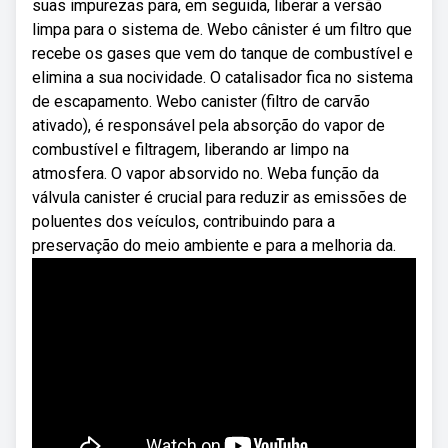
suas impurezas para, em seguida, liberar a versão
limpa para o sistema de. Webo cânister é um filtro que
recebe os gases que vem do tanque de combustível e
elimina a sua nocividade. O catalisador fica no sistema
de escapamento. Webo canister (filtro de carvão
ativado), é responsável pela absorção do vapor de
combustível e filtragem, liberando ar limpo na
atmosfera. O vapor absorvido no. Weba função da
válvula canister é crucial para reduzir as emissões de
poluentes dos veículos, contribuindo para a
preservação do meio ambiente e para a melhoria da.