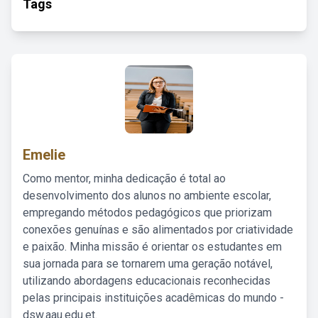
Tags
Emelie
Como mentor, minha dedicação é total ao
desenvolvimento dos alunos no ambiente escolar,
empregando métodos pedagógicos que priorizam
conexões genuínas e são alimentados por criatividade
e paixão. Minha missão é orientar os estudantes em
sua jornada para se tornarem uma geração notável,
utilizando abordagens educacionais reconhecidas
pelas principais instituições acadêmicas do mundo -
dsw.aau.edu.et.