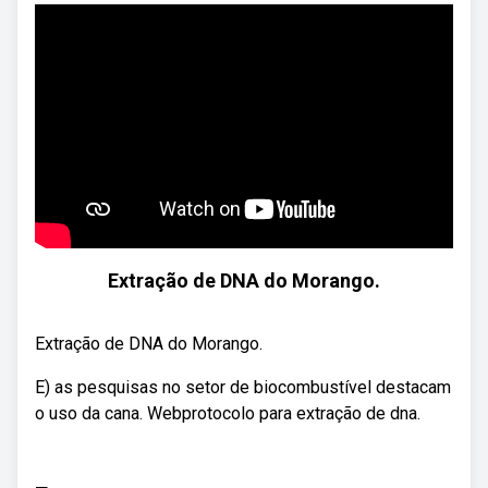
Extração de DNA do Morango.
Extração de DNA do Morango.
E) as pesquisas no setor de biocombustível destacam
o uso da cana. Webprotocolo para extração de dna.