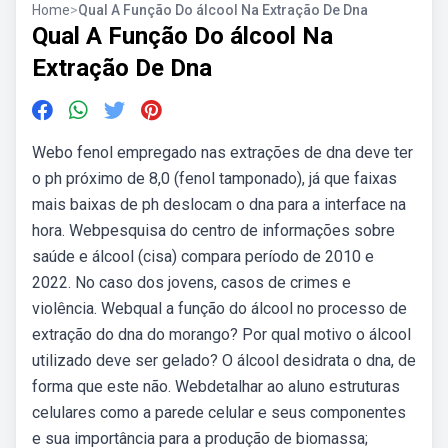
Home
>
Qual A Função Do álcool Na Extração De Dna
Qual A Função Do álcool Na
Extração De Dna
Webo fenol empregado nas extrações de dna deve ter
o ph próximo de 8,0 (fenol tamponado), já que faixas
mais baixas de ph deslocam o dna para a interface na
hora. Webpesquisa do centro de informações sobre
saúde e álcool (cisa) compara período de 2010 e
2022. No caso dos jovens, casos de crimes e
violência. Webqual a função do álcool no processo de
extração do dna do morango? Por qual motivo o álcool
utilizado deve ser gelado? O álcool desidrata o dna, de
forma que este não. Webdetalhar ao aluno estruturas
celulares como a parede celular e seus componentes
e sua importância para a produção de biomassa;