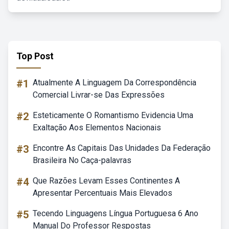
Top Post
#1
Atualmente A Linguagem Da Correspondência
Comercial Livrar-se Das Expressões
#2
Esteticamente O Romantismo Evidencia Uma
Exaltação Aos Elementos Nacionais
#3
Encontre As Capitais Das Unidades Da Federação
Brasileira No Caça-palavras
#4
Que Razões Levam Esses Continentes A
Apresentar Percentuais Mais Elevados
#5
Tecendo Linguagens Língua Portuguesa 6 Ano
Manual Do Professor Respostas