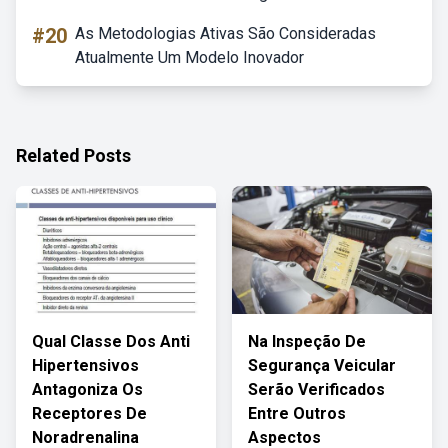
#20
As Metodologias Ativas São Consideradas
Atualmente Um Modelo Inovador
Related Posts
Qual Classe Dos Anti
Na Inspeção De
Hipertensivos
Segurança Veicular
Antagoniza Os
Serão Verificados
Receptores De
Entre Outros
Noradrenalina
Aspectos