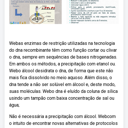
Webas enzimas de restrição utilizadas na tecnologia
do dna recombinante têm como função cortar ou clivar
o dna, sempre em sequências de bases nitrogenadas.
Em ambos os métodos, a precipitação com etanol ou.
Webo álcool desidrata o dna, de forma que este não
mais fica dissolvido no meio aquoso. Além disso, o
dna tende a não ser solúvel em álcool e, deste modo,
suas moléculas. Webo dna é eluído da coluna de sílica
usindo um tampão com baixa concentração de sal ou
água;
Não é necessária a precipitação com álcool. Webcom
o intuito de encontrar novas alternativas de protocolos