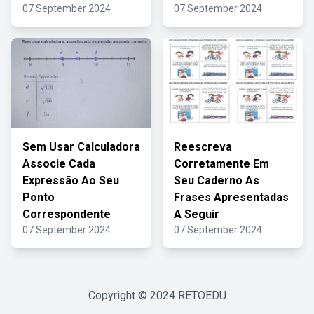
07 September 2024
07 September 2024
Sem Usar Calculadora
Reescreva
Associe Cada
Corretamente Em
Expressão Ao Seu
Seu Caderno As
Ponto
Frases Apresentadas
Correspondente
A Seguir
07 September 2024
07 September 2024
Copyright © 2024
RETOEDU