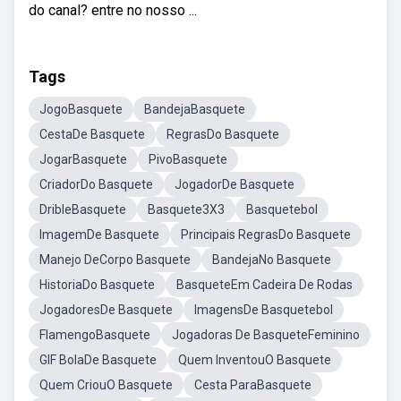
do canal? entre no nosso ...
Tags
JogoBasquete
BandejaBasquete
CestaDe Basquete
RegrasDo Basquete
JogarBasquete
PivoBasquete
CriadorDo Basquete
JogadorDe Basquete
DribleBasquete
Basquete3X3
Basquetebol
ImagemDe Basquete
Principais RegrasDo Basquete
Manejo DeCorpo Basquete
BandejaNo Basquete
HistoriaDo Basquete
BasqueteEm Cadeira De Rodas
JogadoresDe Basquete
ImagensDe Basquetebol
FlamengoBasquete
Jogadoras De BasqueteFeminino
GIF BolaDe Basquete
Quem InventouO Basquete
Quem CriouO Basquete
Cesta ParaBasquete