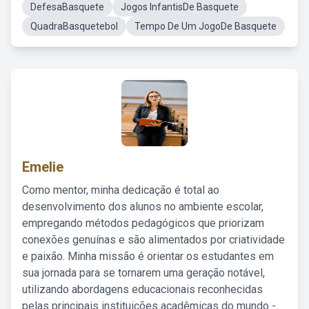
DefesaBasquete
Jogos InfantisDe Basquete
QuadraBasquetebol
Tempo De Um JogoDe Basquete
Emelie
Como mentor, minha dedicação é total ao
desenvolvimento dos alunos no ambiente escolar,
empregando métodos pedagógicos que priorizam
conexões genuínas e são alimentados por criatividade
e paixão. Minha missão é orientar os estudantes em
sua jornada para se tornarem uma geração notável,
utilizando abordagens educacionais reconhecidas
pelas principais instituições acadêmicas do mundo -