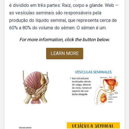
é dividido em três partes: Raiz, corpo e glande. Web —
as vesículas seminais são responsáveis pela
produção do líquido seminal, que representa cerca de
60% a 80% do volume do sêmen. O sêmen é um.
For more information, click the button below.
LEARN MORE