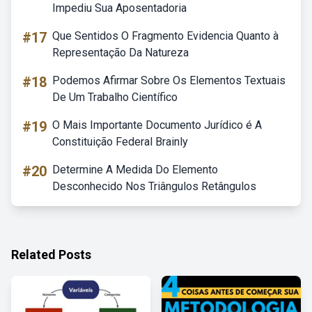
Impediu Sua Aposentadoria
#17
Que Sentidos O Fragmento Evidencia Quanto à
Representação Da Natureza
#18
Podemos Afirmar Sobre Os Elementos Textuais
De Um Trabalho Científico
#19
O Mais Importante Documento Jurídico é A
Constituição Federal Brainly
#20
Determine A Medida Do Elemento
Desconhecido Nos Triângulos Retângulos
Related Posts