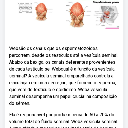
Websão os canais que os espermatozóides
percorrem, desde os testículos até a vesícula seminal.
Abaixo da bexiga, os canais deferentes provenientes
de cada testículo se. Webqual é a função da vesícula
seminal? A vesícula seminal emparelhado controla a
ejaculação em uma secreção, que fornece o esperma,
que vêm do testículo e epidídimo. Weba vesícula
seminal desempenha um papel crucial na composição
do sêmen.
Ela é responsável por produzir cerca de 50 a 70% do
volume total do fluido seminal. Weba vesícula seminal