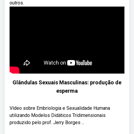
outros.
Glândulas Sexuais Masculinas: produção de
esperma
Vídeo sobre Embriologia e Sexualidade Humana
utilizando Modelos Didáticos Tridimensionais
produzido pelo prof. Jerry Borges ...