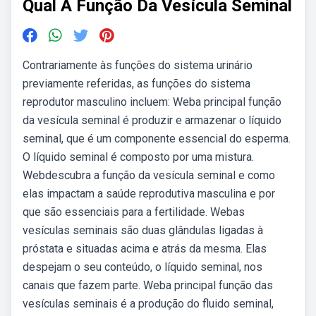
Qual A Função Da Vesícula Seminal
Contrariamente às funções do sistema urinário
previamente referidas, as funções do sistema
reprodutor masculino incluem: Weba principal função
da vesícula seminal é produzir e armazenar o líquido
seminal, que é um componente essencial do esperma.
O líquido seminal é composto por uma mistura.
Webdescubra a função da vesícula seminal e como
elas impactam a saúde reprodutiva masculina e por
que são essenciais para a fertilidade. Webas
vesículas seminais são duas glândulas ligadas à
próstata e situadas acima e atrás da mesma. Elas
despejam o seu conteúdo, o líquido seminal, nos
canais que fazem parte. Weba principal função das
vesículas seminais é a produção do fluido seminal,