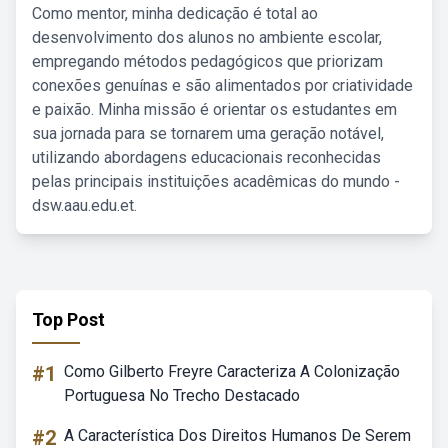
Como mentor, minha dedicação é total ao
desenvolvimento dos alunos no ambiente escolar,
empregando métodos pedagógicos que priorizam
conexões genuínas e são alimentados por criatividade
e paixão. Minha missão é orientar os estudantes em
sua jornada para se tornarem uma geração notável,
utilizando abordagens educacionais reconhecidas
pelas principais instituições acadêmicas do mundo -
dsw.aau.edu.et.
Top Post
#1
Como Gilberto Freyre Caracteriza A Colonização
Portuguesa No Trecho Destacado
#2
A Característica Dos Direitos Humanos De Serem