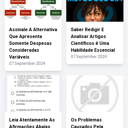
Assinale A Alternativa
Saber Redigir E
Que Apresenta
Analisar Artigos
Somente Despesas
Científicos é Uma
Consideradas
Habilidade Essencial
Variáveis
07 September 2024
07 September 2024
Leia Atentamente As
Os Problemas
Afirmações Abaixo
Causados Pela