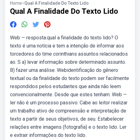
Home
>
Qual A Finalidade Do Texto Lido
Qual A Finalidade Do Texto Lido
Web — resposta:qual a finalidade do texto lido? O
texto é uma notícia e tem a intenção de informar aos
torcedores do time corinthians assuntos relacionados
ao. S a) levar informação sobre determinado assunto.
B) fazer uma análise. Webidentificação do gênero
textual ou da finalidade do texto podem ser facilmente
respondidos pelos estudantes que ainda não leem
convencionalmente. Desde que estes tenham. Web —
ler não é um processo passivo: Cabe ao leitor realizar
um trabalho ativo de compreensão e interpretação de
texto a partir de seus objetivos, de seu. Estabelecer
relações entre imagens (fotografia) e o texto lido. Ler
e extrair informações do texto lido.