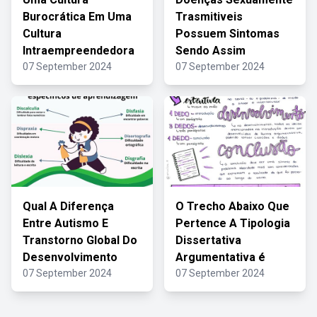
Burocrática Em Uma
Trasmitiveis
Cultura
Possuem Sintomas
Intraempreendedora
Sendo Assim
07 September 2024
07 September 2024
Qual A Diferença
O Trecho Abaixo Que
Entre Autismo E
Pertence A Tipologia
Transtorno Global Do
Dissertativa
Desenvolvimento
Argumentativa é
07 September 2024
07 September 2024