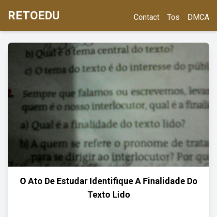
RETOEDU
Contact
Tos
DMCA
O Ato De Estudar Identifique A Finalidade Do
Texto Lido