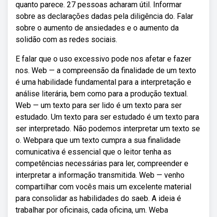
quanto parece. 27 pessoas acharam útil. Informar
sobre as declarações dadas pela diligência do. Falar
sobre o aumento de ansiedades e o aumento da
solidão com as redes sociais.
E falar que o uso excessivo pode nos afetar e fazer
nos. Web — a compreensão da finalidade de um texto
é uma habilidade fundamental para a interpretação e
análise literária, bem como para a produção textual.
Web — um texto para ser lido é um texto para ser
estudado. Um texto para ser estudado é um texto para
ser interpretado. Não podemos interpretar um texto se
o. Webpara que um texto cumpra a sua finalidade
comunicativa é essencial que o leitor tenha as
competências necessárias para ler, compreender e
interpretar a informação transmitida. Web — venho
compartilhar com vocês mais um excelente material
para consolidar as habilidades do saeb. A ideia é
trabalhar por oficinais, cada oficina, um. Weba