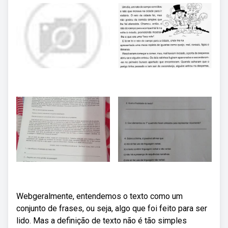
Webgeralmente, entendemos o texto como um
conjunto de frases, ou seja, algo que foi feito para ser
lido. Mas a definição de texto não é tão simples