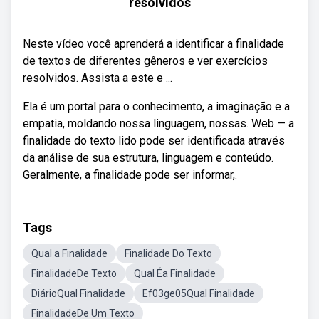
resolvidos
Neste vídeo você aprenderá a identificar a finalidade
de textos de diferentes gêneros e ver exercícios
resolvidos. Assista a este e ...
Ela é um portal para o conhecimento, a imaginação e a
empatia, moldando nossa linguagem, nossas. Web — a
finalidade do texto lido pode ser identificada através
da análise de sua estrutura, linguagem e conteúdo.
Geralmente, a finalidade pode ser informar,.
Tags
Qual a Finalidade
Finalidade Do Texto
FinalidadeDe Texto
Qual Éa Finalidade
DiárioQual Finalidade
Ef03ge05Qual Finalidade
FinalidadeDe Um Texto