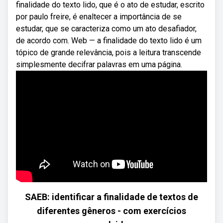
finalidade do texto lido, que é o ato de estudar, escrito
por paulo freire, é enaltecer a importância de se
estudar, que se caracteriza como um ato desafiador,
de acordo com. Web — a finalidade do texto lido é um
tópico de grande relevância, pois a leitura transcende
simplesmente decifrar palavras em uma página.
SAEB: identificar a finalidade de textos de
diferentes gêneros - com exercícios