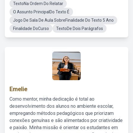
TextoNa Ordem Do Relatar
O Assunto PrincipalDo Texto É
Jogo De Sala De Aula SobreFinalidade Do Texto 5 Ano
Finalidade DoCurso
TextoDe Dois Parágrafos
Emelie
Como mentor, minha dedicação é total ao
desenvolvimento dos alunos no ambiente escolar,
empregando métodos pedagógicos que priorizam
conexões genuínas e são alimentados por criatividade
e paixão. Minha missão é orientar os estudantes em