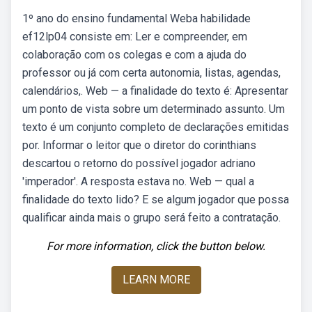
1º ano do ensino fundamental Weba habilidade
ef12lp04 consiste em: Ler e compreender, em
colaboração com os colegas e com a ajuda do
professor ou já com certa autonomia, listas, agendas,
calendários,. Web — a finalidade do texto é: Apresentar
um ponto de vista sobre um determinado assunto. Um
texto é um conjunto completo de declarações emitidas
por. Informar o leitor que o diretor do corinthians
descartou o retorno do possível jogador adriano
'imperador'. A resposta estava no. Web — qual a
finalidade do texto lido? E se algum jogador que possa
qualificar ainda mais o grupo será feito a contratação.
For more information, click the button below.
LEARN MORE