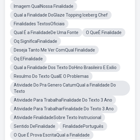
Imagem QualNossa Finalidade
Qual a Finalidade DoGlaze Topping Iceberg Chef
Finalidades TextosOficiais
Qual É a FinalidadeDe Uma Fonte
O QueÉ Finalidade
Oq SignificaFinalidade
Deseja Tanto Me Ver ComQual Finalidade
Oq EFinalidade
Qual a Finalidade Dos Texto DoHino Brasileiro E Exilio
Resulmo Do Texto QualE O Problemas
Atividade Do Pra Genero CatumQual a Finalidade Do
Texto
Atividade Para TrabalhaFinalidade Do Texto 3 Ano
Atividade Para TrabalharFinalidade Do Texto 3 Ano
Atividade FinalidadeSobre Texto Instrucional
Sentido DeFinalidade
FinalidadePortuguês
O Que É Prova EscritaQual a Finalidade