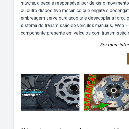
marcha, a peça é responsável por deixar o movime
ou outro dispositivo mecânico que engata e desengat
embreagem serve para acoplar e desacoplar a força g
sistema de transmissão de veículos manuais,. Web —
componente presente em veículos com transmissão man
For more infor