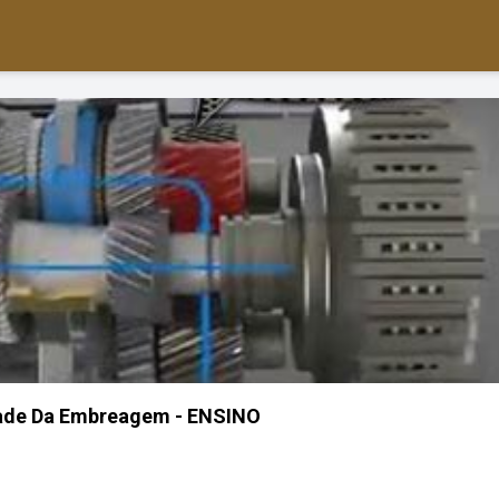
dade Da Embreagem - ENSINO