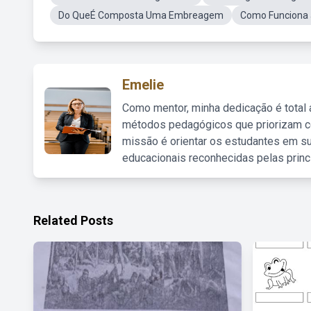
Do QueÉ Composta Uma Embreagem
Como Funciona
Emelie
Como mentor, minha dedicação é total
métodos pedagógicos que priorizam co
missão é orientar os estudantes em su
educacionais reconhecidas pelas princ
Related Posts