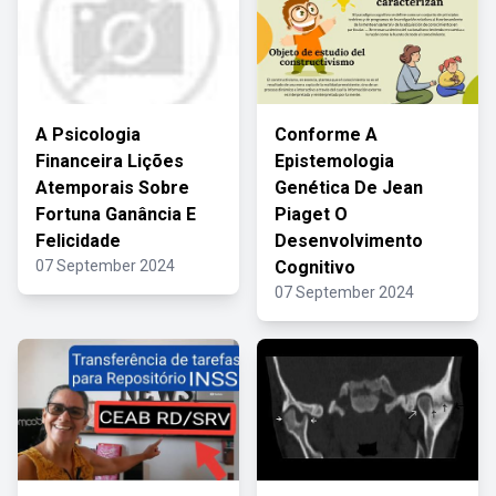
A Psicologia
Conforme A
Financeira Lições
Epistemologia
Atemporais Sobre
Genética De Jean
Fortuna Ganância E
Piaget O
Felicidade
Desenvolvimento
07 September 2024
Cognitivo
07 September 2024