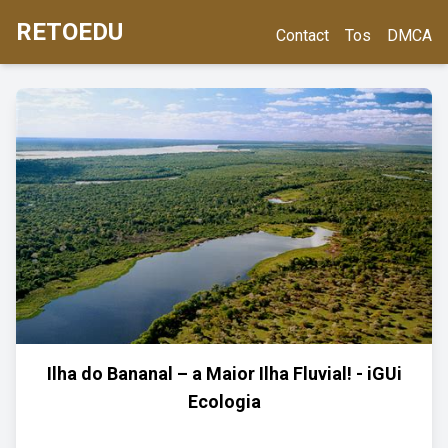
RETOEDU
Contact
Tos
DMCA
Ilha do Bananal – a Maior Ilha Fluvial! - iGUi
Ecologia