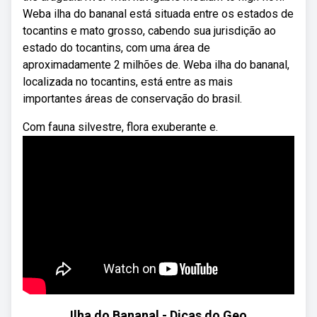
Weba ilha do bananal está situada entre os estados de
tocantins e mato grosso, cabendo sua jurisdição ao
estado do tocantins, com uma área de
aproximadamente 2 milhões de. Weba ilha do bananal,
localizada no tocantins, está entre as mais
importantes áreas de conservação do brasil.
Com fauna silvestre, flora exuberante e.
Ilha do Bananal - Dicas do Geo