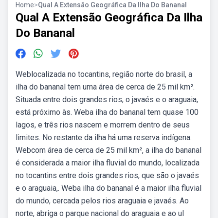
Home
>
Qual A Extensão Geográfica Da Ilha Do Bananal
Qual A Extensão Geográfica Da Ilha
Do Bananal
Weblocalizada no tocantins, região norte do brasil, a
ilha do bananal tem uma área de cerca de 25 mil km².
Situada entre dois grandes rios, o javaés e o araguaia,
está próximo às. Weba ilha do bananal tem quase 100
lagos, e três rios nascem e morrem dentro de seus
limites. No restante da ilha há uma reserva indígena.
Webcom área de cerca de 25 mil km², a ilha do bananal
é considerada a maior ilha fluvial do mundo, localizada
no tocantins entre dois grandes rios, que são o javaés
e o araguaia,. Weba ilha do bananal é a maior ilha fluvial
do mundo, cercada pelos rios araguaia e javaés. Ao
norte, abriga o parque nacional do araguaia e ao ul