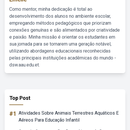
Como mentor, minha dedicação é total ao
desenvolvimento dos alunos no ambiente escolar,
empregando métodos pedagógicos que priorizam
conexões genuínas e são alimentados por criatividade
e paixão. Minha missão é orientar os estudantes em
sua jornada para se tornarem uma geração notável,
utilizando abordagens educacionais reconhecidas
pelas principais instituições acadêmicas do mundo -
dsw.aau.edu.et.
Top Post
#1
Atividades Sobre Animais Terrestres Aquáticos E
Aéreos Para Educação Infantil