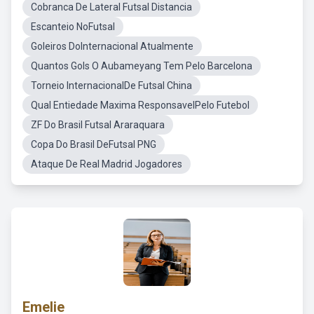
Cobranca De Lateral Futsal Distancia
Escanteio NoFutsal
Goleiros DoInternacional Atualmente
Quantos Gols O Aubameyang Tem Pelo Barcelona
Torneio InternacionalDe Futsal China
Qual Entiedade Maxima ResponsavelPelo Futebol
ZF Do Brasil Futsal Araraquara
Copa Do Brasil DeFutsal PNG
Ataque De Real Madrid Jogadores
Emelie