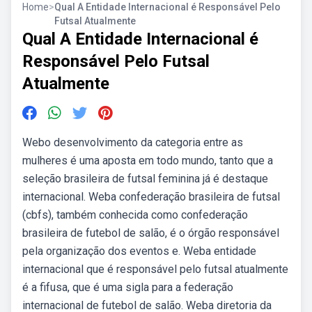
Home
>
Qual A Entidade Internacional é Responsável Pelo
Futsal Atualmente
Qual A Entidade Internacional é
Responsável Pelo Futsal
Atualmente
Webo desenvolvimento da categoria entre as
mulheres é uma aposta em todo mundo, tanto que a
seleção brasileira de futsal feminina já é destaque
internacional. Weba confederação brasileira de futsal
(cbfs), também conhecida como confederação
brasileira de futebol de salão, é o órgão responsável
pela organização dos eventos e. Weba entidade
internacional que é responsável pelo futsal atualmente
é a fifusa, que é uma sigla para a federação
internacional de futebol de salão. Weba diretoria da