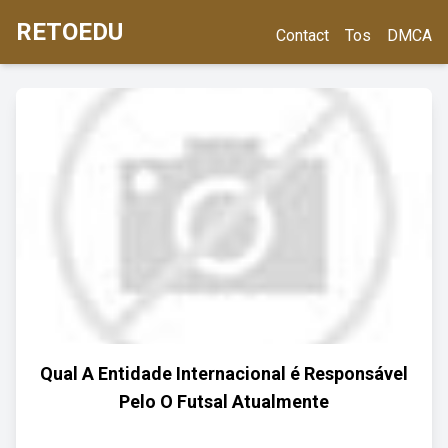
RETOEDU
Contact
Tos
DMCA
Qual A Entidade Internacional é Responsável
Pelo O Futsal Atualmente