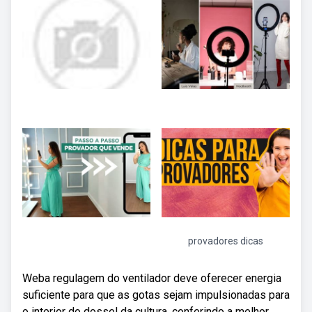
provadores dicas
Weba regulagem do ventilador deve oferecer energia
suficiente para que as gotas sejam impulsionadas para
o interior do dossel da cultura, conferindo a melhor