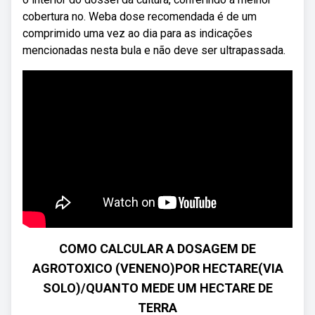
cobertura no. Weba dose recomendada é de um
comprimido uma vez ao dia para as indicações
mencionadas nesta bula e não deve ser ultrapassada.
COMO CALCULAR A DOSAGEM DE
AGROTOXICO (VENENO)POR HECTARE(VIA
SOLO)/QUANTO MEDE UM HECTARE DE
TERRA