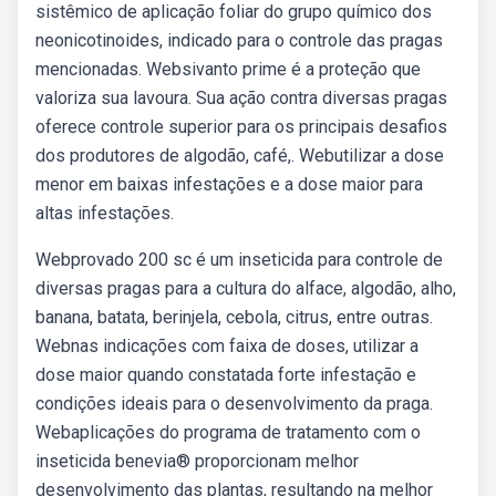
sistêmico de aplicação foliar do grupo químico dos
neonicotinoides, indicado para o controle das pragas
mencionadas. Websivanto prime é a proteção que
valoriza sua lavoura. Sua ação contra diversas pragas
oferece controle superior para os principais desafios
dos produtores de algodão, café,. Webutilizar a dose
menor em baixas infestações e a dose maior para
altas infestações.
Webprovado 200 sc é um inseticida para controle de
diversas pragas para a cultura do alface, algodão, alho,
banana, batata, berinjela, cebola, citrus, entre outras.
Webnas indicações com faixa de doses, utilizar a
dose maior quando constatada forte infestação e
condições ideais para o desenvolvimento da praga.
Webaplicações do programa de tratamento com o
inseticida benevia® proporcionam melhor
desenvolvimento das plantas, resultando na melhor