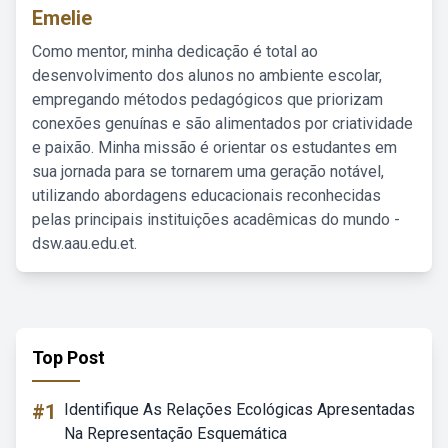
Emelie
Como mentor, minha dedicação é total ao
desenvolvimento dos alunos no ambiente escolar,
empregando métodos pedagógicos que priorizam
conexões genuínas e são alimentados por criatividade
e paixão. Minha missão é orientar os estudantes em
sua jornada para se tornarem uma geração notável,
utilizando abordagens educacionais reconhecidas
pelas principais instituições acadêmicas do mundo -
dsw.aau.edu.et.
Top Post
#1
Identifique As Relações Ecológicas Apresentadas
Na Representação Esquemática