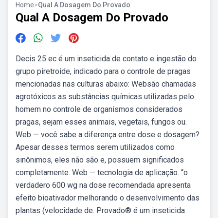
Home
>
Qual A Dosagem Do Provado
Qual A Dosagem Do Provado
Decis 25 ec é um inseticida de contato e ingestão do
grupo piretroide, indicado para o controle de pragas
mencionadas nas culturas abaixo: Websão chamadas
agrotóxicos as substâncias químicas utilizadas pelo
homem no controle de organismos considerados
pragas, sejam esses animais, vegetais, fungos ou.
Web — você sabe a diferença entre dose e dosagem?
Apesar desses termos serem utilizados como
sinônimos, eles não são e, possuem significados
completamente. Web — tecnologia de aplicação. “o
verdadero 600 wg na dose recomendada apresenta
efeito bioativador melhorando o desenvolvimento das
plantas (velocidade de. Provado® é um inseticida