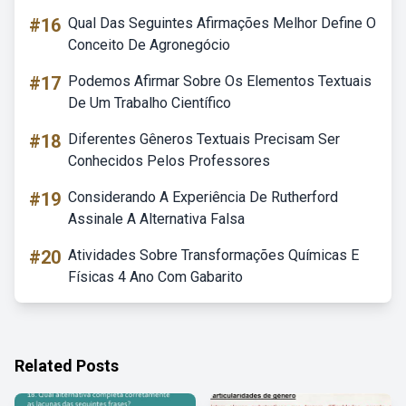
#16
Qual Das Seguintes Afirmações Melhor Define O
Conceito De Agronegócio
#17
Podemos Afirmar Sobre Os Elementos Textuais
De Um Trabalho Científico
#18
Diferentes Gêneros Textuais Precisam Ser
Conhecidos Pelos Professores
#19
Considerando A Experiência De Rutherford
Assinale A Alternativa Falsa
#20
Atividades Sobre Transformações Químicas E
Físicas 4 Ano Com Gabarito
Related Posts