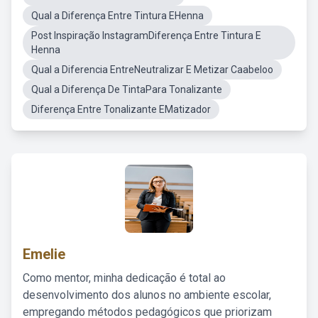
Qual a Diferença Entre Tintura EHenna
Post Inspiração InstagramDiferença Entre Tintura E
Henna
Qual a Diferencia EntreNeutralizar E Metizar Caabeloo
Qual a Diferença De TintaPara Tonalizante
Diferença Entre Tonalizante EMatizador
Emelie
Como mentor, minha dedicação é total ao
desenvolvimento dos alunos no ambiente escolar,
empregando métodos pedagógicos que priorizam