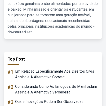
conexões genuínas e são alimentados por criatividade
e paixão. Minha missão é orientar os estudantes em
sua jornada para se tornarem uma geração notável,
utilizando abordagens educacionais reconhecidas
pelas principais instituições acadêmicas do mundo -
dsw.aau.edu.et.
Top Post
#1
Em Relação Especificamente Aos Direitos Civis
Assinale A Alternativa Correta:
#2
Considerando Como As Emoções Se Manifestam
Assinale A Alternativa Verdadeira
#3
Quais Inovações Podem Ser Observadas