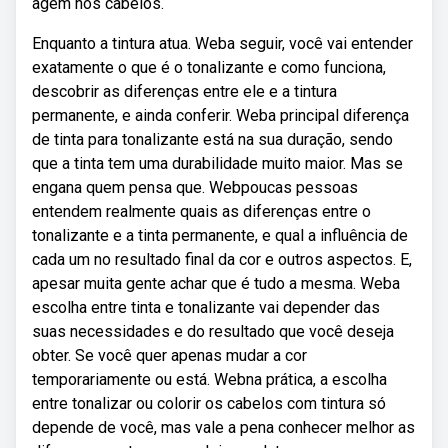
agem nos cabelos.
Enquanto a tintura atua. Weba seguir, você vai entender
exatamente o que é o tonalizante e como funciona,
descobrir as diferenças entre ele e a tintura
permanente, e ainda conferir. Weba principal diferença
de tinta para tonalizante está na sua duração, sendo
que a tinta tem uma durabilidade muito maior. Mas se
engana quem pensa que. Webpoucas pessoas
entendem realmente quais as diferenças entre o
tonalizante e a tinta permanente, e qual a influência de
cada um no resultado final da cor e outros aspectos. E,
apesar muita gente achar que é tudo a mesma. Weba
escolha entre tinta e tonalizante vai depender das
suas necessidades e do resultado que você deseja
obter. Se você quer apenas mudar a cor
temporariamente ou está. Webna prática, a escolha
entre tonalizar ou colorir os cabelos com tintura só
depende de você, mas vale a pena conhecer melhor as