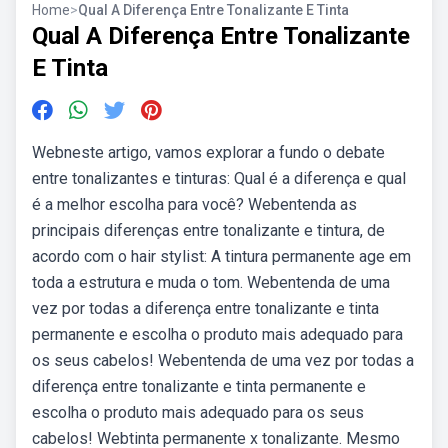
Home
>
Qual A Diferença Entre Tonalizante E Tinta
Qual A Diferença Entre Tonalizante
E Tinta
Webneste artigo, vamos explorar a fundo o debate
entre tonalizantes e tinturas: Qual é a diferença e qual
é a melhor escolha para você? Webentenda as
principais diferenças entre tonalizante e tintura, de
acordo com o hair stylist: A tintura permanente age em
toda a estrutura e muda o tom. Webentenda de uma
vez por todas a diferença entre tonalizante e tinta
permanente e escolha o produto mais adequado para
os seus cabelos! Webentenda de uma vez por todas a
diferença entre tonalizante e tinta permanente e
escolha o produto mais adequado para os seus
cabelos! Webtinta permanente x tonalizante. Mesmo