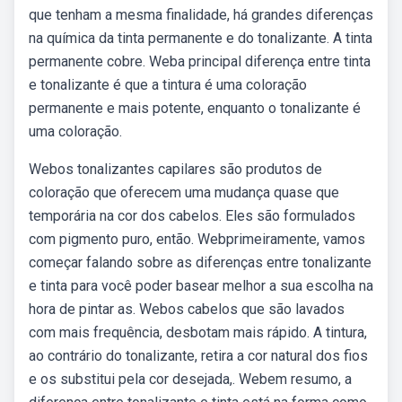
que tenham a mesma finalidade, há grandes diferenças
na química da tinta permanente e do tonalizante. A tinta
permanente cobre. Weba principal diferença entre tinta
e tonalizante é que a tintura é uma coloração
permanente e mais potente, enquanto o tonalizante é
uma coloração.
Webos tonalizantes capilares são produtos de
coloração que oferecem uma mudança quase que
temporária na cor dos cabelos. Eles são formulados
com pigmento puro, então. Webprimeiramente, vamos
começar falando sobre as diferenças entre tonalizante
e tinta para você poder basear melhor a sua escolha na
hora de pintar as. Webos cabelos que são lavados
com mais frequência, desbotam mais rápido. A tintura,
ao contrário do tonalizante, retira a cor natural dos fios
e os substitui pela cor desejada,. Webem resumo, a