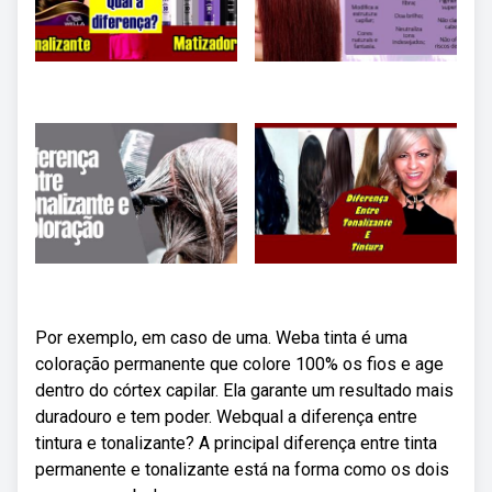
Por exemplo, em caso de uma. Weba tinta é uma
coloração permanente que colore 100% os fios e age
dentro do córtex capilar. Ela garante um resultado mais
duradouro e tem poder. Webqual a diferença entre
tintura e tonalizante? A principal diferença entre tinta
permanente e tonalizante está na forma como os dois