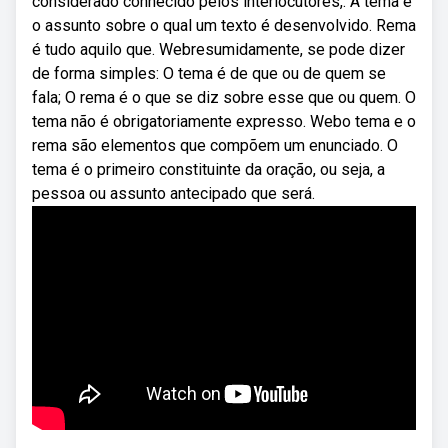
considerado conhecido pelos interlocutores,. A tema é
o assunto sobre o qual um texto é desenvolvido. Rema
é tudo aquilo que. Webresumidamente, se pode dizer
de forma simples: O tema é de que ou de quem se
fala; O rema é o que se diz sobre esse que ou quem. O
tema não é obrigatoriamente expresso. Webo tema e o
rema são elementos que compõem um enunciado. O
tema é o primeiro constituinte da oração, ou seja, a
pessoa ou assunto antecipado que será.