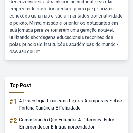
desenvolvimento dos alunos no ambiente escolar,
empregando métodos pedagógicos que priorizam
conexões genuínas e são alimentados por criatividade
e paixão. Minha missão é orientar os estudantes em
sua jornada para se tornarem uma geração notável,
utilizando abordagens educacionais reconhecidas
pelas principais instituições acadêmicas do mundo -
dsw.aau.edu.et.
Top Post
#1
A Psicologia Financeira Lições Atemporais Sobre
Fortuna Ganância E Felicidade
#2
Considerando Que Entender A Diferença Entre
Empreendedor E Intraempreendedor