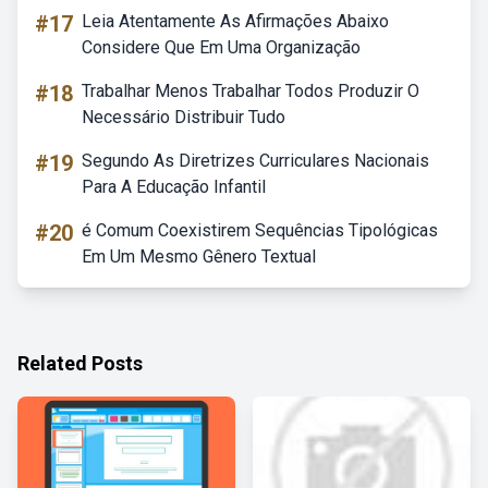
#17
Leia Atentamente As Afirmações Abaixo
Considere Que Em Uma Organização
#18
Trabalhar Menos Trabalhar Todos Produzir O
Necessário Distribuir Tudo
#19
Segundo As Diretrizes Curriculares Nacionais
Para A Educação Infantil
#20
é Comum Coexistirem Sequências Tipológicas
Em Um Mesmo Gênero Textual
Related Posts