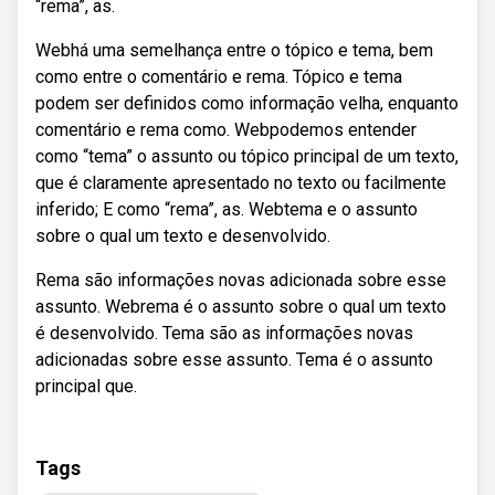
“rema”, as.
Webhá uma semelhança entre o tópico e tema, bem
como entre o comentário e rema. Tópico e tema
podem ser definidos como informação velha, enquanto
comentário e rema como. Webpodemos entender
como “tema” o assunto ou tópico principal de um texto,
que é claramente apresentado no texto ou facilmente
inferido; E como “rema”, as. Webtema e o assunto
sobre o qual um texto e desenvolvido.
Rema são informações novas adicionada sobre esse
assunto. Webrema é o assunto sobre o qual um texto
é desenvolvido. Tema são as informações novas
adicionadas sobre esse assunto. Tema é o assunto
principal que.
Tags