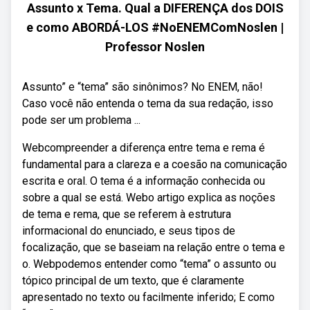
Assunto x Tema. Qual a DIFERENÇA dos DOIS
e como ABORDÁ-LOS #NoENEMComNoslen |
Professor Noslen
Assunto” e “tema” são sinônimos? No ENEM, não!
Caso você não entenda o tema da sua redação, isso
pode ser um problema ...
Webcompreender a diferença entre tema e rema é
fundamental para a clareza e a coesão na comunicação
escrita e oral. O tema é a informação conhecida ou
sobre a qual se está. Webo artigo explica as noções
de tema e rema, que se referem à estrutura
informacional do enunciado, e seus tipos de
focalização, que se baseiam na relação entre o tema e
o. Webpodemos entender como “tema” o assunto ou
tópico principal de um texto, que é claramente
apresentado no texto ou facilmente inferido; E como