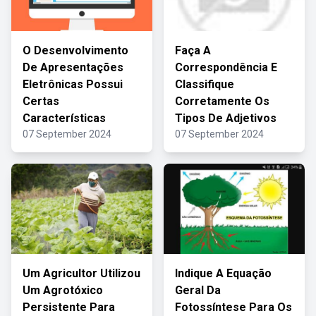
O Desenvolvimento
Faça A
De Apresentações
Correspondência E
Eletrônicas Possui
Classifique
Certas
Corretamente Os
Características
Tipos De Adjetivos
07 September 2024
07 September 2024
Um Agricultor Utilizou
Indique A Equação
Um Agrotóxico
Geral Da
Persistente Para
Fotossíntese Para Os