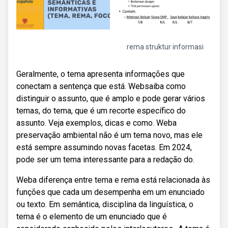
rema struktur informasi
Geralmente, o tema apresenta informações que
conectam a sentença que está. Websaiba como
distinguir o assunto, que é amplo e pode gerar vários
temas, do tema, que é um recorte específico do
assunto. Veja exemplos, dicas e como. Weba
preservação ambiental não é um tema novo, mas ele
está sempre assumindo novas facetas. Em 2024,
pode ser um tema interessante para a redação do.
Weba diferença entre tema e rema está relacionada às
funções que cada um desempenha em um enunciado
ou texto. Em semântica, disciplina da linguística, o
tema é o elemento de um enunciado que é