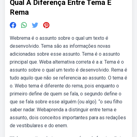
Qual A Diferença Entre Tema E
Rema
Webrema é o assunto sobre o qual um texto é
desenvolvido. Tema são as informações novas
adicionadas sobre esse assunto. Tema é o assunto
principal que. Weba alternativa correta é a a: Tema é o
assunto sobre o qual um texto é desenvolvido. Rema é
tudo aquilo que não se referencia ao assunto. O tema é
o. Webo tema é diferente do rema, pois enquanto o
primeiro define de quem se fala, o segundo define o
que se fala sobre esse alguém (ou algo). “o seu filho
saber nadar. Webaprenda a distinguir entre tema e
assunto, dois conceitos importantes para as redações
de vestibulares e do enem.