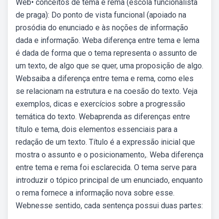
Web• conceitos de tema e rema (escola funcionalista
de praga): Do ponto de vista funcional (apoiado na
prosódia do enunciado e às noções de informação
dada e informação. Weba diferença entre tema e lema
é dada de forma que o tema representa o assunto de
um texto, de algo que se quer, uma proposição de algo.
Websaiba a diferença entre tema e rema, como eles
se relacionam na estrutura e na coesão do texto. Veja
exemplos, dicas e exercícios sobre a progressão
temática do texto. Webaprenda as diferenças entre
título e tema, dois elementos essenciais para a
redação de um texto. Título é a expressão inicial que
mostra o assunto e o posicionamento,. Weba diferença
entre tema e rema foi esclarecida. O tema serve para
introduzir o tópico principal de um enunciado, enquanto
o rema fornece a informação nova sobre esse.
Webnesse sentido, cada sentença possui duas partes: