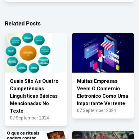
Related Posts
Quais São As Quatro
Muitas Empresas
Competências
Veem O Comercio
Linguísticas Básicas
Eletronico Como Uma
Mencionadas No
Importante Vertente
Texto
07 September 2024
07 September 2024