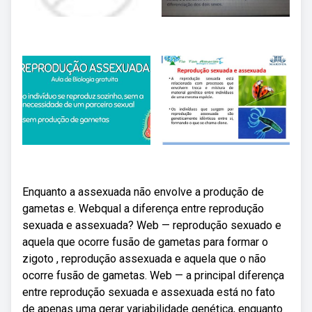
Enquanto a assexuada não envolve a produção de
gametas e. Webqual a diferença entre reprodução
sexuada e assexuada? Web — reprodução sexuado e
aquela que ocorre fusão de gametas para formar o
zigoto , reprodução assexuada e aquela que o não
ocorre fusão de gametas. Web — a principal diferença
entre reprodução sexuada e assexuada está no fato
de apenas uma gerar variabilidade genética, enquanto