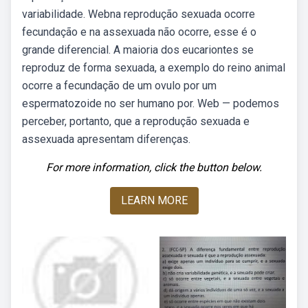
variabilidade. Webna reprodução sexuada ocorre
fecundação e na assexuada não ocorre, esse é o
grande diferencial. A maioria dos eucariontes se
reproduz de forma sexuada, a exemplo do reino animal
ocorre a fecundação de um ovulo por um
espermatozoide no ser humano por. Web — podemos
perceber, portanto, que a reprodução sexuada e
assexuada apresentam diferenças.
For more information, click the button below.
LEARN MORE