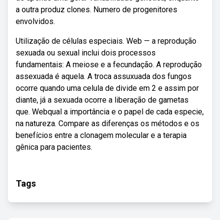
a outra produz clones. Numero de progenitores
envolvidos.
Utilização de células especiais. Web — a reprodução
sexuada ou sexual inclui dois processos
fundamentais: A meiose e a fecundação. A reprodução
assexuada é aquela. A troca assuxuada dos fungos
ocorre quando uma celula de divide em 2 e assim por
diante, já a sexuada ocorre a liberação de gametas
que. Webqual a importância e o papel de cada especie,
na natureza. Compare as diferenças os métodos e os
benefícios entre a clonagem molecular e a terapia
gênica para pacientes.
Tags