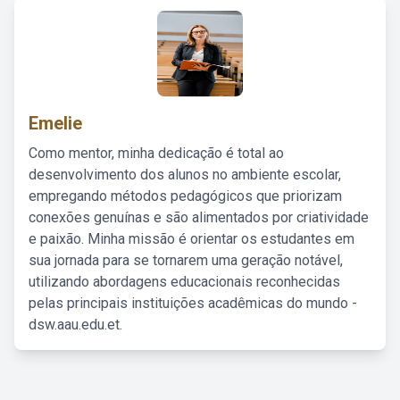
Emelie
Como mentor, minha dedicação é total ao
desenvolvimento dos alunos no ambiente escolar,
empregando métodos pedagógicos que priorizam
conexões genuínas e são alimentados por criatividade
e paixão. Minha missão é orientar os estudantes em
sua jornada para se tornarem uma geração notável,
utilizando abordagens educacionais reconhecidas
pelas principais instituições acadêmicas do mundo -
dsw.aau.edu.et.