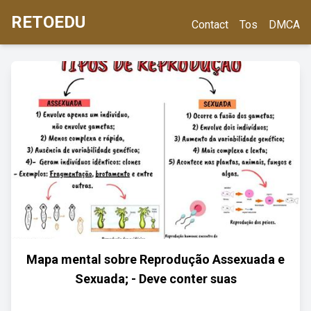
RETOEDU
Contact
Tos
DMCA
Mapa mental sobre Reprodução Assexuada e
Sexuada; - Deve conter suas