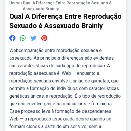
Home
>
Qual A Diferença Entre Reprodução Sexuado é
Assexuado Brainly
Qual A Diferença Entre Reprodução
Sexuado é Assexuado Brainly
Webcomparação entre reprodução sexuada e
assexuada. As principais diferenças são evidentes
nas características de cada tipo de reprodução. A
reprodução assexuada é. Web — enquanto a
reprodução sexuada envolve a união de gametas, que
permite a formação de indivíduos com características
genéticas únicas, a reprodução. É o tipo de reprodução
que não envolve gametas masculinos e femininos.
Esse processo leva à formação de descendentes.
Web — a reprodução assexuada ocorre quando se
formam clones a partir de um ser vivo, sem a