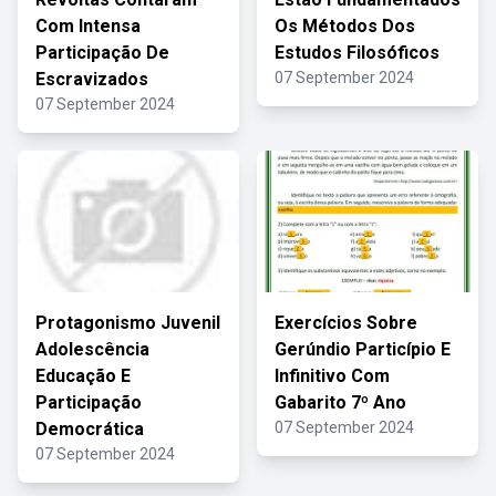
Com Intensa
Os Métodos Dos
Participação De
Estudos Filosóficos
Escravizados
07 September 2024
07 September 2024
Protagonismo Juvenil
Exercícios Sobre
Adolescência
Gerúndio Particípio E
Educação E
Infinitivo Com
Participação
Gabarito 7º Ano
Democrática
07 September 2024
07 September 2024