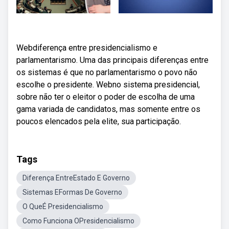
Webdiferença entre presidencialismo e
parlamentarismo. Uma das principais diferenças entre
os sistemas é que no parlamentarismo o povo não
escolhe o presidente. Webno sistema presidencial,
sobre não ter o eleitor o poder de escolha de uma
gama variada de candidatos, mas somente entre os
poucos elencados pela elite, sua participação.
Tags
Diferença EntreEstado E Governo
Sistemas EFormas De Governo
O QueÉ Presidencialismo
Como Funciona OPresidencialismo