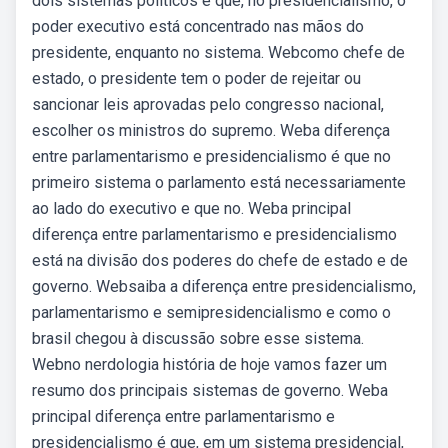
dois sistemas políticos é que, no presidencialismo, o
poder executivo está concentrado nas mãos do
presidente, enquanto no sistema. Webcomo chefe de
estado, o presidente tem o poder de rejeitar ou
sancionar leis aprovadas pelo congresso nacional,
escolher os ministros do supremo. Weba diferença
entre parlamentarismo e presidencialismo é que no
primeiro sistema o parlamento está necessariamente
ao lado do executivo e que no. Weba principal
diferença entre parlamentarismo e presidencialismo
está na divisão dos poderes do chefe de estado e de
governo. Websaiba a diferença entre presidencialismo,
parlamentarismo e semipresidencialismo e como o
brasil chegou à discussão sobre esse sistema.
Webno nerdologia história de hoje vamos fazer um
resumo dos principais sistemas de governo. Weba
principal diferença entre parlamentarismo e
presidencialismo é que, em um sistema presidencial,