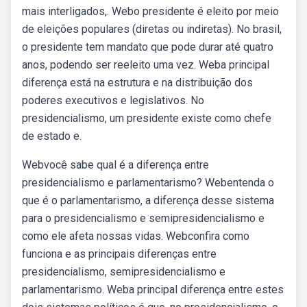
mais interligados,. Webo presidente é eleito por meio
de eleições populares (diretas ou indiretas). No brasil,
o presidente tem mandato que pode durar até quatro
anos, podendo ser reeleito uma vez. Weba principal
diferença está na estrutura e na distribuição dos
poderes executivos e legislativos. No
presidencialismo, um presidente existe como chefe
de estado e.
Webvocê sabe qual é a diferença entre
presidencialismo e parlamentarismo? Webentenda o
que é o parlamentarismo, a diferença desse sistema
para o presidencialismo e semipresidencialismo e
como ele afeta nossas vidas. Webconfira como
funciona e as principais diferenças entre
presidencialismo, semipresidencialismo e
parlamentarismo. Weba principal diferença entre estes