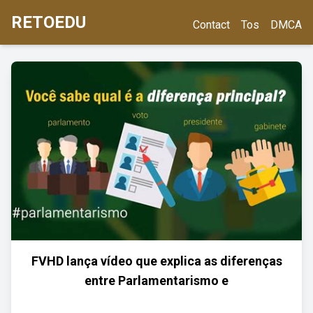
RETOEDU
Contact
Tos
DMCA
FVHD lança vídeo que explica as diferenças
entre Parlamentarismo e