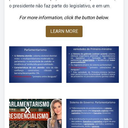
o presidente não faz parte do legislativo, e em um.
For more information, click the button below.
LEARN MORE