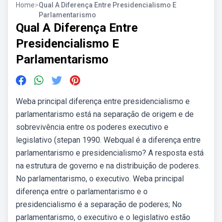
Home
>
Qual A Diferença Entre Presidencialismo E
Parlamentarismo
Qual A Diferença Entre
Presidencialismo E
Parlamentarismo
Weba principal diferença entre presidencialismo e
parlamentarismo está na separação de origem e de
sobrevivência entre os poderes executivo e
legislativo (stepan 1990. Webqual é a diferença entre
parlamentarismo e presidencialismo? A resposta está
na estrutura de governo e na distribuição de poderes.
No parlamentarismo, o executivo. Weba principal
diferença entre o parlamentarismo e o
presidencialismo é a separação de poderes; No
parlamentarismo, o executivo e o legislativo estão