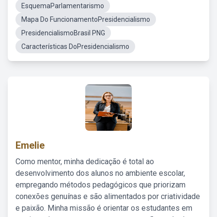
EsquemaParlamentarismo
Mapa Do FuncionamentoPresidencialismo
PresidencialismoBrasil PNG
Características DoPresidencialismo
Emelie
Como mentor, minha dedicação é total ao
desenvolvimento dos alunos no ambiente escolar,
empregando métodos pedagógicos que priorizam
conexões genuínas e são alimentados por criatividade
e paixão. Minha missão é orientar os estudantes em