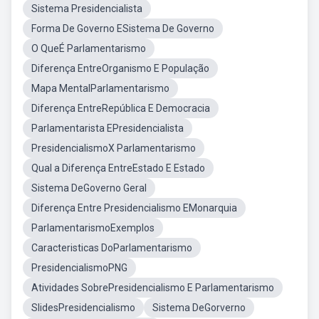
Sistema Presidencialista
Forma De Governo ESistema De Governo
O QueÉ Parlamentarismo
Diferença EntreOrganismo E População
Mapa MentalParlamentarismo
Diferença EntreRepública E Democracia
Parlamentarista EPresidencialista
PresidencialismoX Parlamentarismo
Qual a Diferença EntreEstado E Estado
Sistema DeGoverno Geral
Diferença Entre Presidencialismo EMonarquia
ParlamentarismoExemplos
Caracteristicas DoParlamentarismo
PresidencialismoPNG
Atividades SobrePresidencialismo E Parlamentarismo
SlidesPresidencialismo
Sistema DeGorverno