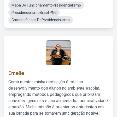
Mapa Do FuncionamentoPresidencialismo
PresidencialismoBrasil PNG
Características DoPresidencialismo
Emelie
Como mentor, minha dedicação é total ao
desenvolvimento dos alunos no ambiente escolar,
empregando métodos pedagógicos que priorizam
conexões genuínas e são alimentados por criatividade
e paixão. Minha missão é orientar os estudantes em
sua jornada para se tornarem uma geração notável,