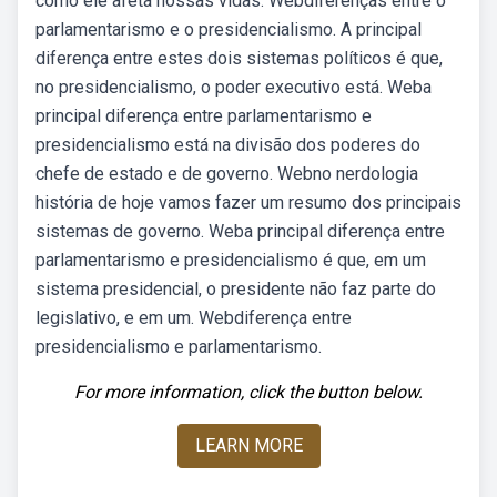
como ele afeta nossas vidas. Webdiferenças entre o
parlamentarismo e o presidencialismo. A principal
diferença entre estes dois sistemas políticos é que,
no presidencialismo, o poder executivo está. Weba
principal diferença entre parlamentarismo e
presidencialismo está na divisão dos poderes do
chefe de estado e de governo. Webno nerdologia
história de hoje vamos fazer um resumo dos principais
sistemas de governo. Weba principal diferença entre
parlamentarismo e presidencialismo é que, em um
sistema presidencial, o presidente não faz parte do
legislativo, e em um. Webdiferença entre
presidencialismo e parlamentarismo.
For more information, click the button below.
LEARN MORE