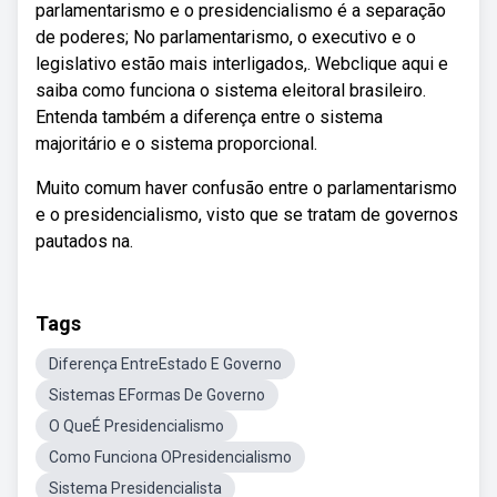
parlamentarismo e o presidencialismo é a separação
de poderes; No parlamentarismo, o executivo e o
legislativo estão mais interligados,. Webclique aqui e
saiba como funciona o sistema eleitoral brasileiro.
Entenda também a diferença entre o sistema
majoritário e o sistema proporcional.
Muito comum haver confusão entre o parlamentarismo
e o presidencialismo, visto que se tratam de governos
pautados na.
Tags
Diferença EntreEstado E Governo
Sistemas EFormas De Governo
O QueÉ Presidencialismo
Como Funciona OPresidencialismo
Sistema Presidencialista