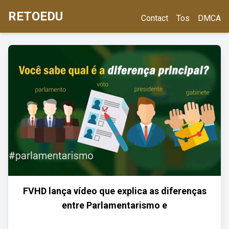
RETOEDU
Contact
Tos
DMCA
FVHD lança vídeo que explica as diferenças
entre Parlamentarismo e