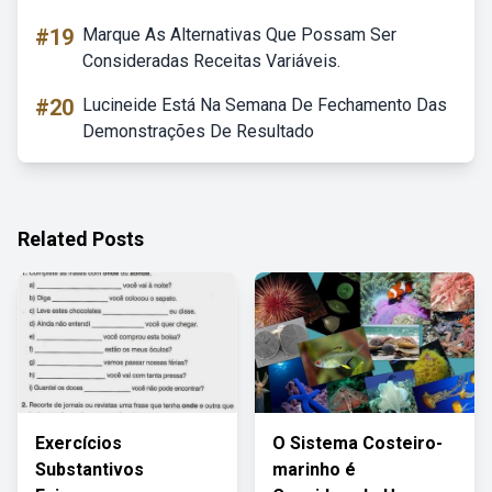
#19
Marque As Alternativas Que Possam Ser
Consideradas Receitas Variáveis.
#20
Lucineide Está Na Semana De Fechamento Das
Demonstrações De Resultado
Related Posts
Exercícios
O Sistema Costeiro-
Substantivos
marinho é