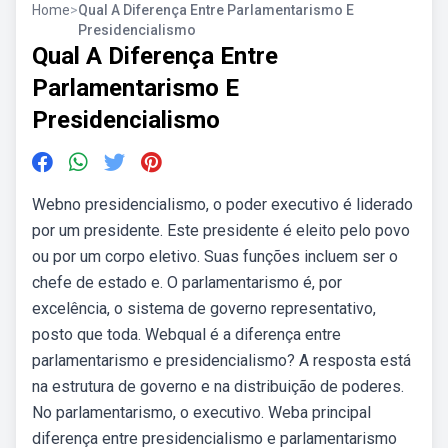
Home
>
Qual A Diferença Entre Parlamentarismo E
Presidencialismo
Qual A Diferença Entre
Parlamentarismo E
Presidencialismo
Webno presidencialismo, o poder executivo é liderado
por um presidente. Este presidente é eleito pelo povo
ou por um corpo eletivo. Suas funções incluem ser o
chefe de estado e. O parlamentarismo é, por
excelência, o sistema de governo representativo,
posto que toda. Webqual é a diferença entre
parlamentarismo e presidencialismo? A resposta está
na estrutura de governo e na distribuição de poderes.
No parlamentarismo, o executivo. Weba principal
diferença entre presidencialismo e parlamentarismo