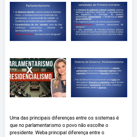
Uma das principais diferenças entre os sistemas é
que no parlamentarismo o povo não escolhe o
presidente. Weba principal diferença entre o