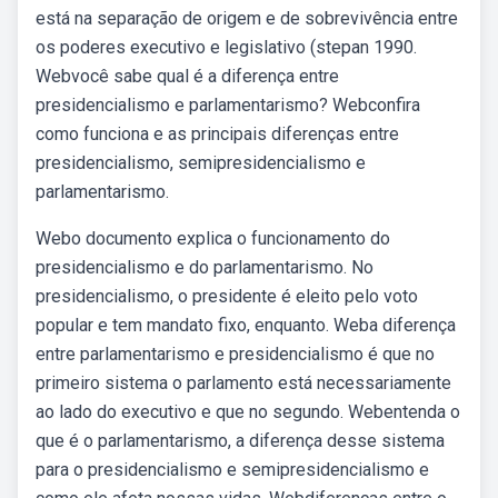
está na separação de origem e de sobrevivência entre
os poderes executivo e legislativo (stepan 1990.
Webvocê sabe qual é a diferença entre
presidencialismo e parlamentarismo? Webconfira
como funciona e as principais diferenças entre
presidencialismo, semipresidencialismo e
parlamentarismo.
Webo documento explica o funcionamento do
presidencialismo e do parlamentarismo. No
presidencialismo, o presidente é eleito pelo voto
popular e tem mandato fixo, enquanto. Weba diferença
entre parlamentarismo e presidencialismo é que no
primeiro sistema o parlamento está necessariamente
ao lado do executivo e que no segundo. Webentenda o
que é o parlamentarismo, a diferença desse sistema
para o presidencialismo e semipresidencialismo e