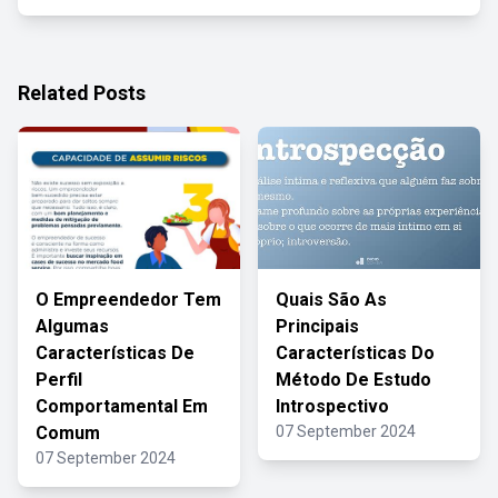
Related Posts
O Empreendedor Tem
Quais São As
Algumas
Principais
Características De
Características Do
Perfil
Método De Estudo
Comportamental Em
Introspectivo
Comum
07 September 2024
07 September 2024