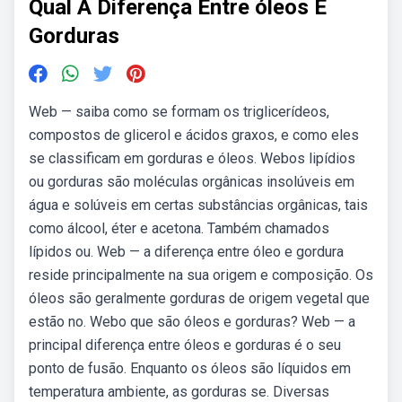
Qual A Diferença Entre óleos E
Gorduras
Web — saiba como se formam os triglicerídeos,
compostos de glicerol e ácidos graxos, e como eles
se classificam em gorduras e óleos. Webos lipídios
ou gorduras são moléculas orgânicas insolúveis em
água e solúveis em certas substâncias orgânicas, tais
como álcool, éter e acetona. Também chamados
lípidos ou. Web — a diferença entre óleo e gordura
reside principalmente na sua origem e composição. Os
óleos são geralmente gorduras de origem vegetal que
estão no. Webo que são óleos e gorduras? Web — a
principal diferença entre óleos e gorduras é o seu
ponto de fusão. Enquanto os óleos são líquidos em
temperatura ambiente, as gorduras se. Diversas