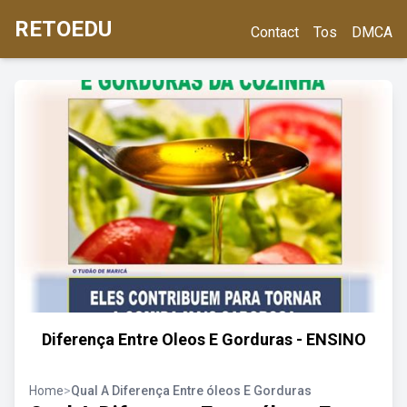
RETOEDU
Contact
Tos
DMCA
Diferença Entre Oleos E Gorduras - ENSINO
Home
>
Qual A Diferença Entre óleos E Gorduras