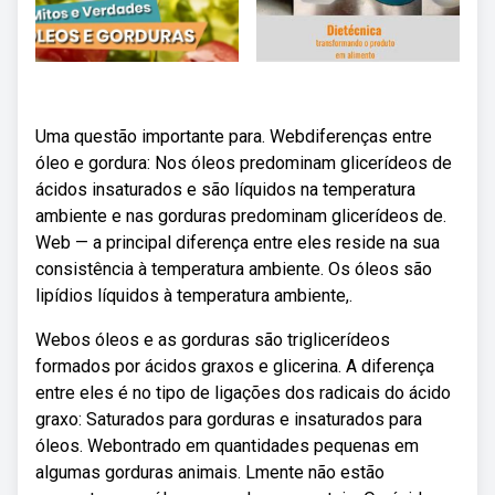
Uma questão importante para. Webdiferenças entre
óleo e gordura: Nos óleos predominam glicerídeos de
ácidos insaturados e são líquidos na temperatura
ambiente e nas gorduras predominam glicerídeos de.
Web — a principal diferença entre eles reside na sua
consistência à temperatura ambiente. Os óleos são
lipídios líquidos à temperatura ambiente,.
Webos óleos e as gorduras são triglicerídeos
formados por ácidos graxos e glicerina. A diferença
entre eles é no tipo de ligações dos radicais do ácido
graxo: Saturados para gorduras e insaturados para
óleos. Webontrado em quantidades pequenas em
algumas gorduras animais. Lmente não estão