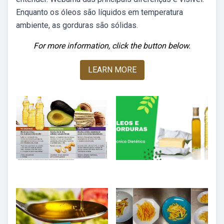
Enquanto os óleos são líquidos em temperatura
ambiente, as gorduras são sólidas.
For more information, click the button below.
LEARN MORE