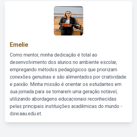
Emelie
Como mentor, minha dedicação é total ao
desenvolvimento dos alunos no ambiente escolar,
empregando métodos pedagógicos que priorizam
conexões genuínas e são alimentados por criatividade
e paixão. Minha missão é orientar os estudantes em
sua jornada para se tornarem uma geração notável,
utilizando abordagens educacionais reconhecidas
pelas principais instituições acadêmicas do mundo -
dsw.aau.edu.et.