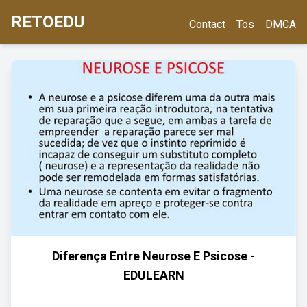
RETOEDU
Contact
Tos
DMCA
Diferença Entre Neurose E Psicose -
EDULEARN