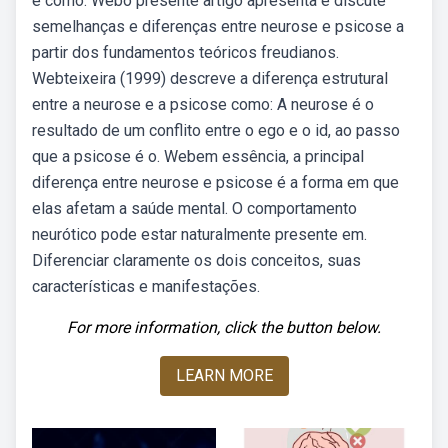
e como. Webo presente artigo apresenta e discute
semelhanças e diferenças entre neurose e psicose a
partir dos fundamentos teóricos freudianos.
Webteixeira (1999) descreve a diferença estrutural
entre a neurose e a psicose como: A neurose é o
resultado de um conflito entre o ego e o id, ao passo
que a psicose é o. Webem essência, a principal
diferença entre neurose e psicose é a forma em que
elas afetam a saúde mental. O comportamento
neurótico pode estar naturalmente presente em.
Diferenciar claramente os dois conceitos, suas
características e manifestações.
For more information, click the button below.
LEARN MORE