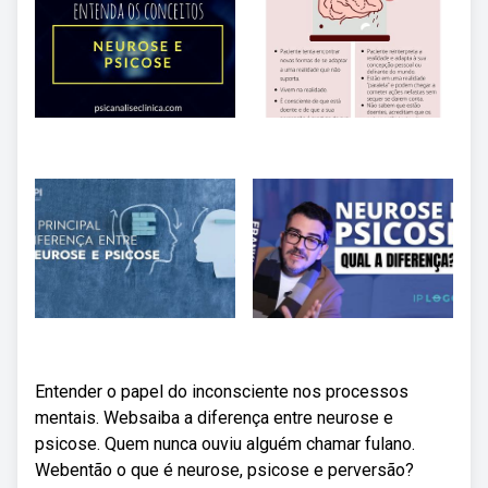
Entender o papel do inconsciente nos processos
mentais. Websaiba a diferença entre neurose e
psicose. Quem nunca ouviu alguém chamar fulano.
Webentão o que é neurose, psicose e perversão?