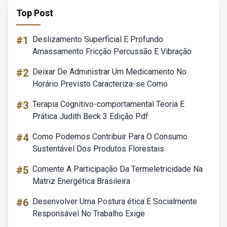
Top Post
#1
Deslizamento Superficial E Profundo
Amassamento Fricção Percussão E Vibração
#2
Deixar De Administrar Um Medicamento No
Horário Previsto Caracteriza-se Como
#3
Terapia Cognitivo-comportamental Teoria E
Prática Judith Beck 3 Edição Pdf
#4
Como Podemos Contribuir Para O Consumo
Sustentável Dos Produtos Florestais
#5
Comente A Participação Da Termeletricidade Na
Matriz Energética Brasileira
#6
Desenvolver Uma Postura ética E Socialmente
Responsável No Trabalho Exige