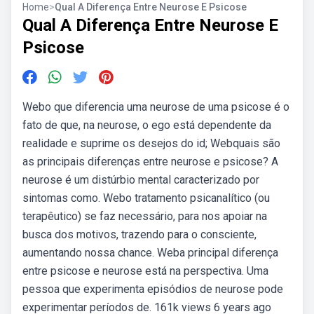
Home
>
Qual A Diferença Entre Neurose E Psicose
Qual A Diferença Entre Neurose E
Psicose
Webo que diferencia uma neurose de uma psicose é o
fato de que, na neurose, o ego está dependente da
realidade e suprime os desejos do id; Webquais são
as principais diferenças entre neurose e psicose? A
neurose é um distúrbio mental caracterizado por
sintomas como. Webo tratamento psicanalítico (ou
terapêutico) se faz necessário, para nos apoiar na
busca dos motivos, trazendo para o consciente,
aumentando nossa chance. Weba principal diferença
entre psicose e neurose está na perspectiva. Uma
pessoa que experimenta episódios de neurose pode
experimentar períodos de. 161k views 6 years ago