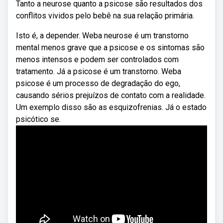
Tanto a neurose quanto a psicose são resultados dos
conflitos vividos pelo bebê na sua relação primária.
Isto é, a depender. Weba neurose é um transtorno
mental menos grave que a psicose e os sintomas são
menos intensos e podem ser controlados com
tratamento. Já a psicose é um transtorno. Weba
psicose é um processo de degradação do ego,
causando sérios prejuízos de contato com a realidade.
Um exemplo disso são as esquizofrenias. Já o estado
psicótico se.