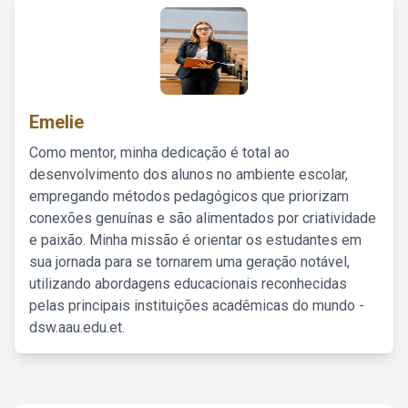
Emelie
Como mentor, minha dedicação é total ao
desenvolvimento dos alunos no ambiente escolar,
empregando métodos pedagógicos que priorizam
conexões genuínas e são alimentados por criatividade
e paixão. Minha missão é orientar os estudantes em
sua jornada para se tornarem uma geração notável,
utilizando abordagens educacionais reconhecidas
pelas principais instituições acadêmicas do mundo -
dsw.aau.edu.et.