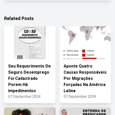
Related Posts
Seu Requerimento De
Aponte Quatro
Seguro Desemprego
Causas Responsáveis
Foi Cadastrado
Por Migrações
Porem Há
Forçadas Na América
Impedimentos
Latina
07 September 2024
07 September 2024