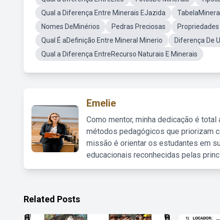
Qual a Diferença Entre Minerais EJazida
TabelaMinera
Nomes DeMinérios
Pedras Preciosas
Propriedades
Qual É aDefinição Entre Mineral Minerio
Diferença De 
Qual a Diferença EntreRecurso Naturais E Minerais
Emelie
Como mentor, minha dedicação é total
métodos pedagógicos que priorizam co
missão é orientar os estudantes em su
educacionais reconhecidas pelas princ
Related Posts