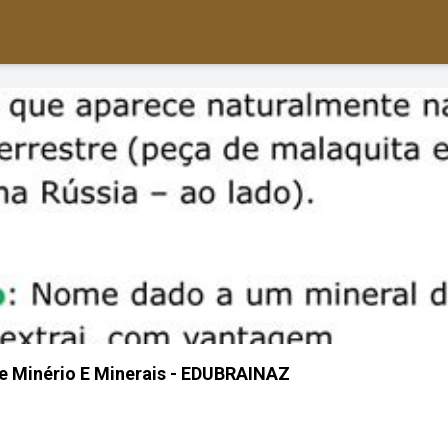
re Minério E Minerais - EDUBRAINAZ