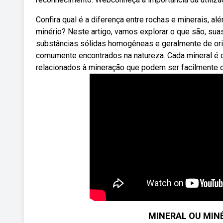
Confira qual é a diferença entre rochas e minerais, 
minério? Neste artigo, vamos explorar o que são, suas
substâncias sólidas homogêneas e geralmente de ori
comumente encontrados na natureza. Cada mineral é cl
relacionados à mineração que podem ser facilmente con
MINERAL OU MINÉ