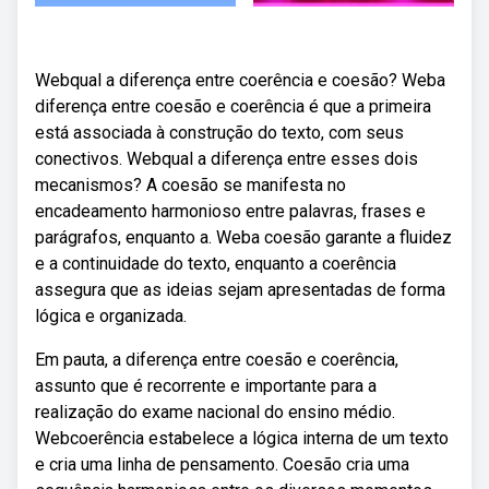
Webqual a diferença entre coerência e coesão? Weba
diferença entre coesão e coerência é que a primeira
está associada à construção do texto, com seus
conectivos. Webqual a diferença entre esses dois
mecanismos? A coesão se manifesta no
encadeamento harmonioso entre palavras, frases e
parágrafos, enquanto a. Weba coesão garante a fluidez
e a continuidade do texto, enquanto a coerência
assegura que as ideias sejam apresentadas de forma
lógica e organizada.
Em pauta, a diferença entre coesão e coerência,
assunto que é recorrente e importante para a
realização do exame nacional do ensino médio.
Webcoerência estabelece a lógica interna de um texto
e cria uma linha de pensamento. Coesão cria uma