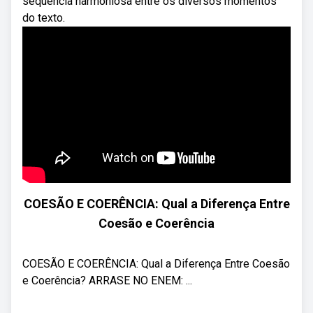
sequência harmoniosa entre os diversos momentos
do texto.
COESÃO E COERÊNCIA: Qual a Diferença Entre
Coesão e Coerência
COESÃO E COERÊNCIA: Qual a Diferença Entre Coesão
e Coerência? ARRASE NO ENEM: ...