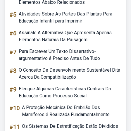
Elementos Abaixo Relacionados
#5
Atividades Sobre As Partes Das Plantas Para
Educação Infantil-para Imprimir
#6
Assinale A Alternativa Que Apresenta Apenas
Elementos Naturais Da Paisagem
#7
Para Escrever Um Texto Dissertativo-
argumentativo é Preciso Antes De Tudo
#8
O Conceito De Desenvolvimento Sustentável Dita
Acerca Da Compatibilização
#9
Elenque Algumas Características Centrais Da
Educação Como Processo Social
#10
A Proteção Mecânica Do Embrião Dos
Mamíferos é Realizada Fundamentalmente
#11
Os Sistemas De Estratificação Estão Divididos