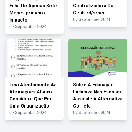
Filha De Apenas Sete
Centralizadora Da
Meses.primeiro
Ceab-rd/srseii.
Impacto
07 September 2024
07 September 2024
Leia Atentamente As
Sobre A Educação
Afirmações Abaixo
Inclusiva Nas Escolas
Considere Que Em
Assinale A Alternativa
Uma Organização
Correta
07 September 2024
07 September 2024