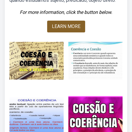
quando estudamos sujeito, predicado, objeto direto.
For more information, click the button below.
LEARN MORE