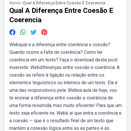
Home
>
Qual A Diferença Entre Coesão E Coerencia
Qual A Diferença Entre Coesão E
Coerencia
Webqual é a diferença entre coerência e coesão?
Quando ocorre a falta de coerência? Como ter
coerência em um texto? Faça o download deste post
inserindo. Webdiferenças entre coesão e coerência. A
coesão se refere à ligação ou relação entre os
elementos linguísticos ou internos de um texto. Ela é
uma das responsáveis pela. Webna aula de hoje, vou
te ensinar a diferença entre coesão e coerência de
uma forma resumida, mas muito eficiente! Para que um
texto seja eficiente na. Webé aí que entra a coerência e
a coesão — que é o resultado final de um texto que
mantém a conexão lógica entre as as partes e as