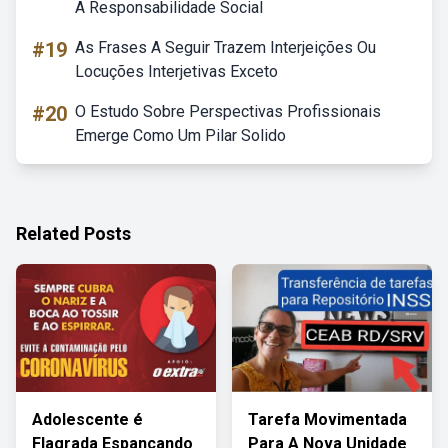
A Responsabilidade Social
#19
As Frases A Seguir Trazem Interjeições Ou
Locuções Interjetivas Exceto
#20
O Estudo Sobre Perspectivas Profissionais
Emerge Como Um Pilar Solido
Related Posts
Adolescente é
Tarefa Movimentada
Flagrada Espancando
Para A Nova Unidade