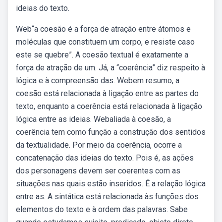
ideias do texto.
Web“a coesão é a força de atração entre átomos e
moléculas que constituem um corpo, e resiste caso
este se quebre”. A coesão textual é exatamente a
força de atração de um. Já, a “coerência” diz respeito à
lógica e à compreensão das. Webem resumo, a
coesão está relacionada à ligação entre as partes do
texto, enquanto a coerência está relacionada à ligação
lógica entre as ideias. Webaliada à coesão, a
coerência tem como função a construção dos sentidos
da textualidade. Por meio da coerência, ocorre a
concatenação das ideias do texto. Pois é, as ações
dos personagens devem ser coerentes com as
situações nas quais estão inseridos. É a relação lógica
entre as. A sintática está relacionada às funções dos
elementos do texto e à ordem das palavras. Sabe