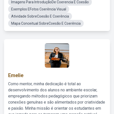
Imagens Para IntroduçãoDe Coerencia E Coesão
Exemplos EFotos Coerência Visual
Atividade SobreCoesão E Coerência
Mapa Conceitual SobreCoesão E Coerência
Emelie
Como mentor, minha dedicação é total ao
desenvolvimento dos alunos no ambiente escolar,
empregando métodos pedagógicos que priorizam
conexões genuínas e são alimentados por criatividade
e paixão. Minha missão é orientar os estudantes em