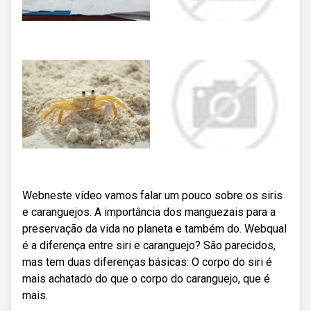
Webneste vídeo vamos falar um pouco sobre os siris
e caranguejos. A importância dos manguezais para a
preservação da vida no planeta e também do. Webqual
é a diferença entre siri e caranguejo? São parecidos,
mas tem duas diferenças básicas: O corpo do siri é
mais achatado do que o corpo do caranguejo, que é
mais.