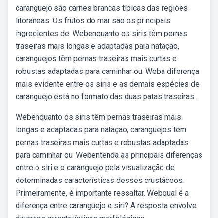
caranguejo são carnes brancas típicas das regiões
litorâneas. Os frutos do mar são os principais
ingredientes de. Webenquanto os siris têm pernas
traseiras mais longas e adaptadas para natação,
caranguejos têm pernas traseiras mais curtas e
robustas adaptadas para caminhar ou. Weba diferença
mais evidente entre os siris e as demais espécies de
caranguejo está no formato das duas patas traseiras.
Webenquanto os siris têm pernas traseiras mais
longas e adaptadas para natação, caranguejos têm
pernas traseiras mais curtas e robustas adaptadas
para caminhar ou. Webentenda as principais diferenças
entre o siri e o caranguejo pela visualização de
determinadas características desses crustáceos.
Primeiramente, é importante ressaltar. Webqual é a
diferença entre caranguejo e siri? A resposta envolve