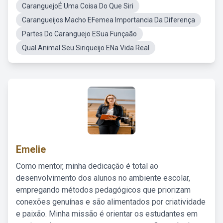
CaranguejoÉ Uma Coisa Do Que Siri
Carangueijos Macho EFemea Importancia Da Diferença
Partes Do Caranguejo ESua Funçaão
Qual Animal Seu Siriqueijo ENa Vida Real
Emelie
Como mentor, minha dedicação é total ao
desenvolvimento dos alunos no ambiente escolar,
empregando métodos pedagógicos que priorizam
conexões genuínas e são alimentados por criatividade
e paixão. Minha missão é orientar os estudantes em