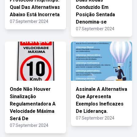
Qual Das Alternativas
Conduzido Em
Abaixo Está Incorreta
Posição Sentada
07 September 2024
Denomina-se
07 September 2024
Onde Não Houver
Assinale A Alternativa
Sinalização
Que Apresenta
Regulamentadora A
Exemplos Ineficazes
Velocidade Máxima
De Liderança.
Será De
07 September 2024
07 September 2024