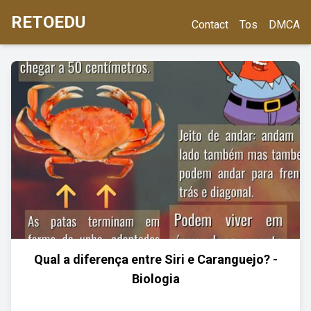
RETOEDU
Contact
Tos
DMCA
Qual a diferença entre Siri e Caranguejo? -
Biologia