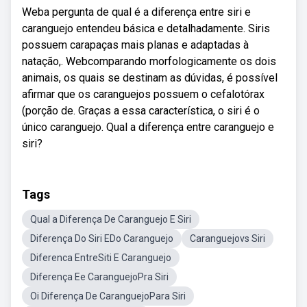
Weba pergunta de qual é a diferença entre siri e
caranguejo entendeu básica e detalhadamente. Siris
possuem carapaças mais planas e adaptadas à
natação,. Webcomparando morfologicamente os dois
animais, os quais se destinam as dúvidas, é possível
afirmar que os caranguejos possuem o cefalotórax
(porção de. Graças a essa característica, o siri é o
único caranguejo. Qual a diferença entre caranguejo e
siri?
Tags
Qual a Diferença De Caranguejo E Siri
Diferença Do Siri EDo Caranguejo
Caranguejovs Siri
Diferenca EntreSiti E Caranguejo
Diferença Ee CaranguejoPra Siri
Oi Diferença De CaranguejoPara Siri