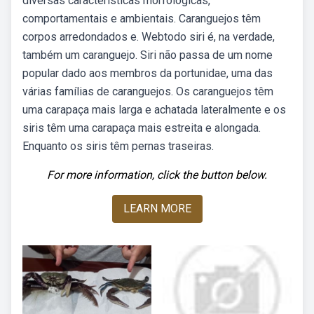
diversas características morfológicas,
comportamentais e ambientais. Caranguejos têm
corpos arredondados e. Webtodo siri é, na verdade,
também um caranguejo. Siri não passa de um nome
popular dado aos membros da portunidae, uma das
várias famílias de caranguejos. Os caranguejos têm
uma carapaça mais larga e achatada lateralmente e os
siris têm uma carapaça mais estreita e alongada.
Enquanto os siris têm pernas traseiras.
For more information, click the button below.
LEARN MORE