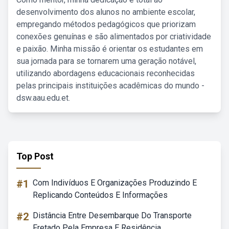
desenvolvimento dos alunos no ambiente escolar,
empregando métodos pedagógicos que priorizam
conexões genuínas e são alimentados por criatividade
e paixão. Minha missão é orientar os estudantes em
sua jornada para se tornarem uma geração notável,
utilizando abordagens educacionais reconhecidas
pelas principais instituições acadêmicas do mundo -
dsw.aau.edu.et.
Top Post
#1
Com Indivíduos E Organizações Produzindo E
Replicando Conteúdos E Informações
#2
Distância Entre Desembarque Do Transporte
Fretado Pela Empresa E Residência