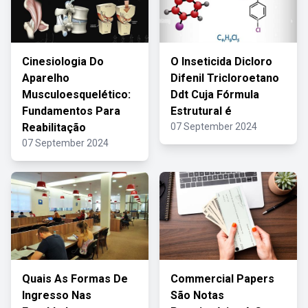
Cinesiologia Do
O Inseticida Dicloro
Aparelho
Difenil Tricloroetano
Musculoesquelético:
Ddt Cuja Fórmula
Fundamentos Para
Estrutural é
Reabilitação
07 September 2024
07 September 2024
Quais As Formas De
Commercial Papers
Ingresso Nas
São Notas