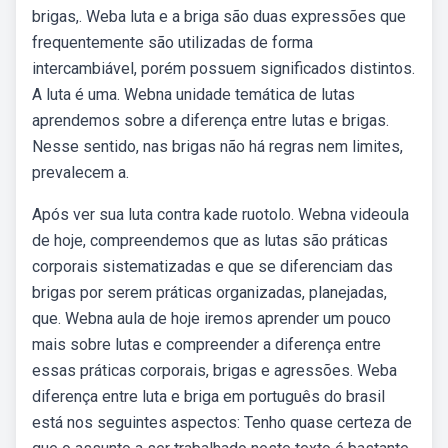
brigas,. Weba luta e a briga são duas expressões que
frequentemente são utilizadas de forma
intercambiável, porém possuem significados distintos.
A luta é uma. Webna unidade temática de lutas
aprendemos sobre a diferença entre lutas e brigas.
Nesse sentido, nas brigas não há regras nem limites,
prevalecem a.
Após ver sua luta contra kade ruotolo. Webna videoula
de hoje, compreendemos que as lutas são práticas
corporais sistematizadas e que se diferenciam das
brigas por serem práticas organizadas, planejadas,
que. Webna aula de hoje iremos aprender um pouco
mais sobre lutas e compreender a diferença entre
essas práticas corporais, brigas e agressões. Weba
diferença entre luta e briga em português do brasil
está nos seguintes aspectos: Tenho quase certeza de