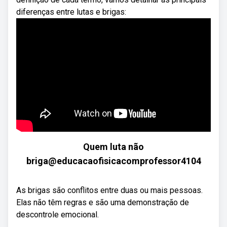
diferenças entre lutas e brigas:
Quem luta não
briga@educacaofisicacomprofessor4104
As brigas são conflitos entre duas ou mais pessoas.
Elas não têm regras e são uma demonstração de
descontrole emocional.