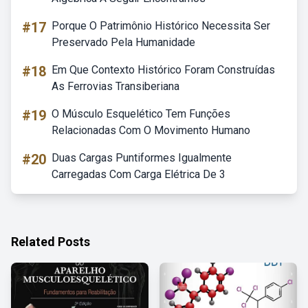
#17
Porque O Patrimônio Histórico Necessita Ser
Preservado Pela Humanidade
#18
Em Que Contexto Histórico Foram Construídas
As Ferrovias Transiberiana
#19
O Músculo Esquelético Tem Funções
Relacionadas Com O Movimento Humano
#20
Duas Cargas Puntiformes Igualmente
Carregadas Com Carga Elétrica De 3
Related Posts