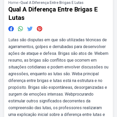
Home
>
Qual A Diferença Entre Brigas E Lutas
Qual A Diferença Entre Brigas E
Lutas
Lutas são disputas em que são utilizadas técnicas de
agarramentos, golpes e derrubadas para desenvolver
ações de ataque e defesa. Brigas são atos de. Webem
resumo, as brigas são conflitos que ocorrem em
situações cotidianas e podem envolver discussões ou
agressões, enquanto as lutas são. Weba principal
diferença entre brigas e lutas está na estrutura e no
propósito. Brigas são espontâneas, desorganizadas e
surgem de emoções intensas. Webprocurando
estimular outros significados decorrentes da
compreensão das lutas, os professores realizaram
uma explicação inicial sobre a diferença entre lutas e