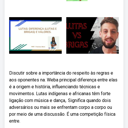
Discutir sobre a importância do respeito às regras e
aos oponentes na. Weba principal diferença entre elas
é a origem e história, influenciando técnicas e
movimentos. Lutas indígenas e africanas têm forte
ligação com música e dança,. Significa quando dois
adversários ou mais se enfrentam corpo a corpo ou
por meio de uma discussão. É uma competição física
entre.