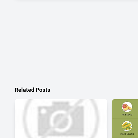
Related Posts