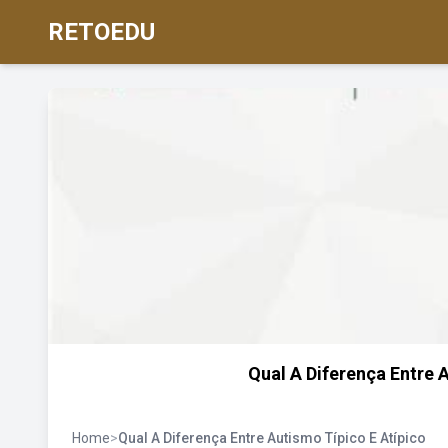
RETOEDU
Qual A Diferença Entre 
Home
>
Qual A Diferença Entre Autismo Típico E Atípico