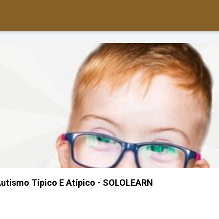
Autismo Típico E Atípico - SOLOLEARN