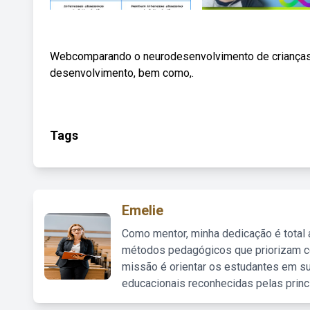
Webcomparando o neurodesenvolvimento de crianças t
desenvolvimento, bem como,.
Tags
Emelie
Como mentor, minha dedicação é total
métodos pedagógicos que priorizam co
missão é orientar os estudantes em su
educacionais reconhecidas pelas princ