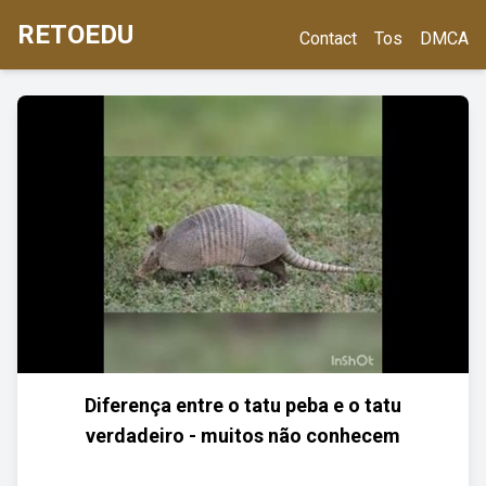
RETOEDU
Contact
Tos
DMCA
Diferença entre o tatu peba e o tatu
verdadeiro - muitos não conhecem