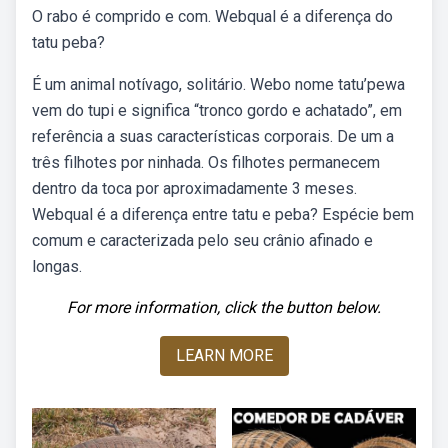
O rabo é comprido e com. Webqual é a diferença do
tatu peba?
É um animal notívago, solitário. Webo nome tatu’pewa
vem do tupi e significa “tronco gordo e achatado”, em
referência a suas características corporais. De um a
três filhotes por ninhada. Os filhotes permanecem
dentro da toca por aproximadamente 3 meses.
Webqual é a diferença entre tatu e peba? Espécie bem
comum e caracterizada pelo seu crânio afinado e
longas.
For more information, click the button below.
LEARN MORE