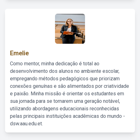
Emelie
Como mentor, minha dedicação é total ao
desenvolvimento dos alunos no ambiente escolar,
empregando métodos pedagógicos que priorizam
conexões genuínas e são alimentados por criatividade
e paixão. Minha missão é orientar os estudantes em
sua jornada para se tornarem uma geração notável,
utilizando abordagens educacionais reconhecidas
pelas principais instituições acadêmicas do mundo -
dsw.aau.edu.et.