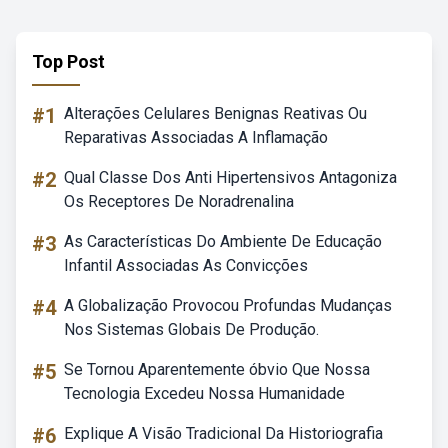
Top Post
#1
Alterações Celulares Benignas Reativas Ou
Reparativas Associadas A Inflamação
#2
Qual Classe Dos Anti Hipertensivos Antagoniza
Os Receptores De Noradrenalina
#3
As Características Do Ambiente De Educação
Infantil Associadas As Convicções
#4
A Globalização Provocou Profundas Mudanças
Nos Sistemas Globais De Produção.
#5
Se Tornou Aparentemente óbvio Que Nossa
Tecnologia Excedeu Nossa Humanidade
#6
Explique A Visão Tradicional Da Historiografia