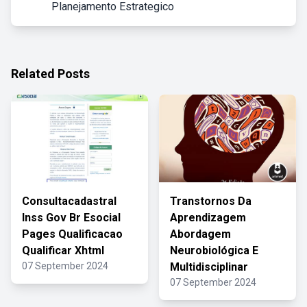
Planejamento Estrategico
Related Posts
Consultacadastral
Transtornos Da
Inss Gov Br Esocial
Aprendizagem
Pages Qualificacao
Abordagem
Qualificar Xhtml
Neurobiológica E
07 September 2024
Multidisciplinar
07 September 2024