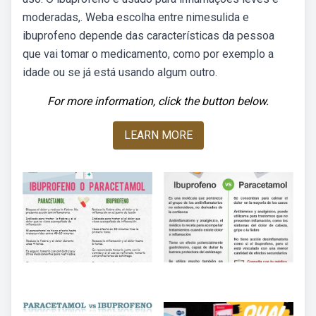
moderadas,. Weba escolha entre nimesulida e
ibuprofeno depende das características da pessoa
que vai tomar o medicamento, como por exemplo a
idade ou se já está usando algum outro.
For more information, click the button below.
LEARN MORE