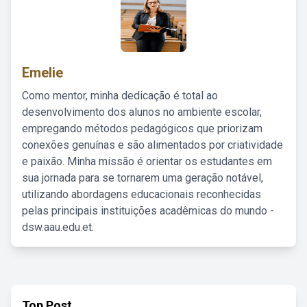
Emelie
Como mentor, minha dedicação é total ao
desenvolvimento dos alunos no ambiente escolar,
empregando métodos pedagógicos que priorizam
conexões genuínas e são alimentados por criatividade
e paixão. Minha missão é orientar os estudantes em
sua jornada para se tornarem uma geração notável,
utilizando abordagens educacionais reconhecidas
pelas principais instituições acadêmicas do mundo -
dsw.aau.edu.et.
Top Post