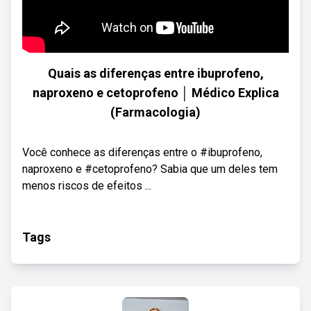
Quais as diferenças entre ibuprofeno,
naproxeno e cetoprofeno │ Médico Explica
(Farmacologia)
Você conhece as diferenças entre o #ibuprofeno,
naproxeno e #cetoprofeno? Sabia que um deles tem
menos riscos de efeitos ...
Tags