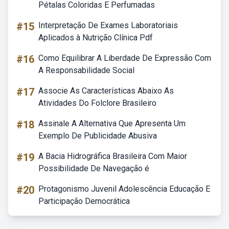
Pétalas Coloridas E Perfumadas
#15
Interpretação De Exames Laboratoriais
Aplicados à Nutrição Clínica Pdf
#16
Como Equilibrar A Liberdade De Expressão Com
A Responsabilidade Social
#17
Associe As Características Abaixo As
Atividades Do Folclore Brasileiro
#18
Assinale A Alternativa Que Apresenta Um
Exemplo De Publicidade Abusiva
#19
A Bacia Hidrográfica Brasileira Com Maior
Possibilidade De Navegação é
#20
Protagonismo Juvenil Adolescência Educação E
Participação Democrática