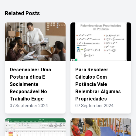
Related Posts
Desenvolver Uma
Para Resolver
Postura ética E
Cálculos Com
Socialmente
Potência Vale
Responsável No
Relembrar Algumas
Trabalho Exige
Propriedades
07 September 2024
07 September 2024