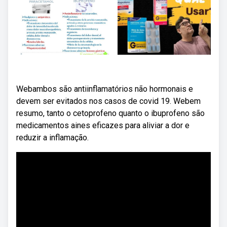
Webambos são antiinflamatórios não hormonais e
devem ser evitados nos casos de covid 19. Webem
resumo, tanto o cetoprofeno quanto o ibuprofeno são
medicamentos aines eficazes para aliviar a dor e
reduzir a inflamação.