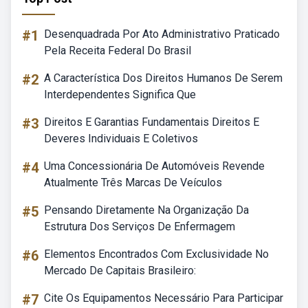
#1
Desenquadrada Por Ato Administrativo Praticado
Pela Receita Federal Do Brasil
#2
A Característica Dos Direitos Humanos De Serem
Interdependentes Significa Que
#3
Direitos E Garantias Fundamentais Direitos E
Deveres Individuais E Coletivos
#4
Uma Concessionária De Automóveis Revende
Atualmente Três Marcas De Veículos
#5
Pensando Diretamente Na Organização Da
Estrutura Dos Serviços De Enfermagem
#6
Elementos Encontrados Com Exclusividade No
Mercado De Capitais Brasileiro:
#7
Cite Os Equipamentos Necessário Para Participar