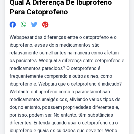
Qual A Diferença De Ibuprofeno
Para Cetoprofeno
Webapesar das diferenças entre o cetoprofeno e o
ibuprofeno, esses dois medicamentos são
relativamente semelhantes na maneira como afetam
os pacientes. Webqual a diferença entre cetoprofeno e
medicamentos parecidos? O cetoprofeno é
frequentemente comparado a outros aines, como
ibuprofeno e. Webpara que o cetoprofeno é indicado?
Webtanto o ibuprofeno como o paracetamol são
medicamentos analgésicos, aliviando vários tipos de
dor, no entanto, possuem propriedades diferentes e,
por isso, podem ser. No entanto, têm substâncias
diferentes. Entenda quando usar o cetoprofeno ou o
ibuprofeno e quais os cuidados que deve ter. Webo