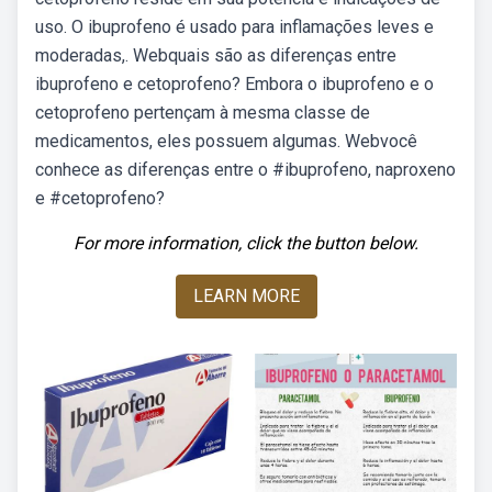
uso. O ibuprofeno é usado para inflamações leves e
moderadas,. Webquais são as diferenças entre
ibuprofeno e cetoprofeno? Embora o ibuprofeno e o
cetoprofeno pertençam à mesma classe de
medicamentos, eles possuem algumas. Webvocê
conhece as diferenças entre o #ibuprofeno, naproxeno
e #cetoprofeno?
For more information, click the button below.
LEARN MORE