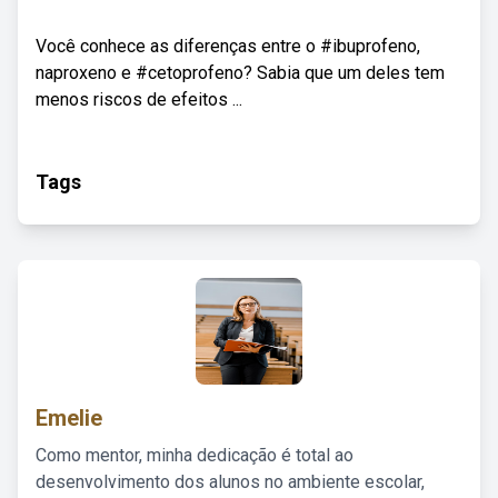
Você conhece as diferenças entre o #ibuprofeno,
naproxeno e #cetoprofeno? Sabia que um deles tem
menos riscos de efeitos ...
Tags
Emelie
Como mentor, minha dedicação é total ao
desenvolvimento dos alunos no ambiente escolar,