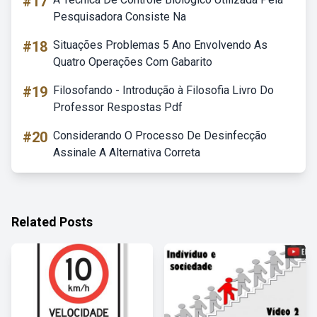
#17
Pesquisadora Consiste Na
#18
Situações Problemas 5 Ano Envolvendo As
Quatro Operações Com Gabarito
#19
Filosofando - Introdução à Filosofia Livro Do
Professor Respostas Pdf
#20
Considerando O Processo De Desinfecção
Assinale A Alternativa Correta
Related Posts