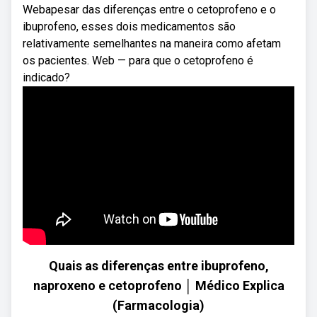
Webapesar das diferenças entre o cetoprofeno e o
ibuprofeno, esses dois medicamentos são
relativamente semelhantes na maneira como afetam
os pacientes. Web — para que o cetoprofeno é
indicado?
Quais as diferenças entre ibuprofeno,
naproxeno e cetoprofeno │ Médico Explica
(Farmacologia)