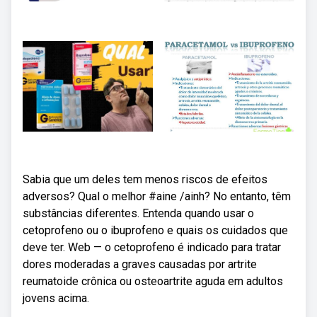
Sabia que um deles tem menos riscos de efeitos
adversos? Qual o melhor #aine /ainh? No entanto, têm
substâncias diferentes. Entenda quando usar o
cetoprofeno ou o ibuprofeno e quais os cuidados que
deve ter. Web — o cetoprofeno é indicado para tratar
dores moderadas a graves causadas por artrite
reumatoide crônica ou osteoartrite aguda em adultos
jovens acima.