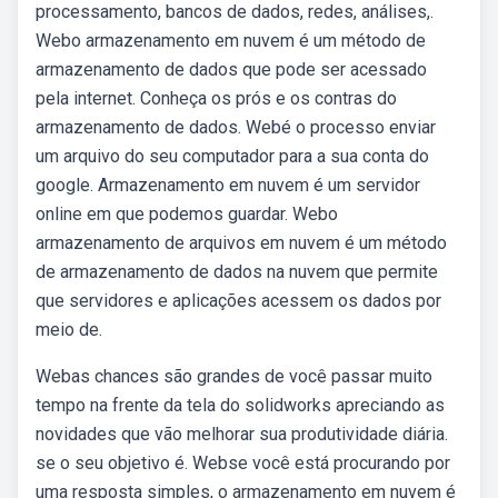
processamento, bancos de dados, redes, análises,.
Webo armazenamento em nuvem é um método de
armazenamento de dados que pode ser acessado
pela internet. Conheça os prós e os contras do
armazenamento de dados. Webé o processo enviar
um arquivo do seu computador para a sua conta do
google. Armazenamento em nuvem é um servidor
online em que podemos guardar. Webo
armazenamento de arquivos em nuvem é um método
de armazenamento de dados na nuvem que permite
que servidores e aplicações acessem os dados por
meio de.
Webas chances são grandes de você passar muito
tempo na frente da tela do solidworks apreciando as
novidades que vão melhorar sua produtividade diária.
se o seu objetivo é. Webse você está procurando por
uma resposta simples, o armazenamento em nuvem é