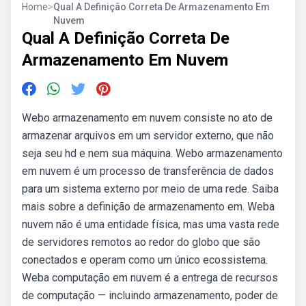
Home
>
Qual A Definição Correta De Armazenamento Em
Nuvem
Qual A Definição Correta De
Armazenamento Em Nuvem
Webo armazenamento em nuvem consiste no ato de
armazenar arquivos em um servidor externo, que não
seja seu hd e nem sua máquina. Webo armazenamento
em nuvem é um processo de transferência de dados
para um sistema externo por meio de uma rede. Saiba
mais sobre a definição de armazenamento em. Weba
nuvem não é uma entidade física, mas uma vasta rede
de servidores remotos ao redor do globo que são
conectados e operam como um único ecossistema.
Weba computação em nuvem é a entrega de recursos
de computação — incluindo armazenamento, poder de