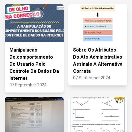
Manipulacao
Sobre Os Atributos
Do.comportamento
Do Ato Administrativo
Do Usuario Pelo
Assinale A Alternativa
Controle De Dados Da
Correta
Internet
07 September 2024
07 September 2024