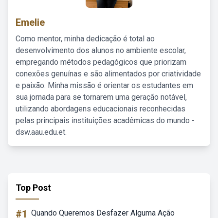
Emelie
Como mentor, minha dedicação é total ao
desenvolvimento dos alunos no ambiente escolar,
empregando métodos pedagógicos que priorizam
conexões genuínas e são alimentados por criatividade
e paixão. Minha missão é orientar os estudantes em
sua jornada para se tornarem uma geração notável,
utilizando abordagens educacionais reconhecidas
pelas principais instituições acadêmicas do mundo -
dsw.aau.edu.et.
Top Post
#1
Quando Queremos Desfazer Alguma Ação