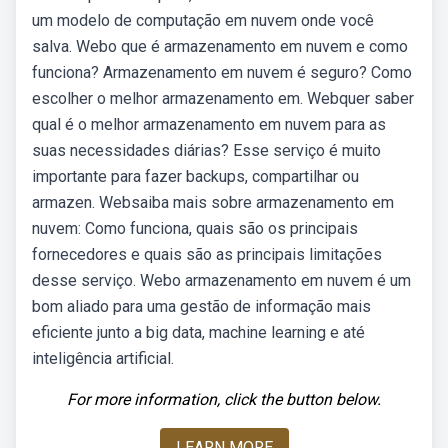
um modelo de computação em nuvem onde você
salva. Webo que é armazenamento em nuvem e como
funciona? Armazenamento em nuvem é seguro? Como
escolher o melhor armazenamento em. Webquer saber
qual é o melhor armazenamento em nuvem para as
suas necessidades diárias? Esse serviço é muito
importante para fazer backups, compartilhar ou
armazen. Websaiba mais sobre armazenamento em
nuvem: Como funciona, quais são os principais
fornecedores e quais são as principais limitações
desse serviço. Webo armazenamento em nuvem é um
bom aliado para uma gestão de informação mais
eficiente junto a big data, machine learning e até
inteligência artificial.
For more information, click the button below.
LEARN MORE