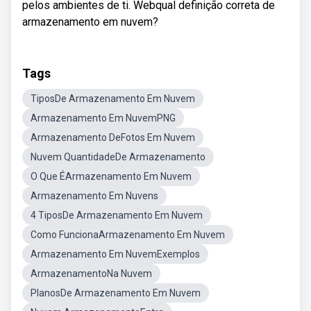
pelos ambientes de ti. Webqual definição correta de
armazenamento em nuvem?
Tags
TiposDe Armazenamento Em Nuvem
Armazenamento Em NuvemPNG
Armazenamento DeFotos Em Nuvem
Nuvem QuantidadeDe Armazenamento
O Que ÉArmazenamento Em Nuvem
Armazenamento Em Nuvens
4 TiposDe Armazenamento Em Nuvem
Como FuncionaArmazenamento Em Nuvem
Armazenamento Em NuvemExemplos
ArmazenamentoNa Nuvem
PlanosDe Armazenamento Em Nuvem