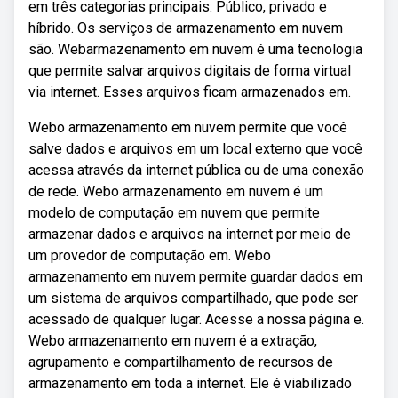
em três categorias principais: Público, privado e
híbrido. Os serviços de armazenamento em nuvem
são. Webarmazenamento em nuvem é uma tecnologia
que permite salvar arquivos digitais de forma virtual
via internet. Esses arquivos ficam armazenados em.
Webo armazenamento em nuvem permite que você
salve dados e arquivos em um local externo que você
acessa através da internet pública ou de uma conexão
de rede. Webo armazenamento em nuvem é um
modelo de computação em nuvem que permite
armazenar dados e arquivos na internet por meio de
um provedor de computação em. Webo
armazenamento em nuvem permite guardar dados em
um sistema de arquivos compartilhado, que pode ser
acessado de qualquer lugar. Acesse a nossa página e.
Webo armazenamento em nuvem é a extração,
agrupamento e compartilhamento de recursos de
armazenamento em toda a internet. Ele é viabilizado