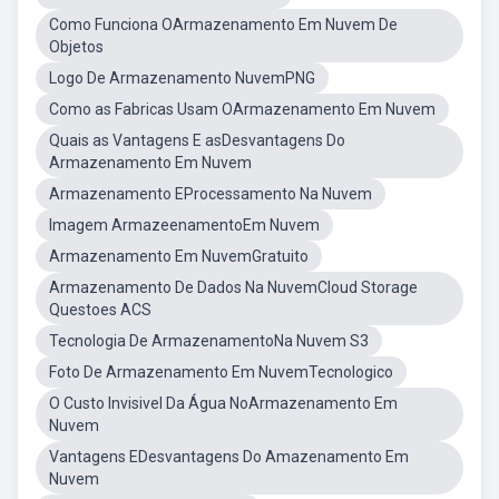
Como Funciona OArmazenamento Em Nuvem De
Objetos
Logo De Armazenamento NuvemPNG
Como as Fabricas Usam OArmazenamento Em Nuvem
Quais as Vantagens E asDesvantagens Do
Armazenamento Em Nuvem
Armazenamento EProcessamento Na Nuvem
Imagem ArmazeenamentoEm Nuvem
Armazenamento Em NuvemGratuito
Armazenamento De Dados Na NuvemCloud Storage
Questoes ACS
Tecnologia De ArmazenamentoNa Nuvem S3
Foto De Armazenamento Em NuvemTecnologico
O Custo Invisivel Da Água NoArmazenamento Em
Nuvem
Vantagens EDesvantagens Do Amazenamento Em
Nuvem