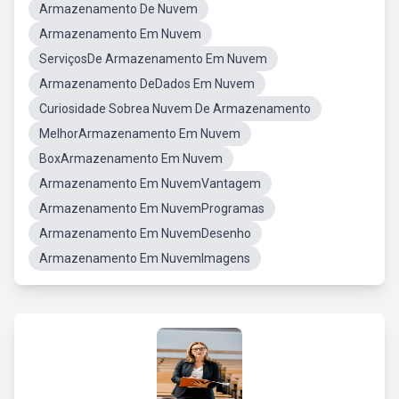
Armazenamento De Nuvem
Armazenamento Em Nuvem
ServiçosDe Armazenamento Em Nuvem
Armazenamento DeDados Em Nuvem
Curiosidade Sobrea Nuvem De Armazenamento
MelhorArmazenamento Em Nuvem
BoxArmazenamento Em Nuvem
Armazenamento Em NuvemVantagem
Armazenamento Em NuvemProgramas
Armazenamento Em NuvemDesenho
Armazenamento Em NuvemImagens