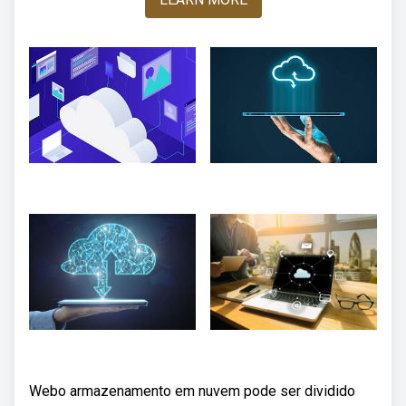
Webo armazenamento em nuvem pode ser dividido