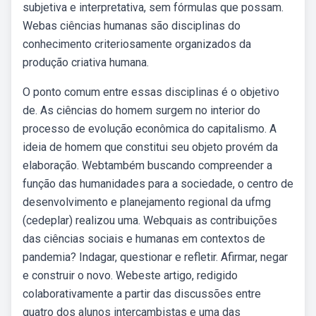
subjetiva e interpretativa, sem fórmulas que possam.
Webas ciências humanas são disciplinas do
conhecimento criteriosamente organizados da
produção criativa humana.
O ponto comum entre essas disciplinas é o objetivo
de. As ciências do homem surgem no interior do
processo de evolução econômica do capitalismo. A
ideia de homem que constitui seu objeto provém da
elaboração. Webtambém buscando compreender a
função das humanidades para a sociedade, o centro de
desenvolvimento e planejamento regional da ufmg
(cedeplar) realizou uma. Webquais as contribuições
das ciências sociais e humanas em contextos de
pandemia? Indagar, questionar e refletir. Afirmar, negar
e construir o novo. Webeste artigo, redigido
colaborativamente a partir das discussões entre
quatro dos alunos intercambistas e uma das