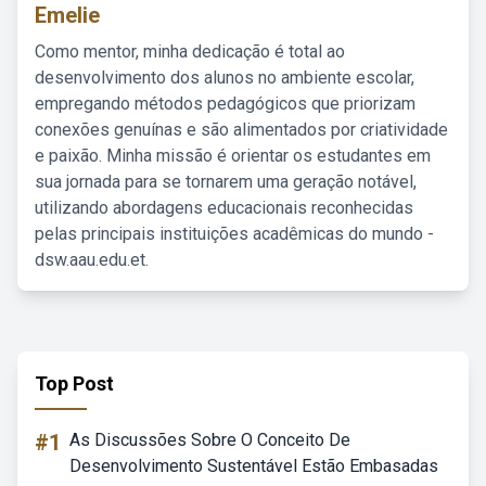
Emelie
Como mentor, minha dedicação é total ao
desenvolvimento dos alunos no ambiente escolar,
empregando métodos pedagógicos que priorizam
conexões genuínas e são alimentados por criatividade
e paixão. Minha missão é orientar os estudantes em
sua jornada para se tornarem uma geração notável,
utilizando abordagens educacionais reconhecidas
pelas principais instituições acadêmicas do mundo -
dsw.aau.edu.et.
Top Post
#1
As Discussões Sobre O Conceito De
Desenvolvimento Sustentável Estão Embasadas