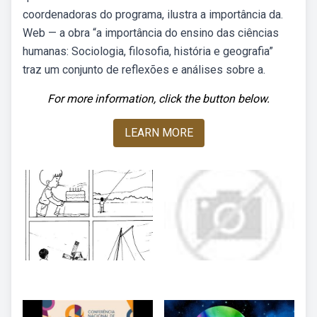
coordenadoras do programa, ilustra a importância da.
Web — a obra “a importância do ensino das ciências
humanas: Sociologia, filosofia, história e geografia”
traz um conjunto de reflexões e análises sobre a.
For more information, click the button below.
LEARN MORE