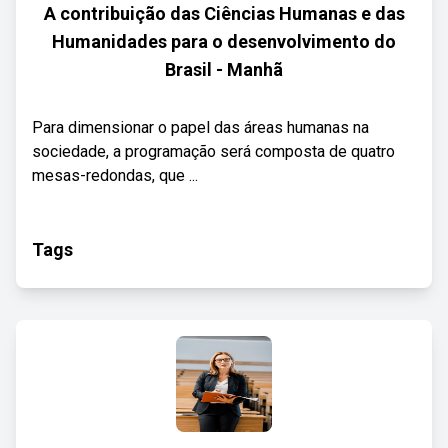
A contribuição das Ciências Humanas e das
Humanidades para o desenvolvimento do
Brasil - Manhã
Para dimensionar o papel das áreas humanas na
sociedade, a programação será composta de quatro
mesas-redondas, que ...
Tags