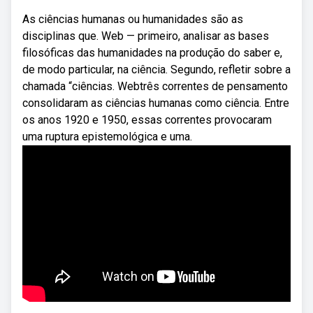
As ciências humanas ou humanidades são as
disciplinas que. Web — primeiro, analisar as bases
filosóficas das humanidades na produção do saber e,
de modo particular, na ciência. Segundo, refletir sobre a
chamada “ciências. Webtrês correntes de pensamento
consolidaram as ciências humanas como ciência. Entre
os anos 1920 e 1950, essas correntes provocaram
uma ruptura epistemológica e uma.