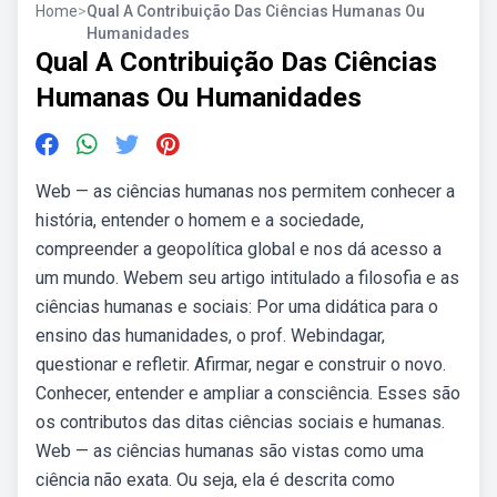
Home
>
Qual A Contribuição Das Ciências Humanas Ou
Humanidades
Qual A Contribuição Das Ciências
Humanas Ou Humanidades
Web — as ciências humanas nos permitem conhecer a
história, entender o homem e a sociedade,
compreender a geopolítica global e nos dá acesso a
um mundo. Webem seu artigo intitulado a filosofia e as
ciências humanas e sociais: Por uma didática para o
ensino das humanidades, o prof. Webindagar,
questionar e refletir. Afirmar, negar e construir o novo.
Conhecer, entender e ampliar a consciência. Esses são
os contributos das ditas ciências sociais e humanas.
Web — as ciências humanas são vistas como uma
ciência não exata. Ou seja, ela é descrita como