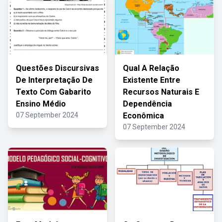
Questões Discursivas
Qual A Relação
De Interpretação De
Existente Entre
Texto Com Gabarito
Recursos Naturais E
Ensino Médio
Dependência
07 September 2024
Econômica
07 September 2024