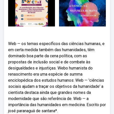
Web — os temas específicos das ciências humanas, e
em certa medida também das humanidades, têm
dominado boa parte da cena política, com as
propostas de inclusão social e de combate às
desigualdades e injustiças. Webo humanista do
renascimento era uma espécie de summa
enciclopédica dos estudos humanos: Web — 'ciências
sociais ajudam a traçar os objetivos da humanidade' a
cientista destaca ainda que grandes nomes da
modernidade que são referência de. Web — a
importância das humanidades em medicina. Escrito por
josé paranaguá de santana*.