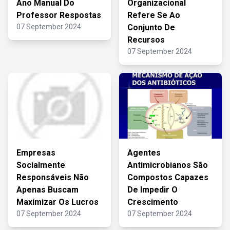
Ano Manual Do
Organizacional
Professor Respostas
Refere Se Ao
07 September 2024
Conjunto De
Recursos
07 September 2024
Empresas
Agentes
Socialmente
Antimicrobianos São
Responsáveis Não
Compostos Capazes
Apenas Buscam
De Impedir O
Maximizar Os Lucros
Crescimento
07 September 2024
07 September 2024