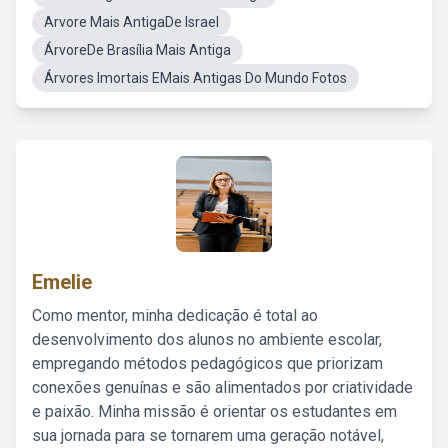
Arvore Mais AntigaDe Israel
ÁrvoreDe Brasília Mais Antiga
Árvores Imortais EMais Antigas Do Mundo Fotos
Emelie
Como mentor, minha dedicação é total ao
desenvolvimento dos alunos no ambiente escolar,
empregando métodos pedagógicos que priorizam
conexões genuínas e são alimentados por criatividade
e paixão. Minha missão é orientar os estudantes em
sua jornada para se tornarem uma geração notável,