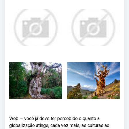
Web — você já deve ter percebido o quanto a
globalização atinge, cada vez mais, as culturas ao