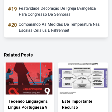
#19
Festividade Decoração De Igreja Evangelica
Para Congresso De Senhoras
#20
Comparando As Medidas De Temperatura Nas
Escalas Celsius E Fahrenheit
Related Posts
Tecendo Linguagens
Este Importante
Língua Portuguesa 9
Recurso