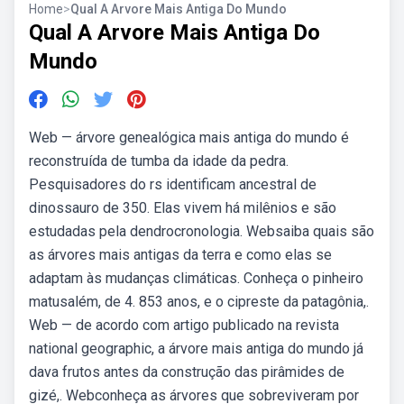
Home
>
Qual A Arvore Mais Antiga Do Mundo
Qual A Arvore Mais Antiga Do
Mundo
Web — árvore genealógica mais antiga do mundo é
reconstruída de tumba da idade da pedra.
Pesquisadores do rs identificam ancestral de
dinossauro de 350. Elas vivem há milênios e são
estudadas pela dendrocronologia. Websaiba quais são
as árvores mais antigas da terra e como elas se
adaptam às mudanças climáticas. Conheça o pinheiro
matusalém, de 4. 853 anos, e o cipreste da patagônia,.
Web — de acordo com artigo publicado na revista
national geographic, a árvore mais antiga do mundo já
dava frutos antes da construção das pirâmides de
gizé,. Webconheça as árvores que sobreviveram por