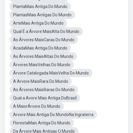
PlantaMais Antiga Do Mundo
PlantasMais Antigas Do Mundo
ArteMais Antiga Do Mundo
Qual É a Árvore MaisAlta Do Mundo
As Árvores MaisCaras Do Mundo
AcadaMais Antiga Do Mundo
As Árvores MaisAltas Do Mundo
Árvores MaisVelhas Do Mundo
Árvore Catalogada MaisVelha Do Mundo
A Arvore MaisRara Do Mundo
As Árvores MaisRaras Do Mundo
Qual a Avore Mais Antiga DoBrasil
A MaiorÁrvore Do Mundo
Arvore Mais Antiga Do MundoNa Ingraterra
FlorestaMais Antiga Do Mundo
Da Árvore Mais Antigas O Mundo