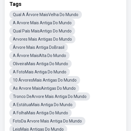
Tags
Qual A Árvore MaisVelha Do Mundo
A Arvore Mais Antiga Do Mundo
Qual País MaisAntigo Do Mundo
Arvores Mais Antigas Do Mundo
Árvore Mais Antiga DoBrasil
A Árvore MaisAlta Do Mundo
OliveiraMais Antiga Do Mundo
A FotoMais Antiga Do Mundo
10 ÁrvoresMais Antigas Do Mundo
As Arvore MaisAintigas Do Mundo
Tronco DeArvore Mais Antiga Do Mundo
A EstátuaMais Antiga Do Mundo
A FolhaMais Antiga Do Mundo
FotoDa Arvore Mais Antiga Do Mundo
LeisMais Antigas Do Mundo