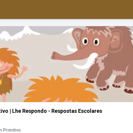
ivo | Lhe Respondo - Respostas Escolares
m Primitivo