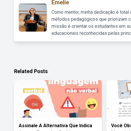
Emelie
Como mentor, minha dedicação é total
métodos pedagógicos que priorizam co
missão é orientar os estudantes em su
educacionais reconhecidas pelas princ
Related Posts
Assinale A Alternativa Que Indica
Você Ob