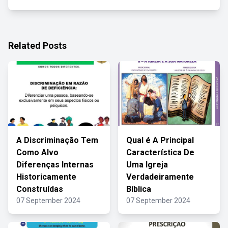
Related Posts
A Discriminação Tem
Qual é A Principal
Como Alvo
Característica De
Diferenças Internas
Uma Igreja
Historicamente
Verdadeiramente
Construídas
Bíblica
07 September 2024
07 September 2024