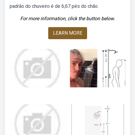
padrão do chuveiro é de 6,67 pés do chão.
For more information, click the button below.
LEARN MORE