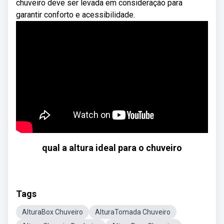
chuveiro deve ser levada em consideração para
garantir conforto e acessibilidade.
qual a altura ideal para o chuveiro
Tags
AlturaBox Chuveiro
AlturaTomada Chuveiro