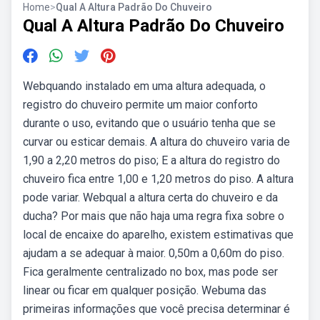
Home
>
Qual A Altura Padrão Do Chuveiro
Qual A Altura Padrão Do Chuveiro
Webquando instalado em uma altura adequada, o
registro do chuveiro permite um maior conforto
durante o uso, evitando que o usuário tenha que se
curvar ou esticar demais. A altura do chuveiro varia de
1,90 a 2,20 metros do piso; E a altura do registro do
chuveiro fica entre 1,00 e 1,20 metros do piso. A altura
pode variar. Webqual a altura certa do chuveiro e da
ducha? Por mais que não haja uma regra fixa sobre o
local de encaixe do aparelho, existem estimativas que
ajudam a se adequar à maior. 0,50m a 0,60m do piso.
Fica geralmente centralizado no box, mas pode ser
linear ou ficar em qualquer posição. Webuma das
primeiras informações que você precisa determinar é