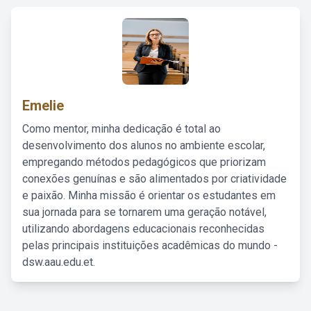
Emelie
Como mentor, minha dedicação é total ao
desenvolvimento dos alunos no ambiente escolar,
empregando métodos pedagógicos que priorizam
conexões genuínas e são alimentados por criatividade
e paixão. Minha missão é orientar os estudantes em
sua jornada para se tornarem uma geração notável,
utilizando abordagens educacionais reconhecidas
pelas principais instituições acadêmicas do mundo -
dsw.aau.edu.et.