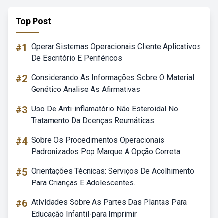
Top Post
#1
Operar Sistemas Operacionais Cliente Aplicativos
De Escritório E Periféricos
#2
Considerando As Informações Sobre O Material
Genético Analise As Afirmativas
#3
Uso De Anti-inflamatório Não Esteroidal No
Tratamento Da Doenças Reumáticas
#4
Sobre Os Procedimentos Operacionais
Padronizados Pop Marque A Opção Correta
#5
Orientações Técnicas: Serviços De Acolhimento
Para Crianças E Adolescentes.
#6
Atividades Sobre As Partes Das Plantas Para
Educação Infantil-para Imprimir