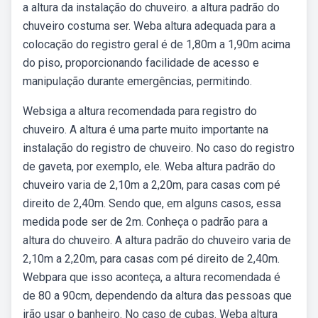
a altura da instalação do chuveiro. a altura padrão do
chuveiro costuma ser. Weba altura adequada para a
colocação do registro geral é de 1,80m a 1,90m acima
do piso, proporcionando facilidade de acesso e
manipulação durante emergências, permitindo.
Websiga a altura recomendada para registro do
chuveiro. A altura é uma parte muito importante na
instalação do registro de chuveiro. No caso do registro
de gaveta, por exemplo, ele. Weba altura padrão do
chuveiro varia de 2,10m a 2,20m, para casas com pé
direito de 2,40m. Sendo que, em alguns casos, essa
medida pode ser de 2m. Conheça o padrão para a
altura do chuveiro. A altura padrão do chuveiro varia de
2,10m a 2,20m, para casas com pé direito de 2,40m.
Webpara que isso aconteça, a altura recomendada é
de 80 a 90cm, dependendo da altura das pessoas que
irão usar o banheiro. No caso de cubas. Weba altura