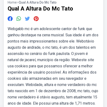
Home
>
Qual A Altura Do Mc Tato
Qual A Altura Do Mc Tato
Webgabb mc é um adolescente cantor de funk que
ganhou destaque na cena musical. Sua idade é um dos
pontos mais impressionantes sobre ele. Webotávio
augusto de andrade, o mc tato, é um dos talentos em
ascensão no cenário do funk paulista. O jovem é
natural de jacareí, município da região. Webeste site
usa cookies para que possamos oferecer a melhor
experiência de usuário possível. As informações dos
cookies são armazenadas em seu navegador e
executam. Webidade, altura e nome verdadeiro do mc
tato nascido em 1 de dezembro de 2008, mc tato, cujo
nome verdadeiro é otávio augusto, tem atualmente 15
anos de idade. Ele possui uma altura de 1,71 metros.