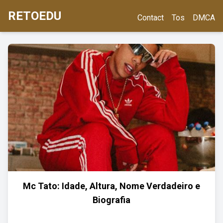
RETOEDU
Contact
Tos
DMCA
Mc Tato: Idade, Altura, Nome Verdadeiro e
Biografia