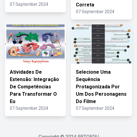
07 September 2024
Correta
07 September 2024
Atividades De
Selecione Uma
Extensão: Integração
Sequência
De Competências
Protagonizada Por
Para Transformar O
Um Dos Personagens
Eu
Do Filme
07 September 2024
07 September 2024
Copyright © 2024
RETOEDU