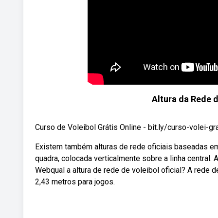
Altura da Rede 
Curso de Voleibol Grátis Online - bit.ly/curso-volei-gr
Existem também alturas de rede oficiais baseadas em 
quadra, colocada verticalmente sobre a linha central. 
Webqual a altura de rede de voleibol oficial? A rede d
2,43 metros para jogos.