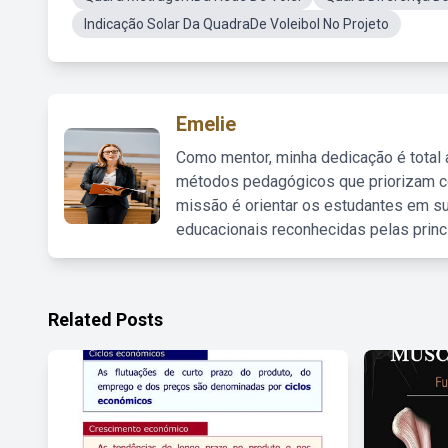
Indicação Solar Da QuadraDe Voleibol No Projeto
Emelie
Como mentor, minha dedicação é total
métodos pedagógicos que priorizam co
missão é orientar os estudantes em su
educacionais reconhecidas pelas princ
Related Posts