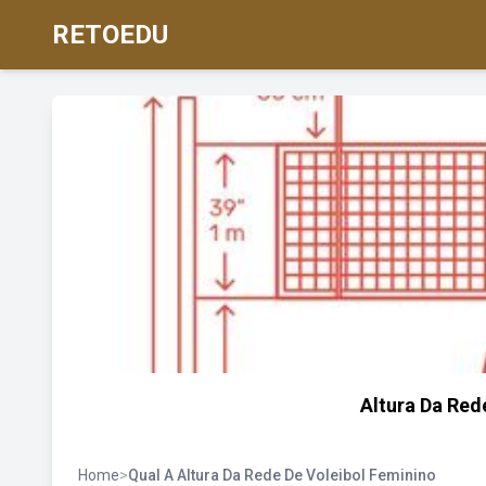
RETOEDU
Altura Da Red
Home
>
Qual A Altura Da Rede De Voleibol Feminino