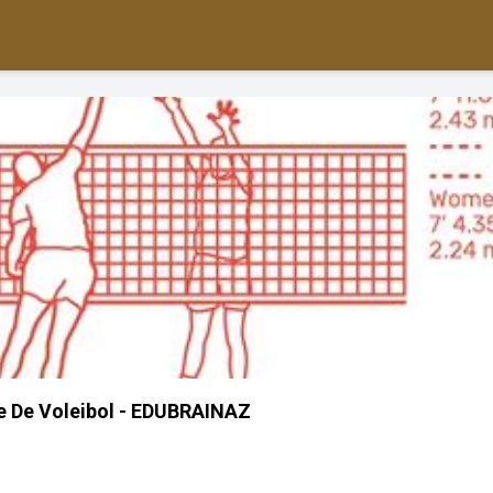
e De Voleibol - EDUBRAINAZ