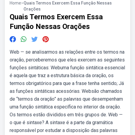
Home
>
Quais Termos Exercem Essa Função Nessas
Orações
Quais Termos Exercem Essa
Função Nessas Orações
Web — se analisarmos as relações entre os termos na
oração, perceberemos que eles exercem as seguintes
funções sintáticas: Webuma função sintática essencial
é aquela que traz a estrutura básica da oração, os
termos obrigatórios para que a frase tenha sentido; Já
as funções sintáticas acessórias. Websão chamados
de “termos da oração” as palavras que desempenham
uma função sintática específica no interior da oração.
Os termos estão divididos em três grupos de. Web —
o que é sintaxe? A sintaxe é a parte da gramática
responsável por estudar a disposição das palavras