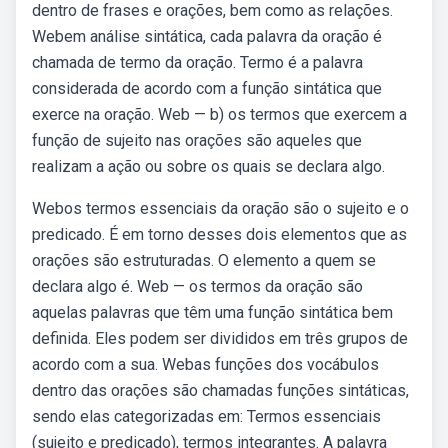
dentro de frases e orações, bem como as relações.
Webem análise sintática, cada palavra da oração é
chamada de termo da oração. Termo é a palavra
considerada de acordo com a função sintática que
exerce na oração. Web — b) os termos que exercem a
função de sujeito nas orações são aqueles que
realizam a ação ou sobre os quais se declara algo.
Webos termos essenciais da oração são o sujeito e o
predicado. É em torno desses dois elementos que as
orações são estruturadas. O elemento a quem se
declara algo é. Web — os termos da oração são
aquelas palavras que têm uma função sintática bem
definida. Eles podem ser divididos em três grupos de
acordo com a sua. Webas funções dos vocábulos
dentro das orações são chamadas funções sintáticas,
sendo elas categorizadas em: Termos essenciais
(sujeito e predicado), termos integrantes. A palavra