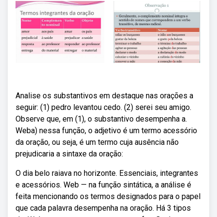
Analise os substantivos em destaque nas orações a
seguir: (1) pedro levantou cedo. (2) serei seu amigo.
Observe que, em (1), o substantivo desempenha a.
Weba) nessa função, o adjetivo é um termo acessório
da oração, ou seja, é um termo cuja ausência não
prejudicaria a sintaxe da oração:
O dia belo raiava no horizonte. Essenciais, integrantes
e acessórios. Web — na função sintática, a análise é
feita mencionando os termos designados para o papel
que cada palavra desempenha na oração. Há 3 tipos