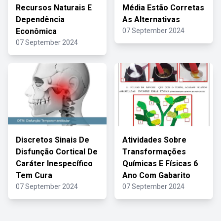
Recursos Naturais E
Média Estão Corretas
Dependência
As Alternativas
Econômica
07 September 2024
07 September 2024
Discretos Sinais De
Atividades Sobre
Disfunção Cortical De
Transformações
Caráter Inespecífico
Químicas E Físicas 6
Tem Cura
Ano Com Gabarito
07 September 2024
07 September 2024