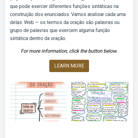
que pode exercer diferentes funções sintáticas na
construção dos enunciados. Vamos analisar cada uma
delas: Web — os termos da oração são palavras ou
grupo de palavras que exercem alguma função
sintática dentro da oração.
For more information, click the button below.
LEARN MORE