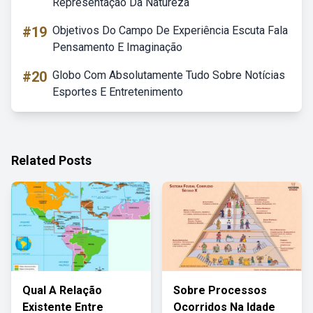
Representação Da Natureza
#19
Objetivos Do Campo De Experiência Escuta Fala
Pensamento E Imaginação
#20
Globo Com Absolutamente Tudo Sobre Notícias
Esportes E Entretenimento
Related Posts
Qual A Relação
Sobre Processos
Existente Entre
Ocorridos Na Idade