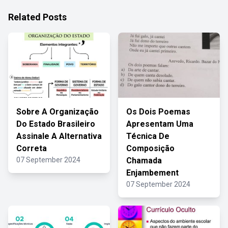
Related Posts
Sobre A Organização
Os Dois Poemas
Do Estado Brasileiro
Apresentam Uma
Assinale A Alternativa
Técnica De
Correta
Composição
07 September 2024
Chamada
Enjambement
07 September 2024