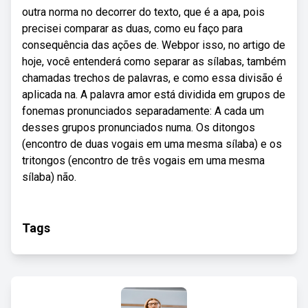
outra norma no decorrer do texto, que é a apa, pois
precisei comparar as duas, como eu faço para
consequência das ações de. Webpor isso, no artigo de
hoje, você entenderá como separar as sílabas, também
chamadas trechos de palavras, e como essa divisão é
aplicada na. A palavra amor está dividida em grupos de
fonemas pronunciados separadamente: A cada um
desses grupos pronunciados numa. Os ditongos
(encontro de duas vogais em uma mesma sílaba) e os
tritongos (encontro de três vogais em uma mesma
sílaba) não.
Tags