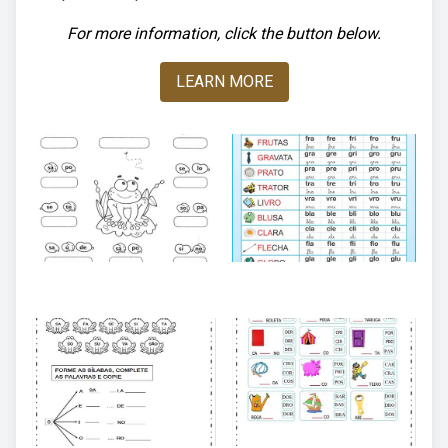
For more information, click the button below.
LEARN MORE