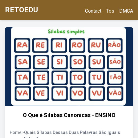
RETOEDU
Contact
Tos
DMCA
O Que é Silabas Canonicas - ENSINO
Home
>
Quais Sílabas Dessas Duas Palavras São Iguais