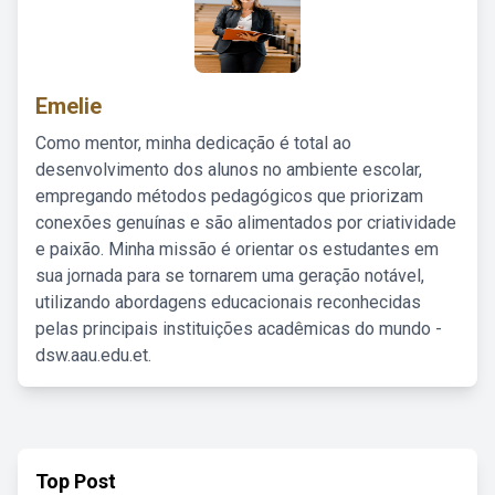
Emelie
Como mentor, minha dedicação é total ao
desenvolvimento dos alunos no ambiente escolar,
empregando métodos pedagógicos que priorizam
conexões genuínas e são alimentados por criatividade
e paixão. Minha missão é orientar os estudantes em
sua jornada para se tornarem uma geração notável,
utilizando abordagens educacionais reconhecidas
pelas principais instituições acadêmicas do mundo -
dsw.aau.edu.et.
Top Post