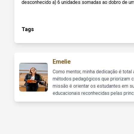
desconhecido a) 6 unidades somadas ao dobro de um 
Tags
Emelie
Como mentor, minha dedicação é total
métodos pedagógicos que priorizam co
missão é orientar os estudantes em su
educacionais reconhecidas pelas princ