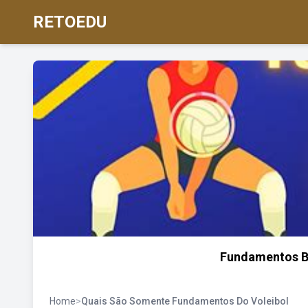
RETOEDU
Fundamentos Bá
Home
>
Quais São Somente Fundamentos Do Voleibol