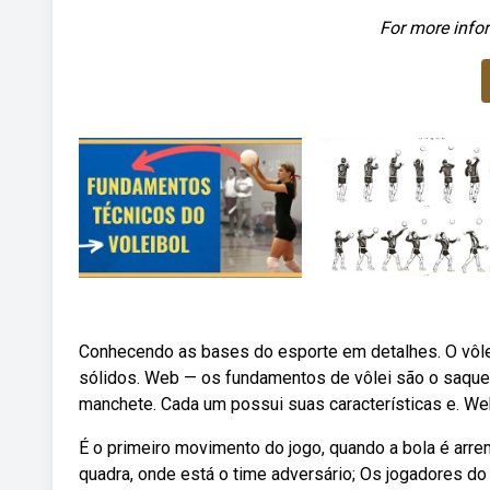
For more infor
Conhecendo as bases do esporte em detalhes. O vôle
sólidos. Web — os fundamentos de vôlei são o saque, 
manchete. Cada um possui suas características e. We
É o primeiro movimento do jogo, quando a bola é arre
quadra, onde está o time adversário; Os jogadores do