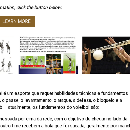
mation, click the button below.
LEARN MORE
i é um esporte que requer habilidades técnicas e fundamentos
o passe, o levantamento, o ataque, a defesa, o bloqueio e a
b — atualmente, os fundamentos do voleibol são:
messada por cima da rede, com o objetivo de chegar no lado da
 outro time recebem a bola que foi sacada, geralmente por manc