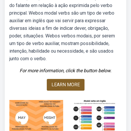
do falante em relação à ação exprimida pelo verbo
principal. Webos modal verbs são um tipo de verbo
auxiliar em inglês que vai servir para expressar
diversas ideias a fim de indicar dever, obrigação,
poder, situações. Webos verbos modais, por serem
um tipo de verbo auxiliar, mostram possibilidade,
intenção, habilidade ou necessidade, e são usados
junto com o verbo.
For more information, click the button below.
LEARN MORE