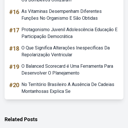
#16
As Vitaminas Desempenham Diferentes
Funções No Organismo E São Obtidas
#17
Protagonismo Juvenil Adolescência Educação E
Participação Democrática
#18
O Que Significa Alterações Inespecíficas Da
Repolarização Ventricular
#19
O Balanced Scorecard é Uma Ferramenta Para
Desenvolver O Planejamento
#20
No Território Brasileiro A Ausência De Cadeias
Montanhosas Explica Se
Related Posts