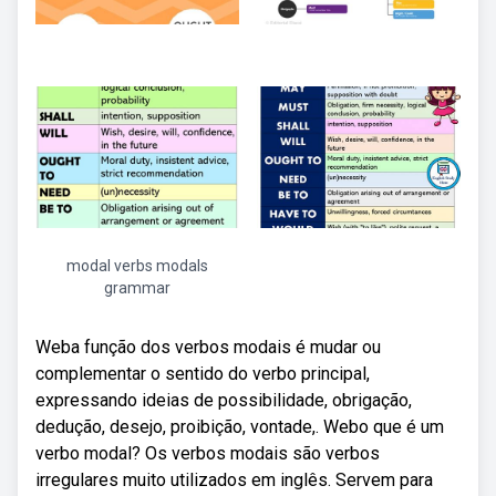
modal verbs modals
grammar
Weba função dos verbos modais é mudar ou
complementar o sentido do verbo principal,
expressando ideias de possibilidade, obrigação,
dedução, desejo, proibição, vontade,. Webo que é um
verbo modal? Os verbos modais são verbos
irregulares muito utilizados em inglês. Servem para