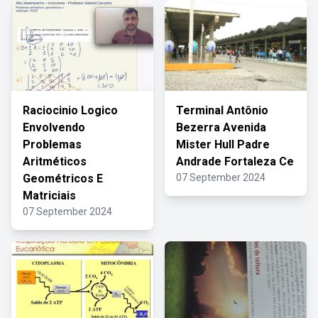
Raciocinio Logico
Terminal Antônio
Envolvendo
Bezerra Avenida
Problemas
Mister Hull Padre
Aritméticos
Andrade Fortaleza Ce
Geométricos E
07 September 2024
Matriciais
07 September 2024