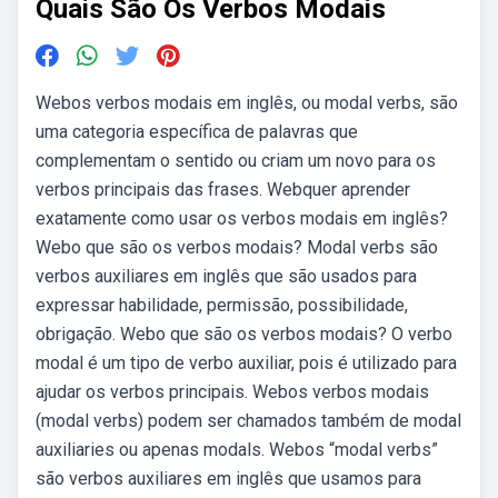
Quais São Os Verbos Modais
Webos verbos modais em inglês, ou modal verbs, são
uma categoria específica de palavras que
complementam o sentido ou criam um novo para os
verbos principais das frases. Webquer aprender
exatamente como usar os verbos modais em inglês?
Webo que são os verbos modais? Modal verbs são
verbos auxiliares em inglês que são usados para
expressar habilidade, permissão, possibilidade,
obrigação. Webo que são os verbos modais? O verbo
modal é um tipo de verbo auxiliar, pois é utilizado para
ajudar os verbos principais. Webos verbos modais
(modal verbs) podem ser chamados também de modal
auxiliaries ou apenas modals. Webos “modal verbs”
são verbos auxiliares em inglês que usamos para