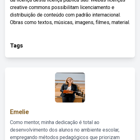
creative commons possibilitam licenciamento e
distribuição de conteúdo com padrão internacional.
Obras como textos, músicas, imagens, filmes, material.
Tags
Emelie
Como mentor, minha dedicação é total ao
desenvolvimento dos alunos no ambiente escolar,
empregando métodos pedagógicos que priorizam