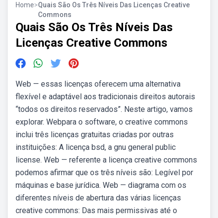
Home
>
Quais São Os Três Níveis Das Licenças Creative
Commons
Quais São Os Três Níveis Das
Licenças Creative Commons
Web — essas licenças oferecem uma alternativa
flexível e adaptável aos tradicionais direitos autorais
“todos os direitos reservados”. Neste artigo, vamos
explorar. Webpara o software, o creative commons
inclui três licenças gratuitas criadas por outras
instituições: A licença bsd, a gnu general public
license. Web — referente a licença creative commons
podemos afirmar que os três níveis são: Legível por
máquinas e base jurídica. Web — diagrama com os
diferentes níveis de abertura das várias licenças
creative commons: Das mais permissivas até o