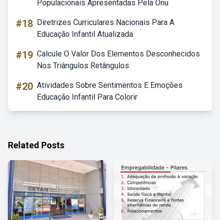
Populacionais Apresentadas Pela Onu
#18
Diretrizes Curriculares Nacionais Para A
Educação Infantil Atualizada
#19
Calcule O Valor Dos Elementos Desconhecidos
Nos Triângulos Retângulos
#20
Atividades Sobre Sentimentos E Emoções
Educação Infantil Para Colorir
Related Posts