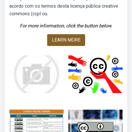
acordo com os termos desta licença pública creative
commons (ccpl ou.
For more information, click the button below.
LEARN MORE