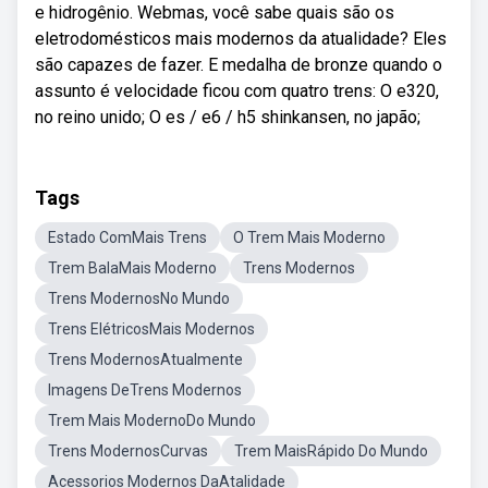
e hidrogênio. Webmas, você sabe quais são os
eletrodomésticos mais modernos da atualidade? Eles
são capazes de fazer. E medalha de bronze quando o
assunto é velocidade ficou com quatro trens: O e320,
no reino unido; O es / e6 / h5 shinkansen, no japão;
Tags
Estado ComMais Trens
O Trem Mais Moderno
Trem BalaMais Moderno
Trens Modernos
Trens ModernosNo Mundo
Trens ElétricosMais Modernos
Trens ModernosAtualmente
Imagens DeTrens Modernos
Trem Mais ModernoDo Mundo
Trens ModernosCurvas
Trem MaisRápido Do Mundo
Acessorios Modernos DaAtalidade