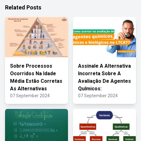
Related Posts
Sobre Processos
Assinale A Alternativa
Ocorridos Na Idade
Incorreta Sobre A
Média Estão Corretas
Avaliação De Agentes
As Alternativas
Químicos:
07 September 2024
07 September 2024