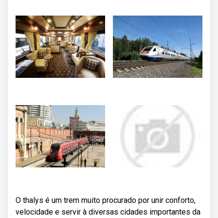
O thalys é um trem muito procurado por unir conforto,
velocidade e servir à diversas cidades importantes da