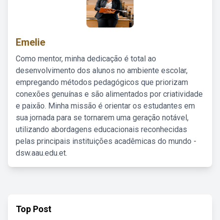
Emelie
Como mentor, minha dedicação é total ao
desenvolvimento dos alunos no ambiente escolar,
empregando métodos pedagógicos que priorizam
conexões genuínas e são alimentados por criatividade
e paixão. Minha missão é orientar os estudantes em
sua jornada para se tornarem uma geração notável,
utilizando abordagens educacionais reconhecidas
pelas principais instituições acadêmicas do mundo -
dsw.aau.edu.et.
Top Post