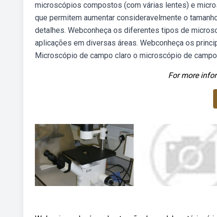
microscópios compostos (com várias lentes) e micro
que permitem aumentar consideravelmente o tamanho 
detalhes. Webconheça os diferentes tipos de microsc
aplicações em diversas áreas. Webconheça os princip
Microscópio de campo claro o microscópio de campo c
For more infor