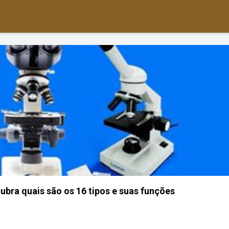
ubra quais são os 16 tipos e suas funções