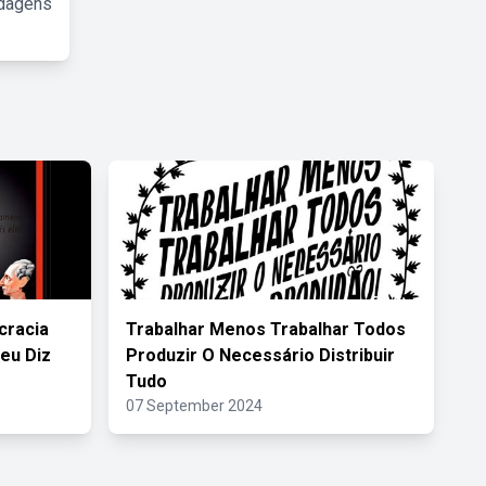
rdagens
cracia
Trabalhar Menos Trabalhar Todos
eu Diz
Produzir O Necessário Distribuir
Tudo
07 September 2024