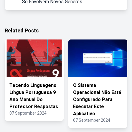
Só Envolvem Novos Gêneros
Related Posts
Tecendo Linguagens
O Sistema
Língua Portuguesa 9
Operacional Não Está
Ano Manual Do
Configurado Para
Professor Respostas
Executar Este
07 September 2024
Aplicativo
07 September 2024