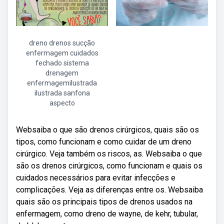
dreno drenos sucção
enfermagem cuidados
fechado sistema
drenagem
enfermagemilustrada
ilustrada sanfona
aspecto
Websaiba o que são drenos cirúrgicos, quais são os
tipos, como funcionam e como cuidar de um dreno
cirúrgico. Veja também os riscos, as. Websaiba o que
são os drenos cirúrgicos, como funcionam e quais os
cuidados necessários para evitar infecções e
complicações. Veja as diferenças entre os. Websaiba
quais são os principais tipos de drenos usados na
enfermagem, como dreno de wayne, de kehr, tubular,