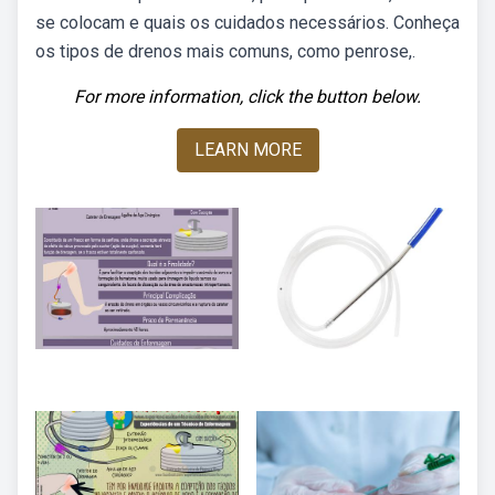
se colocam e quais os cuidados necessários. Conheça
os tipos de drenos mais comuns, como penrose,.
For more information, click the button below.
LEARN MORE