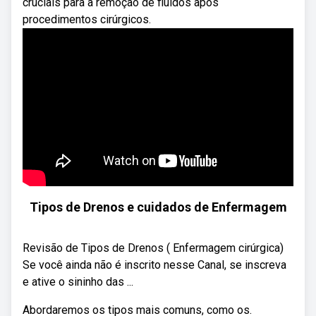
cruciais para a remoção de fluidos após
procedimentos cirúrgicos.
Tipos de Drenos e cuidados de Enfermagem
Revisão de Tipos de Drenos ( Enfermagem cirúrgica)
Se você ainda não é inscrito nesse Canal, se inscreva
e ative o sininho das ...
Abordaremos os tipos mais comuns, como os.