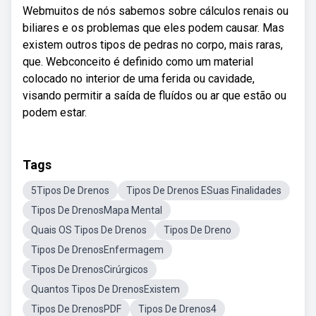
Webmuitos de nós sabemos sobre cálculos renais ou
biliares e os problemas que eles podem causar. Mas
existem outros tipos de pedras no corpo, mais raras,
que. Webconceito é definido como um material
colocado no interior de uma ferida ou cavidade,
visando permitir a saída de fluídos ou ar que estão ou
podem estar.
Tags
5Tipos De Drenos
Tipos De Drenos ESuas Finalidades
Tipos De DrenosMapa Mental
Quais OS Tipos De Drenos
Tipos De Dreno
Tipos De DrenosEnfermagem
Tipos De DrenosCirúrgicos
Quantos Tipos De DrenosExistem
Tipos De DrenosPDF
Tipos De Drenos4