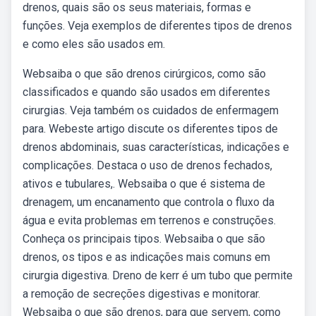
drenos, quais são os seus materiais, formas e
funções. Veja exemplos de diferentes tipos de drenos
e como eles são usados em.
Websaiba o que são drenos cirúrgicos, como são
classificados e quando são usados em diferentes
cirurgias. Veja também os cuidados de enfermagem
para. Webeste artigo discute os diferentes tipos de
drenos abdominais, suas características, indicações e
complicações. Destaca o uso de drenos fechados,
ativos e tubulares,. Websaiba o que é sistema de
drenagem, um encanamento que controla o fluxo da
água e evita problemas em terrenos e construções.
Conheça os principais tipos. Websaiba o que são
drenos, os tipos e as indicações mais comuns em
cirurgia digestiva. Dreno de kerr é um tubo que permite
a remoção de secreções digestivas e monitorar.
Websaiba o que são drenos, para que servem, como