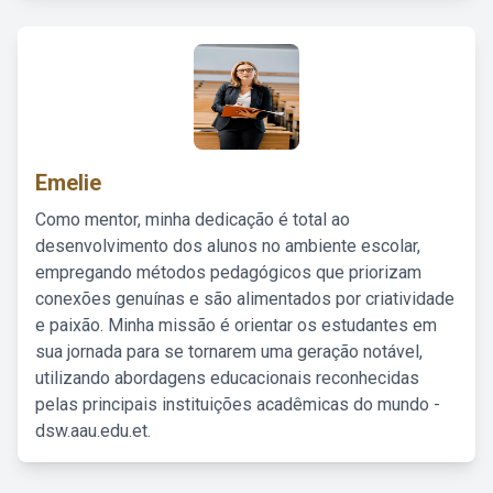
Emelie
Como mentor, minha dedicação é total ao
desenvolvimento dos alunos no ambiente escolar,
empregando métodos pedagógicos que priorizam
conexões genuínas e são alimentados por criatividade
e paixão. Minha missão é orientar os estudantes em
sua jornada para se tornarem uma geração notável,
utilizando abordagens educacionais reconhecidas
pelas principais instituições acadêmicas do mundo -
dsw.aau.edu.et.