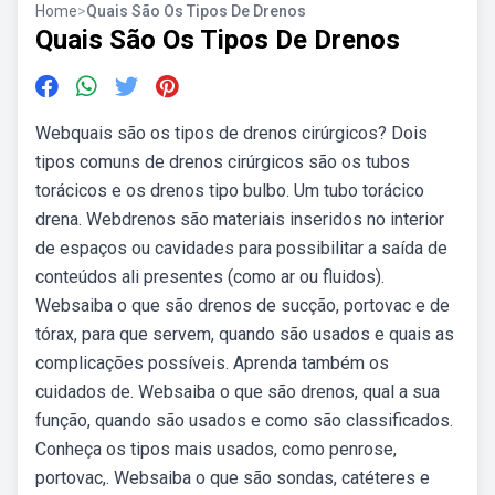
Home
>
Quais São Os Tipos De Drenos
Quais São Os Tipos De Drenos
Webquais são os tipos de drenos cirúrgicos? Dois
tipos comuns de drenos cirúrgicos são os tubos
torácicos e os drenos tipo bulbo. Um tubo torácico
drena. Webdrenos são materiais inseridos no interior
de espaços ou cavidades para possibilitar a saída de
conteúdos ali presentes (como ar ou fluidos).
Websaiba o que são drenos de sucção, portovac e de
tórax, para que servem, quando são usados e quais as
complicações possíveis. Aprenda também os
cuidados de. Websaiba o que são drenos, qual a sua
função, quando são usados e como são classificados.
Conheça os tipos mais usados, como penrose,
portovac,. Websaiba o que são sondas, catéteres e