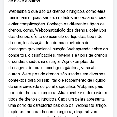
de blake e outros.
Websaiba o que são os drenos cirúrgicos, como eles
funcionam e quais são os cuidados necessários para
evitar complicações. Conheça os diferentes tipos de
drenos, como. Webconstituição dos drenos, objetivos
dos drenos, efeito do acúmulo de líquidos, tipos de
drenos, localização dos drenos, métodos de
drenagem gravitacional, sucção. Webaprenda sobre os
conceitos, classificações, materiais e tipos de drenos
e sondas usados na cirurgia. Veja exemplos de
drenagem de tórax, sondagem gástrica, vesical e
outras. Webtipos de drenos são usados em diversos
contextos para possibilitar o escapamento de líquido
de uma cavidade corporal específica. Webprincipais
tipos de drenos cirúrgicos. Atualmente existem vários
tipos de drenos cirúrgicos. Cada um deles apresenta
uma série de características que os. Webneste artigo,
exploraremos os drenos cirúrgicos, dispositivos