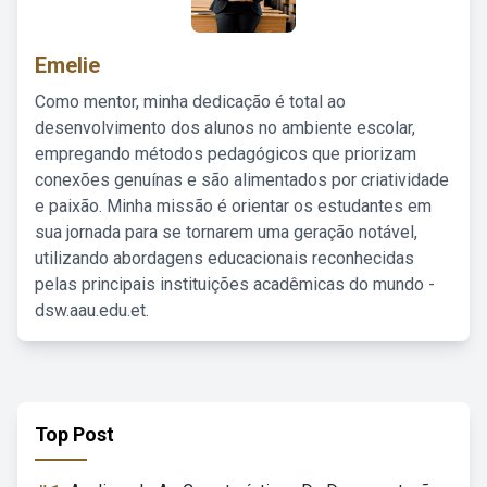
Emelie
Como mentor, minha dedicação é total ao
desenvolvimento dos alunos no ambiente escolar,
empregando métodos pedagógicos que priorizam
conexões genuínas e são alimentados por criatividade
e paixão. Minha missão é orientar os estudantes em
sua jornada para se tornarem uma geração notável,
utilizando abordagens educacionais reconhecidas
pelas principais instituições acadêmicas do mundo -
dsw.aau.edu.et.
Top Post