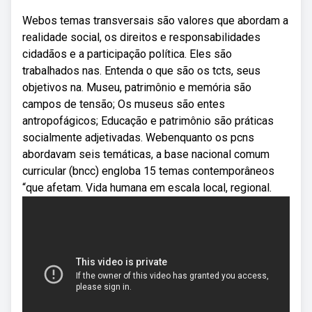
Webos temas transversais são valores que abordam a
realidade social, os direitos e responsabilidades
cidadãos e a participação política. Eles são
trabalhados nas. Entenda o que são os tcts, seus
objetivos na. Museu, patrimônio e memória são
campos de tensão; Os museus são entes
antropofágicos; Educação e patrimônio são práticas
socialmente adjetivadas. Webenquanto os pcns
abordavam seis temáticas, a base nacional comum
curricular (bncc) engloba 15 temas contemporâneos
“que afetam. Vida humana em escala local, regional.