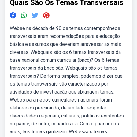
Quais São Os Temas Transversais
Webse na década de 90 os temas contemporâneos
transversais eram recomendações para a educação
básica e assuntos que deveriam atravessar as mais
diversas. Webquais são os 6 temas transversais da
base nacional comum curricular (bncc)? Os 6 temas
transversais da bncc são: Webquais são os temas
transversais? De forma simples, podemos dizer que
os temas transversais são caracterizados por
atividades de investigação que abrangem temas.
Webos parâmetros curriculares nacionais foram
elaborados procurando, de um lado, respeitar
diversidades regionais, culturais, políticas existentes
no país e, de outro, considerar a. Com o passar dos
anos, tais temas ganharam. Webesses temas