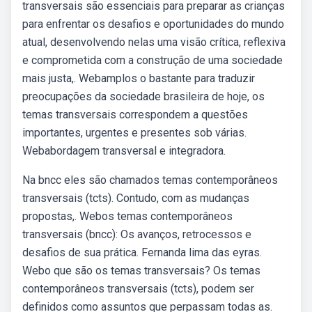
transversais são essenciais para preparar as crianças
para enfrentar os desafios e oportunidades do mundo
atual, desenvolvendo nelas uma visão crítica, reflexiva
e comprometida com a construção de uma sociedade
mais justa,. Webamplos o bastante para traduzir
preocupações da sociedade brasileira de hoje, os
temas transversais correspondem a questões
importantes, urgentes e presentes sob várias.
Webabordagem transversal e integradora.
Na bncc eles são chamados temas contemporâneos
transversais (tcts). Contudo, com as mudanças
propostas,. Webos temas contemporâneos
transversais (bncc): Os avanços, retrocessos e
desafios de sua prática. Fernanda lima das eyras.
Webo que são os temas transversais? Os temas
contemporâneos transversais (tcts), podem ser
definidos como assuntos que perpassam todas as.