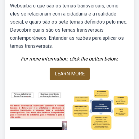
Websaiba o que são os temas transversais, como
eles se relacionam com a cidadania e a realidade
social, e quais são os sete temas definidos pelo mec.
Descobrir quais são os temas transversais
contemporâneos. Entender as razões para aplicar os
temas transversais.
For more information, click the button below.
LEARN MORE