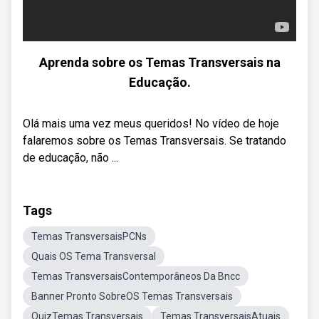
Aprenda sobre os Temas Transversais na
Educação.
Olá mais uma vez meus queridos! No vídeo de hoje
falaremos sobre os Temas Transversais. Se tratando
de educação, não ...
Tags
Temas TransversaisPCNs
Quais OS Tema Transversal
Temas TransversaisContemporâneos Da Bncc
Banner Pronto SobreOS Temas Transversais
QuizTemas Transversais
Temas TransversaisAtuais