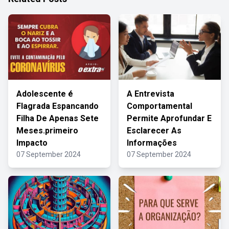
Adolescente é
A Entrevista
Flagrada Espancando
Comportamental
Filha De Apenas Sete
Permite Aprofundar E
Meses.primeiro
Esclarecer As
Impacto
Informações
07 September 2024
07 September 2024