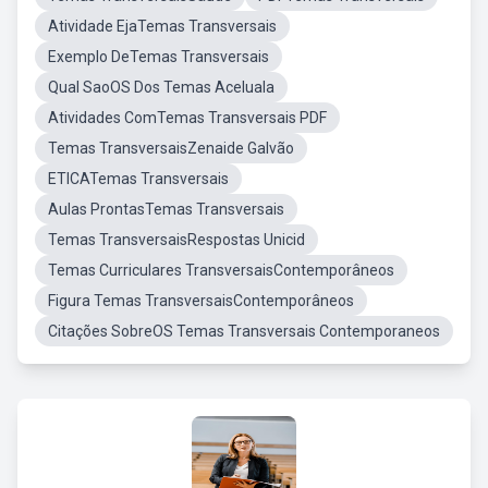
Atividade EjaTemas Transversais
Exemplo DeTemas Transversais
Qual SaoOS Dos Temas Aceluala
Atividades ComTemas Transversais PDF
Temas TransversaisZenaide Galvão
ETICATemas Transversais
Aulas ProntasTemas Transversais
Temas TransversaisRespostas Unicid
Temas Curriculares TransversaisContemporâneos
Figura Temas TransversaisContemporâneos
Citações SobreOS Temas Transversais Contemporaneos