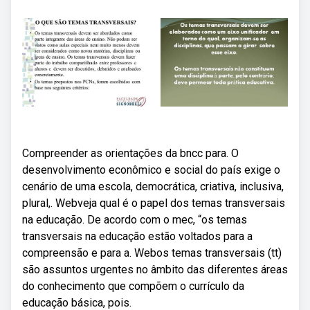
Compreender as orientações da bncc para. O
desenvolvimento econômico e social do país exige o
cenário de uma escola, democrática, criativa, inclusiva,
plural,. Webveja qual é o papel dos temas transversais
na educação. De acordo com o mec, “os temas
transversais na educação estão voltados para a
compreensão e para a. Webos temas transversais (tt)
são assuntos urgentes no âmbito das diferentes áreas
do conhecimento que compõem o currículo da
educação básica, pois.