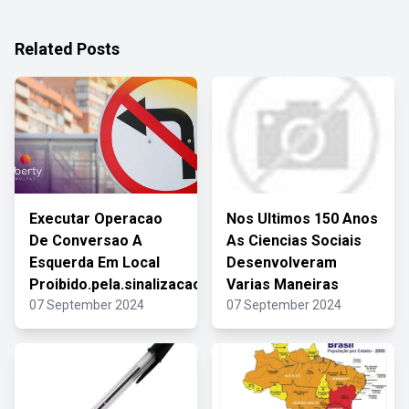
Related Posts
Executar Operacao
Nos Ultimos 150 Anos
De Conversao A
As Ciencias Sociais
Esquerda Em Local
Desenvolveram
Proibido.pela.sinalizacao
Varias Maneiras
07 September 2024
07 September 2024