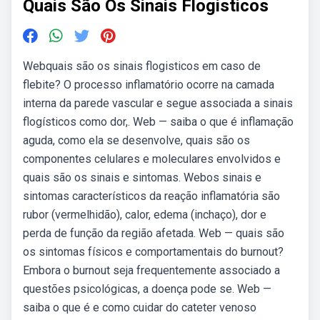
Quais São Os Sinais Flogisticos
Webquais são os sinais flogisticos em caso de
flebite? O processo inflamatório ocorre na camada
interna da parede vascular e segue associada a sinais
flogísticos como dor,. Web — saiba o que é inflamação
aguda, como ela se desenvolve, quais são os
componentes celulares e moleculares envolvidos e
quais são os sinais e sintomas. Webos sinais e
sintomas característicos da reação inflamatória são
rubor (vermelhidão), calor, edema (inchaço), dor e
perda de função da região afetada. Web — quais são
os sintomas físicos e comportamentais do burnout?
Embora o burnout seja frequentemente associado a
questões psicológicas, a doença pode se. Web —
saiba o que é e como cuidar do cateter venoso