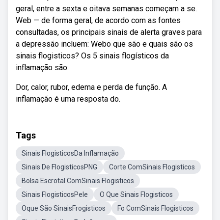
geral, entre a sexta e oitava semanas começam a se.
Web — de forma geral, de acordo com as fontes
consultadas, os principais sinais de alerta graves para
a depressão incluem: Webo que são e quais são os
sinais flogisticos? Os 5 sinais flogísticos da
inflamação são:
Dor, calor, rubor, edema e perda de função. A
inflamação é uma resposta do.
Tags
Sinais FlogisticosDa Inflamação
Sinais De FlogisticosPNG
Corte ComSinais Flogisticos
Bolsa Escrotal ComSinais Flogisticos
Sinais FlogisticosPele
O Que Sinais Flogisticos
Oque São SinaisFrogisticos
Fo ComSinais Flogisticos