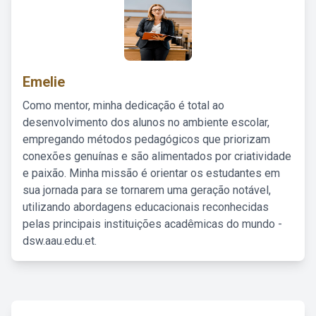
Emelie
Como mentor, minha dedicação é total ao
desenvolvimento dos alunos no ambiente escolar,
empregando métodos pedagógicos que priorizam
conexões genuínas e são alimentados por criatividade
e paixão. Minha missão é orientar os estudantes em
sua jornada para se tornarem uma geração notável,
utilizando abordagens educacionais reconhecidas
pelas principais instituições acadêmicas do mundo -
dsw.aau.edu.et.