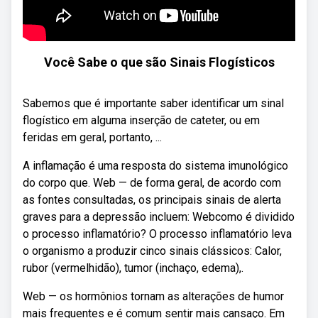
Você Sabe o que são Sinais Flogísticos
Sabemos que é importante saber identificar um sinal
flogístico em alguma inserção de cateter, ou em
feridas em geral, portanto, ...
A inflamação é uma resposta do sistema imunológico
do corpo que. Web — de forma geral, de acordo com
as fontes consultadas, os principais sinais de alerta
graves para a depressão incluem: Webcomo é dividido
o processo inflamatório? O processo inflamatório leva
o organismo a produzir cinco sinais clássicos: Calor,
rubor (vermelhidão), tumor (inchaço, edema),.
Web — os hormônios tornam as alterações de humor
mais frequentes e é comum sentir mais cansaço. Em