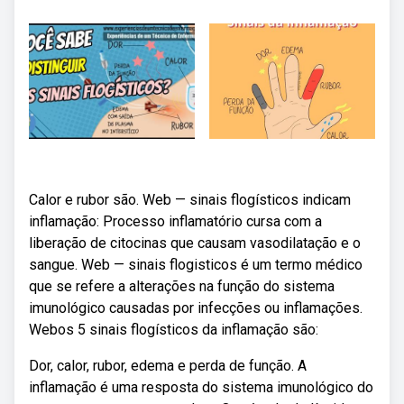
Calor e rubor são. Web — sinais flogísticos indicam
inflamação: Processo inflamatório cursa com a
liberação de citocinas que causam vasodilatação e o
sangue. Web — sinais flogisticos é um termo médico
que se refere a alterações na função do sistema
imunológico causadas por infecções ou inflamações.
Webos 5 sinais flogísticos da inflamação são:
Dor, calor, rubor, edema e perda de função. A
inflamação é uma resposta do sistema imunológico do