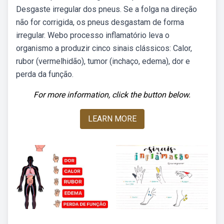
Desgaste irregular dos pneus. Se a folga na direção
não for corrigida, os pneus desgastam de forma
irregular. Webo processo inflamatório leva o
organismo a produzir cinco sinais clássicos: Calor,
rubor (vermelhidão), tumor (inchaço, edema), dor e
perda da função.
For more information, click the button below.
LEARN MORE