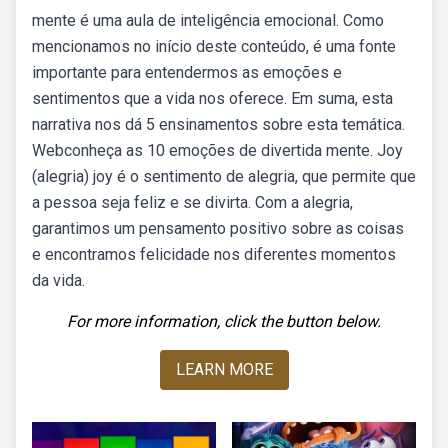
mente é uma aula de inteligência emocional. Como
mencionamos no início deste conteúdo, é uma fonte
importante para entendermos as emoções e
sentimentos que a vida nos oferece. Em suma, esta
narrativa nos dá 5 ensinamentos sobre esta temática.
Webconheça as 10 emoções de divertida mente. Joy
(alegria) joy é o sentimento de alegria, que permite que
a pessoa seja feliz e se divirta. Com a alegria,
garantimos um pensamento positivo sobre as coisas
e encontramos felicidade nos diferentes momentos
da vida.
For more information, click the button below.
LEARN MORE