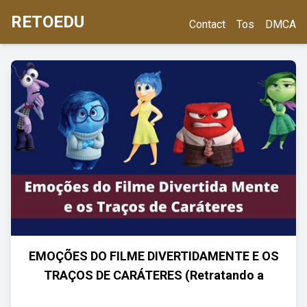
RETOEDU
Contact
Tos
DMCA
EMOÇÕES DO FILME DIVERTIDAMENTE E OS
TRAÇOS DE CARÁTERES (Retratando a