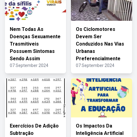
Nem Todas As
Os Ciclomotores
Doenças Sexuamente
Devem Ser
Trasmitiveis
Conduzidos Nas Vias
Possuem Sintomas
Urbanas
Sendo Assim
Preferencialmente
07 September 2024
07 September 2024
Exercícios De Adição
Os Impactos Da
Subtração
Inteligência Artificial