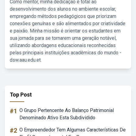
Como mentor, minha dedicação é total ao
desenvolvimento dos alunos no ambiente escolar,
empregando métodos pedagógicos que priorizam
conexões genuínas e são alimentados por criatividade
e paixão. Minha missão é orientar os estudantes em
sua jornada para se tornarem uma geração notável,
utilizando abordagens educacionais reconhecidas
pelas principais instituições acadêmicas do mundo -
dsw.aau.edu.et.
Top Post
#1
O Grupo Pertencente Ao Balanço Patrimonial
Denominado Ativo Esta Subdividido
#2
O Empreendedor Tem Algumas Características De