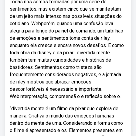
Todas nós somos formadas por uma série de
sentimentos, mas existem cinco que se manifestam
de um jeito mais intenso nas possíveis situações do
cotidiano. Webporém, quando uma confusão leva
alegria para longe do painel de comando, um turbilhão
de emoções e sentimentos toma conta de riley,
enquanto ela cresce e encara novos desafios. E como
toda obra da disney e da pixar , divertida mente
também tem muitas curiosidades e histórias de
bastidores. Sentimentos como tristeza são
frequentemente considerados negativos, e a jornada
de riley mostrou que abraçar emoções
desconfortáveis é necessário e importante.
Webinterpretação, compreensã o e reflexão sobre o.
“divertida mente é um filme da pixar que explora de
maneira. Criativa o mundo das emoções humanas
dentro da mente de uma. Considerando a forma como
o filme é apresentado e os. Elementos presentes em