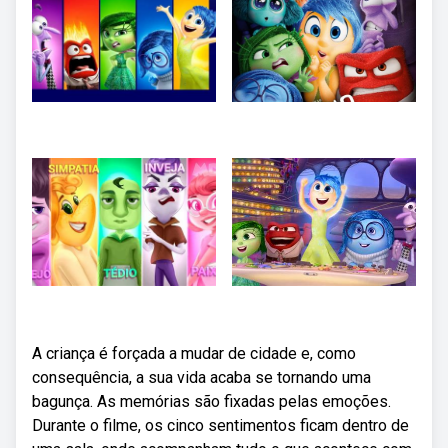
A criança é forçada a mudar de cidade e, como
consequência, a sua vida acaba se tornando uma
bagunça. As memórias são fixadas pelas emoções.
Durante o filme, os cinco sentimentos ficam dentro de