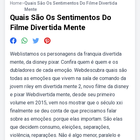
Home
>
Quais São Os Sentimentos Do Filme Divertida
Mente
Quais São Os Sentimentos Do
Filme Divertida Mente
Weblistamos os personagens da franquia divertida
mente, da disney pixar. Confira quem é quem e os
dubladores de cada emoção. Webdescubra quais são
todas as emoções que vivem na sala de comando da
jovem riley em divertida mente 2, novo filme da disney
e pixar Webdivertida mente, desde seu primeiro
volume em 2015, vem nos mostrar que o século xxi
finalmente se deu conta de que precisamos falar
sobre as emoções. porque elas importam. São elas
que decidem consumo, eleições, separações,
violência, reparações. Não é algo menor, paralelo e