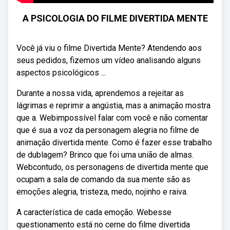
A PSICOLOGIA DO FILME DIVERTIDA MENTE
Você já viu o filme Divertida Mente? Atendendo aos
seus pedidos, fizemos um vídeo analisando alguns
aspectos psicológicos ...
Durante a nossa vida, aprendemos a rejeitar as
lágrimas e reprimir a angústia, mas a animação mostra
que a. Webimpossível falar com você e não comentar
que é sua a voz da personagem alegria no filme de
animação divertida mente. Como é fazer esse trabalho
de dublagem? Brinco que foi uma união de almas.
Webcontudo, os personagens de divertida mente que
ocupam a sala de comando da sua mente são as
emoções alegria, tristeza, medo, nojinho e raiva.
A característica de cada emoção. Webesse
questionamento está no cerne do filme divertida