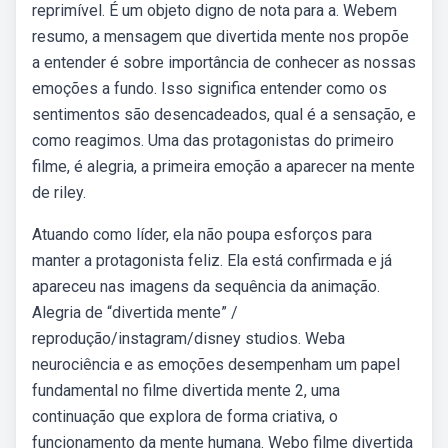
reprimível. É um objeto digno de nota para a. Webem
resumo, a mensagem que divertida mente nos propõe
a entender é sobre importância de conhecer as nossas
emoções a fundo. Isso significa entender como os
sentimentos são desencadeados, qual é a sensação, e
como reagimos. Uma das protagonistas do primeiro
filme, é alegria, a primeira emoção a aparecer na mente
de riley.
Atuando como líder, ela não poupa esforços para
manter a protagonista feliz. Ela está confirmada e já
apareceu nas imagens da sequência da animação.
Alegria de “divertida mente” /
reprodução/instagram/disney studios. Weba
neurociência e as emoções desempenham um papel
fundamental no filme divertida mente 2, uma
continuação que explora de forma criativa, o
funcionamento da mente humana. Webo filme divertida