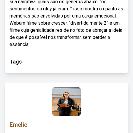
sua narrativa, quais são os gêneros abaixo. “os
sentimentos da riley já eram. ” isso mostra o quanto as
memórias são envolvidas por uma carga emocional.
Webum filme sobre crescer. “divertida mente 2” é um
filme cuja genialidade reside no fato de abraçar a ideia
de que é possível nos transformar sem perder a
essência.
Tags
Emelie