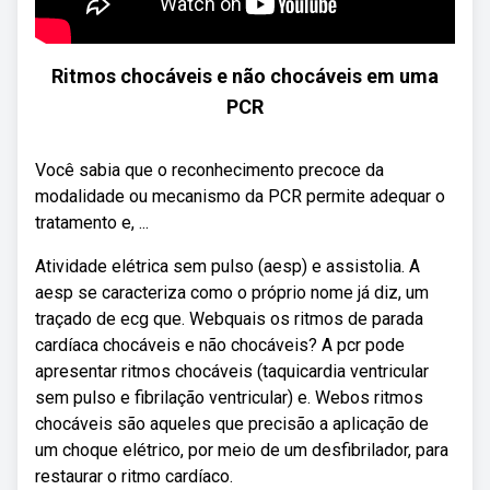
Ritmos chocáveis e não chocáveis em uma
PCR
Você sabia que o reconhecimento precoce da
modalidade ou mecanismo da PCR permite adequar o
tratamento e, ...
Atividade elétrica sem pulso (aesp) e assistolia. A
aesp se caracteriza como o próprio nome já diz, um
traçado de ecg que. Webquais os ritmos de parada
cardíaca chocáveis e não chocáveis? A pcr pode
apresentar ritmos chocáveis (taquicardia ventricular
sem pulso e fibrilação ventricular) e. Webos ritmos
chocáveis são aqueles que precisão a aplicação de
um choque elétrico, por meio de um desfibrilador, para
restaurar o ritmo cardíaco.