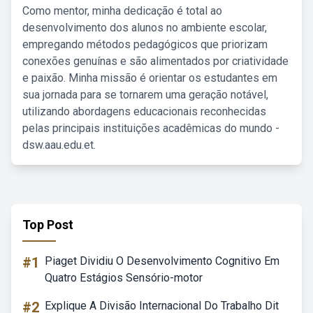
Como mentor, minha dedicação é total ao
desenvolvimento dos alunos no ambiente escolar,
empregando métodos pedagógicos que priorizam
conexões genuínas e são alimentados por criatividade
e paixão. Minha missão é orientar os estudantes em
sua jornada para se tornarem uma geração notável,
utilizando abordagens educacionais reconhecidas
pelas principais instituições acadêmicas do mundo -
dsw.aau.edu.et.
Top Post
#1
Piaget Dividiu O Desenvolvimento Cognitivo Em
Quatro Estágios Sensório-motor
#2
Explique A Divisão Internacional Do Trabalho Dit