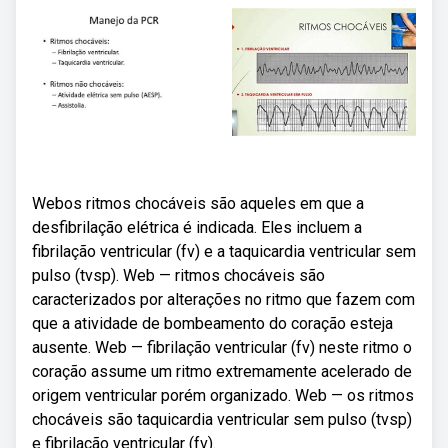
Webos ritmos chocáveis são aqueles em que a
desfibrilação elétrica é indicada. Eles incluem a
fibrilação ventricular (fv) e a taquicardia ventricular sem
pulso (tvsp). Web — ritmos chocáveis são
caracterizados por alterações no ritmo que fazem com
que a atividade de bombeamento do coração esteja
ausente. Web — fibrilação ventricular (fv) neste ritmo o
coração assume um ritmo extremamente acelerado de
origem ventricular porém organizado. Web — os ritmos
chocáveis são taquicardia ventricular sem pulso (tvsp)
e fibrilação ventricular (fv).